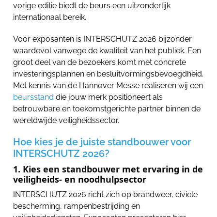
vorige editie biedt de beurs een uitzonderlijk
internationaal bereik.
Voor exposanten is INTERSCHUTZ 2026 bijzonder
waardevol vanwege de kwaliteit van het publiek. Een
groot deel van de bezoekers komt met concrete
investeringsplannen en besluitvormingsbevoegdheid.
Met kennis van de Hannover Messe realiseren wij een
beursstand
die jouw merk positioneert als
betrouwbare en toekomstgerichte partner binnen de
wereldwijde veiligheidssector.
Hoe kies je de juiste standbouwer voor
INTERSCHUTZ 2026?
1. Kies een standbouwer met ervaring in de
veiligheids- en noodhulpsector
INTERSCHUTZ 2026 richt zich op brandweer, civiele
bescherming, rampenbestrijding en