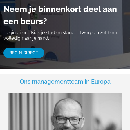
Neem je binnenkort deel aan
een beurs?
Begin direct. Kies je stad en standontwerp en zet hem
volledig naar je hand.
BEGIN DIRECT
Ons managementteam in Europa