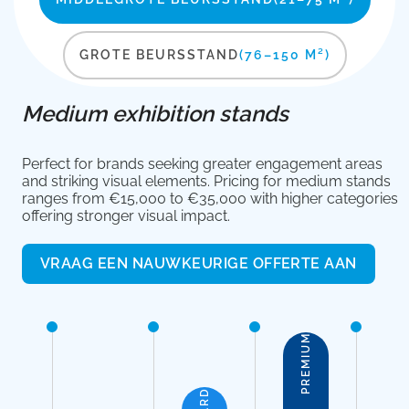
GROTE BEURSSTAND
(76–150 M²)
Medium exhibition stands
Perfect for brands seeking greater engagement areas
and striking visual elements. Pricing for medium stands
ranges from €15,000 to €35,000 with higher categories
offering stronger visual impact.
VRAAG EEN NAUWKEURIGE OFFERTE AAN
PREMIUM