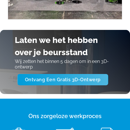
Laten we het hebben
over je beursstand
Wij zetten het binnen 5 dagen om in een 3D-
ontwerp
Ontvang Een Gratis 3D-Ontwerp
Ons zorgeloze werkproces