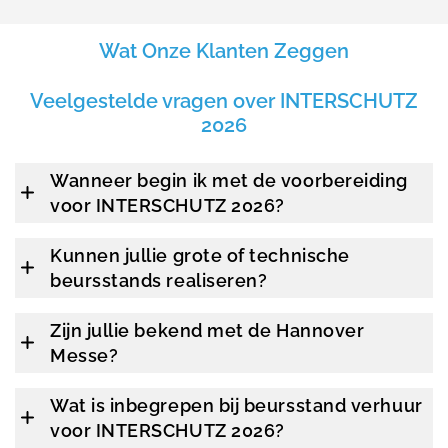
Wat Onze Klanten Zeggen
Veelgestelde vragen over INTERSCHUTZ
2026
Wanneer begin ik met de voorbereiding
voor INTERSCHUTZ 2026?
Kunnen jullie grote of technische
beursstands realiseren?
Zijn jullie bekend met de Hannover
Messe?
Wat is inbegrepen bij beursstand verhuur
voor INTERSCHUTZ 2026?