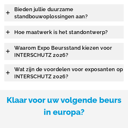
Bieden jullie duurzame
standbouwoplossingen aan?
Hoe maatwerk is het standontwerp?
Waarom Expo Beursstand kiezen voor
INTERSCHUTZ 2026?
Wat zijn de voordelen voor exposanten op
INTERSCHUTZ 2026?
Klaar voor uw volgende beurs
in europa?