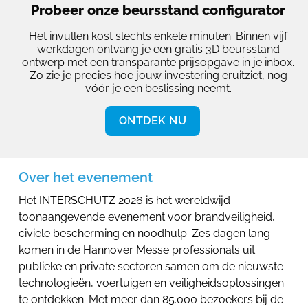
Probeer onze beursstand configurator
Het invullen kost slechts enkele minuten. Binnen vijf
werkdagen ontvang je een gratis 3D beursstand
ontwerp met een transparante prijsopgave in je inbox.
Zo zie je precies hoe jouw investering eruitziet, nog
vóór je een beslissing neemt.
ONTDEK NU
Over het evenement
Het INTERSCHUTZ 2026 is het wereldwijd
toonaangevende evenement voor brandveiligheid,
civiele bescherming en noodhulp. Zes dagen lang
komen in de Hannover Messe professionals uit
publieke en private sectoren samen om de nieuwste
technologieën, voertuigen en veiligheidsoplossingen
te ontdekken. Met meer dan 85.000 bezoekers bij de