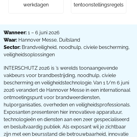
werkdagen
tentoonstellingsregels
Wanneer:
1 – 6 juni 2026
Waar:
Hannover Messe, Duitsland
Sector:
Brandveiligheid, noodhulp, civiele bescherming,
veiligheidsoplossingen
INTERSCHUTZ 2026 is ’s werelds toonaangevende
vakbeurs voor brandbestrijding, noodhulp, civiele
bescherming en veiligheidstechnologie. Van 1 t/m 6 juni
2026 verandert de Hannover Messe in een internationaal
ontmoetingspunt voor brandweerdiensten,
hulporganisaties, overheden en veiligheidsprofessionals.
Exposanten presenteren hier innovatieve apparatuur,
technologieën en diensten aan een zeer gespecialiseerd
en besluitvaardig publiek. Als exposant wil je zichtbaar
zijn met een beursstand die betrouwbaarheid, innovatie