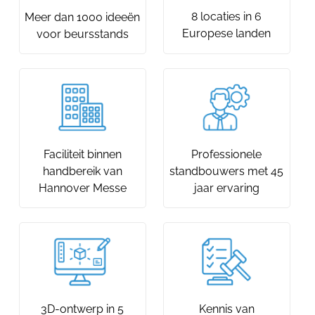
8 locaties in 6
Meer dan 1000 ideeën
Europese landen
voor beursstands
Faciliteit binnen
Professionele
handbereik van
standbouwers met 45
Hannover Messe
jaar ervaring
3D-ontwerp in 5
Kennis van