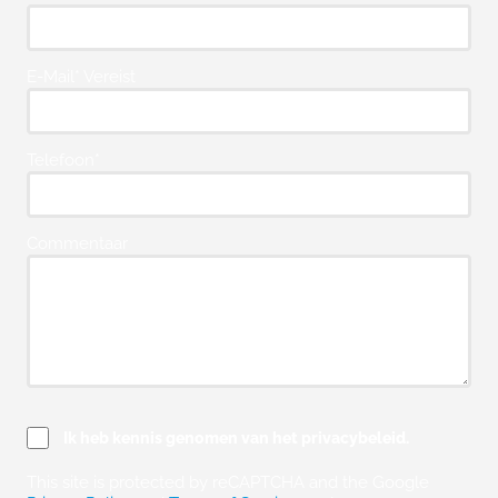
E-Mail* Vereist
Telefoon*
Commentaar
Ik heb kennis genomen van het privacybeleid.
This site is protected by reCAPTCHA and the Google