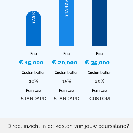
STANDARD
BASIC
Prijs
Prijs
Prijs
€ 15,000
€ 20,000
€ 35,000
Customization
Customization
Customization
10%
15%
20%
Furniture
Furniture
Furniture
STANDARD
STANDARD
CUSTOM
Direct inzicht in de kosten van jouw beursstand?