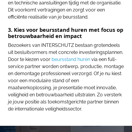
en technische aansluitingen tijdig met de organisatie.
Dit voorkomt vertragingen en zorgt voor een
efficiënte realisatie van je beursstand.
3. Kies voor beursstand huren met focus op
betrouwbaarheid en impact
Bezoekers van INTERSCHUTZ bestaan grotendeels
uit besluitvormers met concrete investeringsplannen.
Door te kiezen voor
beursstand huren
via een full-
service partner worden ontwerp, productie, montage
en demontage professioneel verzorgd. Of je nu kiest
voor een modulaire stand of een
maatwerkoplossing, je presentatie moet innovatie,
veiligheid en betrouwbaarheid uitstralen. Zo versterk
je jouw positie als toekomstgerichte partner binnen
de internationale veiligheidssector.