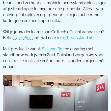
beursstand verhuur als mobiele beursstand oplossingen,
afgestemd op je technologische propositie. Alles – van
ontwerp tot oplevering – gebeurt in eigen beheer met
korte lijnen en focus op resultaat.
Wil je jouw deelname aan Coiltech efficiënt aanpakken?
Bel
055-3238555
of mail naar
info@beursstand.nl
.
Met productie vanuit
St. Leon Rot
en ervaring met
standbouw bedrijven in Zuid-Duitsland zorgen we voor
een strakke realisatie in Augsburg – zonder zorgen, mét
impact.