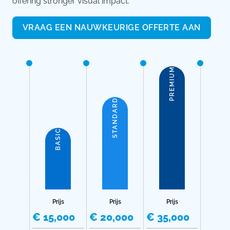
offering stronger visual impact.
VRAAG EEN NAUWKEURIGE OFFERTE AAN
PREMIUM
STANDARD
BASIC
Prijs
Prijs
Prijs
€ 15,000
€ 20,000
€ 35,000