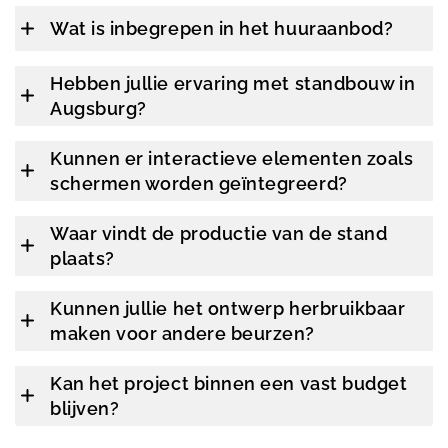
Wat is inbegrepen in het huuraanbod?
Hebben jullie ervaring met standbouw in
Augsburg?
Kunnen er interactieve elementen zoals
schermen worden geïntegreerd?
Waar vindt de productie van de stand
plaats?
Kunnen jullie het ontwerp herbruikbaar
maken voor andere beurzen?
Kan het project binnen een vast budget
blijven?