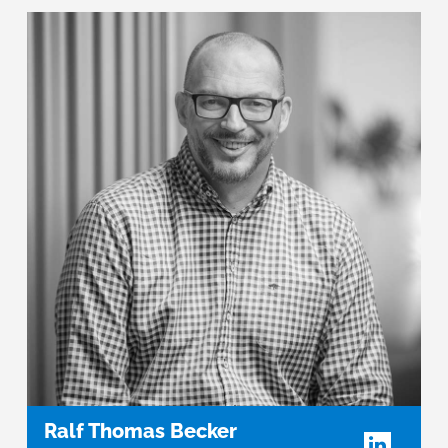
Ralf Thomas Becker