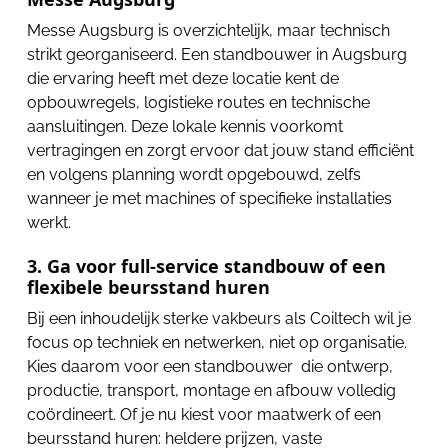
Messe Augsburg is overzichtelijk, maar technisch
strikt georganiseerd. Een standbouwer in Augsburg
die ervaring heeft met deze locatie kent de
opbouwregels, logistieke routes en technische
aansluitingen. Deze lokale kennis voorkomt
vertragingen en zorgt ervoor dat jouw stand efficiënt
en volgens planning wordt opgebouwd, zelfs
wanneer je met machines of specifieke installaties
werkt.
3. Ga voor full-service standbouw of een
flexibele beursstand huren
Bij een inhoudelijk sterke vakbeurs als Coiltech wil je
focus op techniek en netwerken, niet op organisatie.
Kies daarom voor een standbouwer die ontwerp,
productie, transport, montage en afbouw volledig
coördineert. Of je nu kiest voor maatwerk of een
beursstand huren: heldere prijzen, vaste