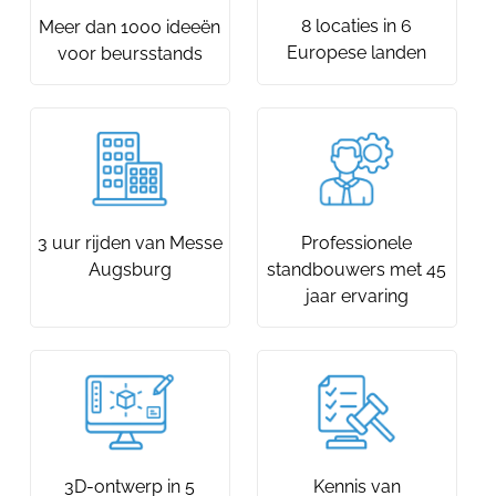
8 locaties in 6
Meer dan 1000 ideeën
Europese landen
voor beursstands
3 uur rijden van Messe
Professionele
Augsburg
standbouwers met 45
jaar ervaring
3D-ontwerp in 5
Kennis van