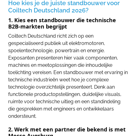
Hoe kies je de juiste standbouwer voor
Coiltech Deutschland 2026?
1. Kies een standbouwer die technische
B2B-markten begrijpt
Coiltech Deutschland richt zich op een
gespecialiseerd publiek uit elektromotoren,
spoelentechnologie, powertrain en energie.
Exposanten presenteren hier vaak componenten,
machines en meetoplossingen die inhoudelijke
toelichting vereisen. Een standbouwer met ervaring in
technische industrieën weet hoe je complexe
technologie overzichtelijk presenteert. Denk aan
functionele productopstellingen, duidelijke visuals,
ruimte voor technische uitleg en een standindeling
die gesprekken met engineers en ontwikkelaars
ondersteunt.
2. Werk met een partner die bekend is met
Messe Augsburg