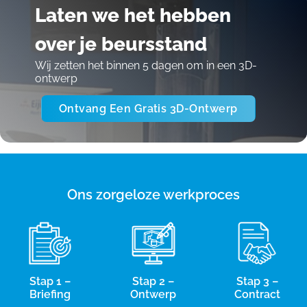
Laten we het hebben
over je beursstand
Wij zetten het binnen 5 dagen om in een 3D-
ontwerp
Ontvang Een Gratis 3D-Ontwerp
Ons zorgeloze werkproces
Stap 1 –
Stap 2 –
Stap 3 –
Briefing
Ontwerp
Contract