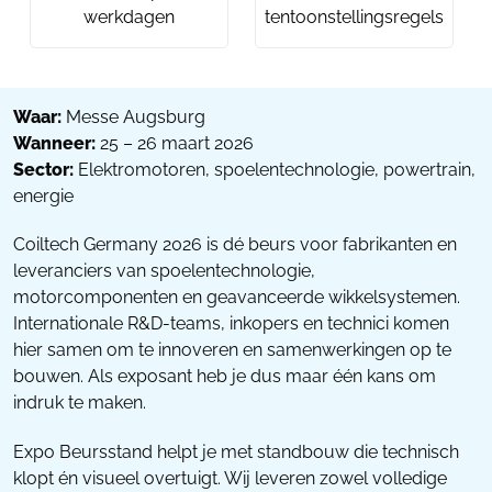
werkdagen
tentoonstellingsregels
Waar:
Messe Augsburg
Wanneer:
25 – 26 maart 2026
Sector:
Elektromotoren, spoelentechnologie, powertrain,
energie
Coiltech Germany 2026 is dé beurs voor fabrikanten en
leveranciers van spoelentechnologie,
motorcomponenten en geavanceerde wikkelsystemen.
Internationale R&D-teams, inkopers en technici komen
hier samen om te innoveren en samenwerkingen op te
bouwen. Als exposant heb je dus maar één kans om
indruk te maken.
Expo Beursstand helpt je met standbouw die technisch
klopt én visueel overtuigt. Wij leveren zowel volledige