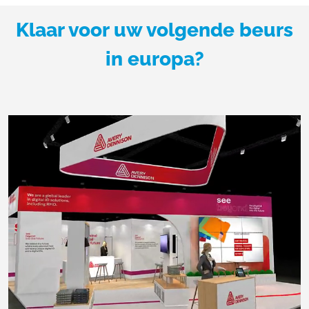
Klaar voor uw volgende beurs
in europa?