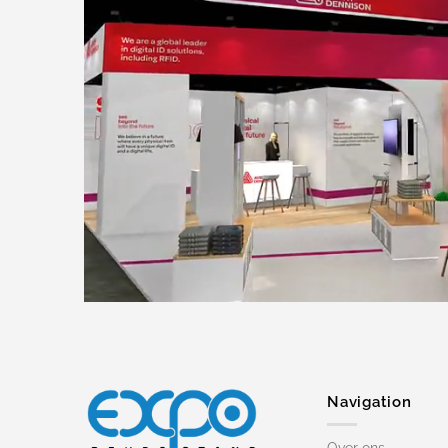
Navigation
Over ons