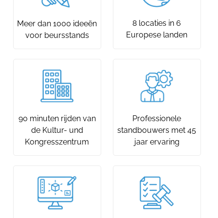
8 locaties in 6
Meer dan 1000 ideeën
Europese landen
voor beursstands
90 minuten rijden van
Professionele
de Kultur- und
standbouwers met 45
Kongresszentrum
jaar ervaring