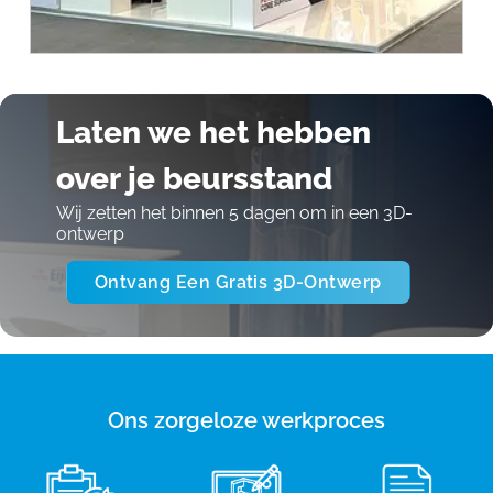
Laten we het hebben
over je beursstand
Wij zetten het binnen 5 dagen om in een 3D-
ontwerp
Ontvang Een Gratis 3D-Ontwerp
Ons zorgeloze werkproces