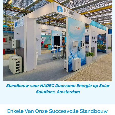
Standbouw voor HADEC Duurzame Energie op Solar
Solutions, Amsterdam
Enkele Van Onze Succesvolle Standbouw