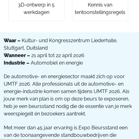
3D-ontwerp in 5
Kennis van
werkdagen
tentoonstellingsregels
Waar –
Kultur- und Kongresszentrum Liederhalle,
Stuttgart, Duitsland
Wanneer –
21 april tot 22 april 2026
Industrie –
Automobiel en energie
De automotive- en energiesector maakt zich op voor
UMTF 2026. Alle professionals uit de automotive- en
energie-industrie komen samen tijdens UMTF 2026. Als
jouw merk van plan is om op deze beurs te exposeren,
heb je een beursstand nodig die de essentie van je merk
weerspiegelt én bezoekers aantrekt.
Met meer dan 45 jaar ervaring is Expo Beursstand een
van de toonaangevende standbouwbedrijven die