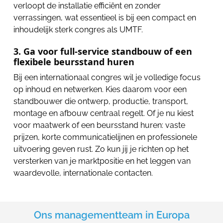
verloopt de installatie efficiënt en zonder
verrassingen, wat essentieel is bij een compact en
inhoudelijk sterk congres als UMTF.
3. Ga voor full-service standbouw of een
flexibele beursstand huren
Bij een internationaal congres wil je volledige focus
op inhoud en netwerken. Kies daarom voor een
standbouwer die ontwerp, productie, transport,
montage en afbouw centraal regelt. Of je nu kiest
voor maatwerk of een beursstand huren: vaste
prijzen, korte communicatielijnen en professionele
uitvoering geven rust. Zo kun jij je richten op het
versterken van je marktpositie en het leggen van
waardevolle, internationale contacten.
Ons managementteam in Europa