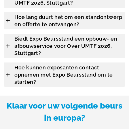
UMTF 2026, Stuttgart?
Hoe lang duurt het om een standontwerp
en offerte te ontvangen?
Biedt Expo Beursstand een opbouw- en
afbouwservice voor Over UMTF 2026,
Stuttgart?
Hoe kunnen exposanten contact
opnemen met Expo Beursstand om te
starten?
Klaar voor uw volgende beurs
in europa?