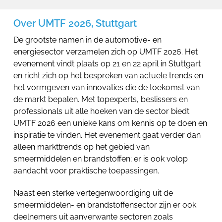
Over UMTF 2026, Stuttgart
De grootste namen in de automotive- en
energiesector verzamelen zich op UMTF 2026. Het
evenement vindt plaats op 21 en 22 april in Stuttgart
en richt zich op het bespreken van actuele trends en
het vormgeven van innovaties die de toekomst van
de markt bepalen. Met topexperts, beslissers en
professionals uit alle hoeken van de sector biedt
UMTF 2026 een unieke kans om kennis op te doen en
inspiratie te vinden. Het evenement gaat verder dan
alleen markttrends op het gebied van
smeermiddelen en brandstoffen; er is ook volop
aandacht voor praktische toepassingen.
Naast een sterke vertegenwoordiging uit de
smeermiddelen- en brandstoffensector zijn er ook
deelnemers uit aanverwante sectoren zoals