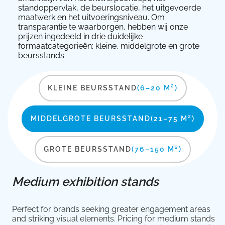
standoppervlak, de beurslocatie, het uitgevoerde
maatwerk en het uitvoeringsniveau. Om
transparantie te waarborgen, hebben wij onze
prijzen ingedeeld in drie duidelijke
formaatcategorieën: kleine, middelgrote en grote
beursstands.
KLEINE BEURSSTAND
(6–20 M²)
MIDDELGROTE BEURSSTAND
(21–75 M²)
GROTE BEURSSTAND
(76–150 M²)
Medium exhibition stands
Perfect for brands seeking greater engagement areas
and striking visual elements. Pricing for medium stands