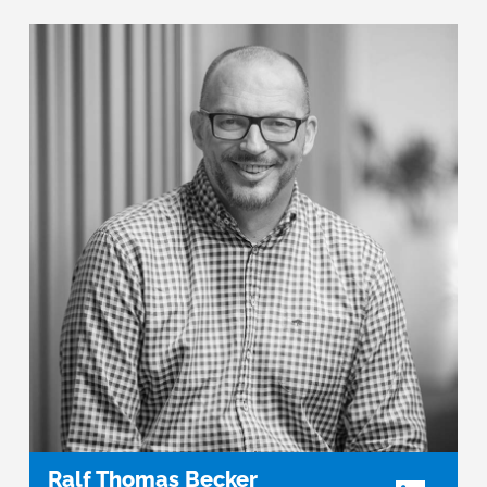
Ralf Thomas Becker