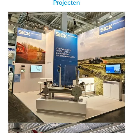
Projecten