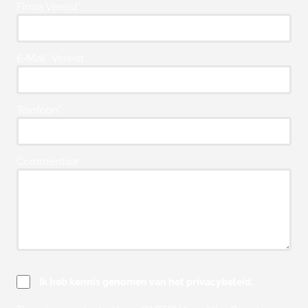
Firma Vereist*
E-Mail* Vereist
Telefoon*
Commentaar
Ik heb kennis genomen van het privacybeleid.