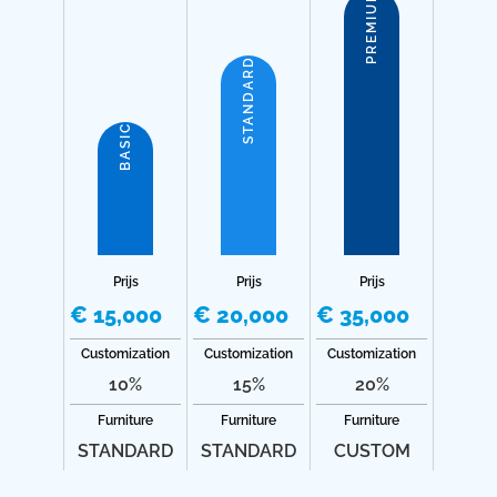
PREMIUM
STANDARD
BASIC
Prijs
Prijs
Prijs
€ 15,000
€ 20,000
€ 35,000
Customization
Customization
Customization
10%
15%
20%
Furniture
Furniture
Furniture
STANDARD
STANDARD
CUSTOM