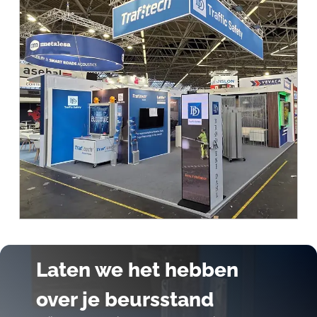
Laten we het hebben
over je beursstand