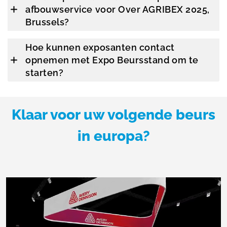
afbouwservice voor Over AGRIBEX 2025,
Brussels?
Hoe kunnen exposanten contact
opnemen met Expo Beursstand om te
starten?
Klaar voor uw volgende beurs
in europa?