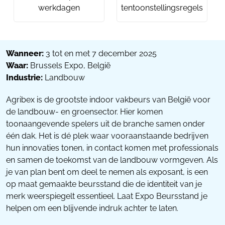
werkdagen
tentoonstellingsregels
Wanneer:
3 tot en met 7 december 2025
Waar:
Brussels Expo, België
Industrie:
Landbouw
Agribex is de grootste indoor vakbeurs van België voor
de landbouw- en groensector. Hier komen
toonaangevende spelers uit de branche samen onder
één dak. Het is dé plek waar vooraanstaande bedrijven
hun innovaties tonen, in contact komen met professionals
en samen de toekomst van de landbouw vormgeven. Als
je van plan bent om deel te nemen als exposant, is een
op maat gemaakte beursstand die de identiteit van je
merk weerspiegelt essentieel. Laat Expo Beursstand je
helpen om een blijvende indruk achter te laten.