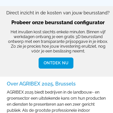
Direct inzicht in de kosten van jouw beursstand?
Probeer onze beursstand configurator
Het invullen kost slechts enkele minuten. Binnen vijf
werkdagen ontvang je een gratis 3D beursstand
ontwerp met een transparante prijsopgave in je inbox.
Zo zie je precies hoe jouw investering eruitziet, nog
vóór je een beslissing neemt.
ONTDEK NU
Over AGRIBEX 2025, Brussels
AGRIBEX 2025 biedt bedrijven in de landbouw- en
groensector een uitstekende kans om hun producten
en diensten te presenteren aan een zeer gericht
publiek. Als de grootste professionele indoor