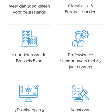
8 locaties in 6
Meer dan 1000 ideeën
Europese landen
voor beursstands
1 uur rijden van de
Professionele
Brussels Expo
standbouwers met 45
jaar ervaring
3D-ontwerp in 5
Kennis van