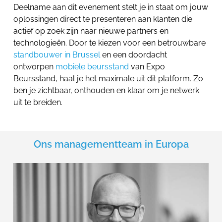
Deelname aan dit evenement stelt je in staat om jouw
oplossingen direct te presenteren aan klanten die
actief op zoek zijn naar nieuwe partners en
technologieën. Door te kiezen voor een betrouwbare
standbouwer in Brussel
en een doordacht
ontworpen
mobiele beursstand
van Expo
Beursstand, haal je het maximale uit dit platform. Zo
ben je zichtbaar, onthouden en klaar om je netwerk
uit te breiden.
Ons managementteam in Europa