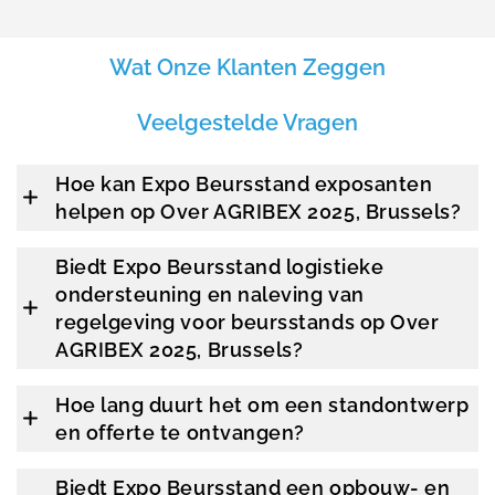
Wat Onze Klanten Zeggen
Veelgestelde Vragen
Hoe kan Expo Beursstand exposanten
helpen op Over AGRIBEX 2025, Brussels?
Biedt Expo Beursstand logistieke
ondersteuning en naleving van
regelgeving voor beursstands op Over
AGRIBEX 2025, Brussels?
Hoe lang duurt het om een standontwerp
en offerte te ontvangen?
Biedt Expo Beursstand een opbouw- en