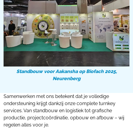
Standbouw voor Aakansha op Biofach 2025,
Neurenberg
Samenwerken met ons betekent dat je volledige
ondersteuning krijgt dankzij onze complete turnkey
services. Van standbouw en logistiek tot grafische
productie, projectcoördinatie, opbouw en afbouw – wij
regelen alles voor je.