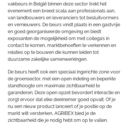
vakbeurs in België binnen deze sector trekt het
evenement een breed scala aan professionals aan,
van landbouwers en leveranciers tot besluitvormers
en vernieuwers. De beurs vindt plaats in een gastvrije
en goed georganiseerde omgeving en biedt
exposanten de mogelijkheid om met collega’s in
contact te komen, marktbehoeften te verkennen en
relaties op te bouwen die kunnen leiden tot
duurzame zakelijke samenwerkingen.
De beurs heeft ook een speciaal ingerichte zone voor
de groensector, met een open indeling en beperkte
standhoogte om maximale zichtbaarheid te
garanderen. Deze open opzet bevordert interactie en
zorgt ervoor dat elke deelnemer goed opvalt. Of je
nu een nieuw product lanceert of je positie op de
markt wilt versterken, AGRIBEX bied je de
zichtbaarheid die je nodig hebt om op te vallen.