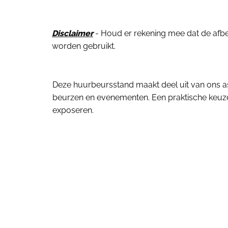
Disclaimer
- Houd er rekening mee dat de afbeel
worden gebruikt.
Deze huurbeursstand maakt deel uit van ons 
beurzen en evenementen. Een praktische keuze 
exposeren.