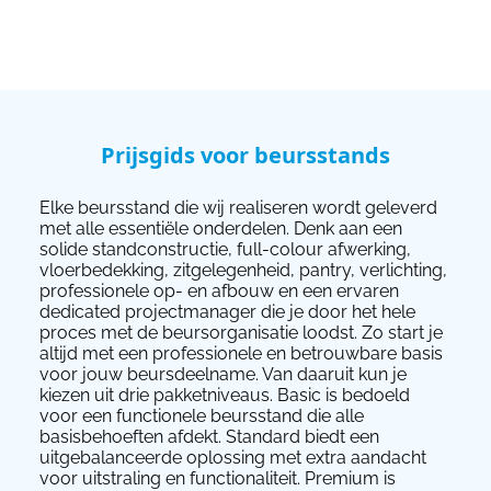
Prijsgids voor beursstands
Elke beursstand die wij realiseren wordt geleverd
met alle essentiële onderdelen. Denk aan een
solide standconstructie, full-colour afwerking,
vloerbedekking, zitgelegenheid, pantry, verlichting,
professionele op- en afbouw en een ervaren
dedicated projectmanager die je door het hele
proces met de beursorganisatie loodst. Zo start je
altijd met een professionele en betrouwbare basis
voor jouw beursdeelname. Van daaruit kun je
kiezen uit drie pakketniveaus. Basic is bedoeld
voor een functionele beursstand die alle
basisbehoeften afdekt. Standard biedt een
uitgebalanceerde oplossing met extra aandacht
voor uitstraling en functionaliteit. Premium is