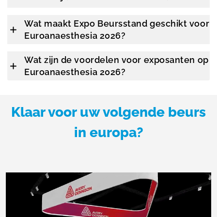
Wat maakt Expo Beursstand geschikt voor
Euroanaesthesia 2026?
Wat zijn de voordelen voor exposanten op
Euroanaesthesia 2026?
Klaar voor uw volgende beurs
in europa?