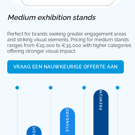
Medium exhibition stands
Perfect for brands seeking greater engagement areas
and striking visual elements. Pricing for medium stands
ranges from €15,000 to €35,000 with higher categories
offering stronger visual impact.
VRAAG EEN NAUWKEURIGE OFFERTE AAN
PREMIUM
STANDARD
BASIC