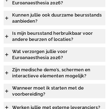
Euroanaesthesia 2026?
Kunnen jullie ook duurzame beursstands
aanbieden?
Is mijn beursstand herbruikbaar voor
andere beurzen of locaties?
Wat verzorgen jullie voor
Euroanaesthesia 2026?
Zijn medische demo’s, schermen en
interactieve elementen mogelijk?
Wanneer moet ik starten met de
voorbereiding?
Werken jullie met externe leveranciers?