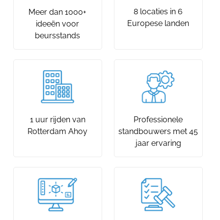
8 locaties in 6
Meer dan 1000+
Europese landen
ideeën voor
beursstands
1 uur rijden van
Professionele
Rotterdam Ahoy
standbouwers met 45
jaar ervaring