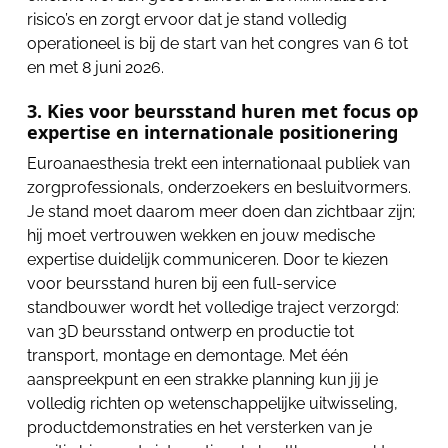
risico’s en zorgt ervoor dat je stand volledig
operationeel is bij de start van het congres van 6 tot
en met 8 juni 2026.
3. Kies voor beursstand huren met focus op
expertise en internationale positionering
Euroanaesthesia trekt een internationaal publiek van
zorgprofessionals, onderzoekers en besluitvormers.
Je stand moet daarom meer doen dan zichtbaar zijn;
hij moet vertrouwen wekken en jouw medische
expertise duidelijk communiceren. Door te kiezen
voor beursstand huren bij een full-service
standbouwer wordt het volledige traject verzorgd:
van 3D beursstand ontwerp en productie tot
transport, montage en demontage. Met één
aanspreekpunt en een strakke planning kun jij je
volledig richten op wetenschappelijke uitwisseling,
productdemonstraties en het versterken van je