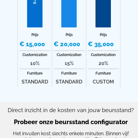
Prijs
Prijs
Prijs
€ 15,000
€ 20,000
€ 35,000
Customization
Customization
Customization
10%
15%
20%
Furniture
Furniture
Furniture
STANDARD
STANDARD
CUSTOM
Direct inzicht in de kosten van jouw beursstand?
Probeer onze beursstand configurator
Het invullen kost slechts enkele minuten. Binnen vijf