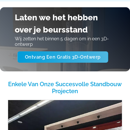
Laten we het hebben
over je beursstand
Wij zetten het binnen 5 dagen om in een 3D-
ontwerp
Ontvang Een Gratis 3D-Ontwerp
Enkele Van Onze Succesvolle Standbouw
Projecten