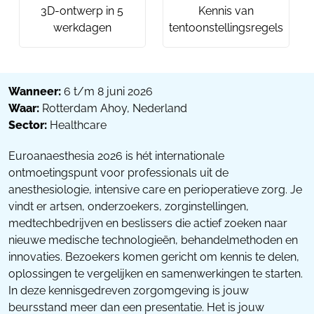
3D-ontwerp in 5
Kennis van
werkdagen
tentoonstellingsregels
Wanneer:
6 t/m 8 juni 2026
Waar:
Rotterdam Ahoy, Nederland
Sector:
Healthcare
Euroanaesthesia 2026 is hét internationale
ontmoetingspunt voor professionals uit de
anesthesiologie, intensive care en perioperatieve zorg. Je
vindt er artsen, onderzoekers, zorginstellingen,
medtechbedrijven en beslissers die actief zoeken naar
nieuwe medische technologieën, behandelmethoden en
innovaties. Bezoekers komen gericht om kennis te delen,
oplossingen te vergelijken en samenwerkingen te starten.
In deze kennisgedreven zorgomgeving is jouw
beursstand meer dan een presentatie. Het is jouw