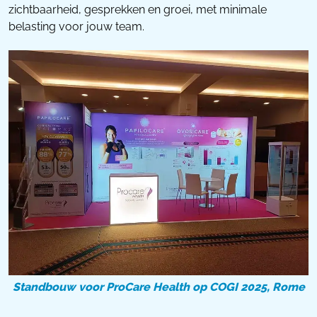
zichtbaarheid, gesprekken en groei, met minimale
belasting voor jouw team.
Standbouw voor ProCare Health op COGI 2025, Rome