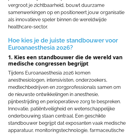
vergroot je zichtbaarheid, bouwt duurzame
samenwerkingen op en positioneert jouw organisatie
als innovatieve speler binnen de wereldwijde
healthcare-sector.
Hoe kies je de juiste standbouwer voor
Euroanaesthesia 2026?
1. Kies een standbouwer die de wereld van
medische congressen begrijpt
Tijdens Euroanaesthesia 2026 komen
anesthesiologen, intensivisten, onderzoekers,
medtechbedrijven en zorgprofessionals samen om
de nieuwste ontwikkelingen in anesthesie,
pijnbestrijding en perioperatieve zorg te bespreken.
Innovatie, patiëntveiligheid en wetenschappelijke
onderbouwing staan centraal. Een geschikte
standbouwer begrijpt dat exposanten vaak medische
apparatuur, monitoringstechnologie, farmaceutische