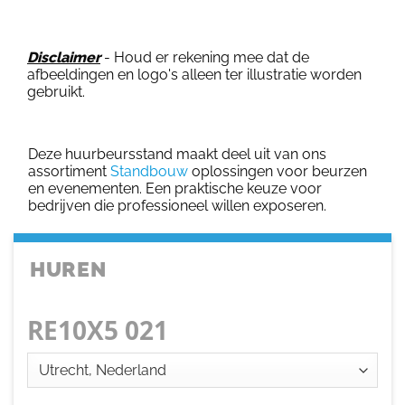
Disclaimer
- Houd er rekening mee dat de
afbeeldingen en logo's alleen ter illustratie worden
gebruikt.
Deze huurbeursstand maakt deel uit van ons
assortiment
Standbouw
oplossingen voor beurzen
en evenementen. Een praktische keuze voor
bedrijven die professioneel willen exposeren.
HUREN
RE10X5 021