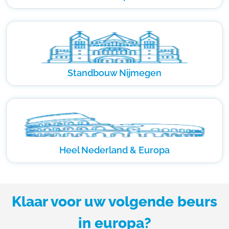
Standbouw Nijmegen
Heel Nederland & Europa
Klaar voor uw volgende beurs
in europa?