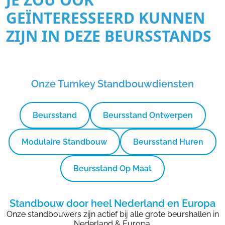
GEÏNTERESSEERD KUNNEN
ZIJN IN DEZE BEURSSTANDS
Onze Turnkey Standbouwdiensten
Beursstand
Beursstand Ontwerpen
Modulaire Standbouw
Beursstand Huren
Beursstand Op Maat
Standbouw door heel Nederland en Europa
Onze standbouwers zijn actief bij alle grote beurshallen in
Nederland & Europa.