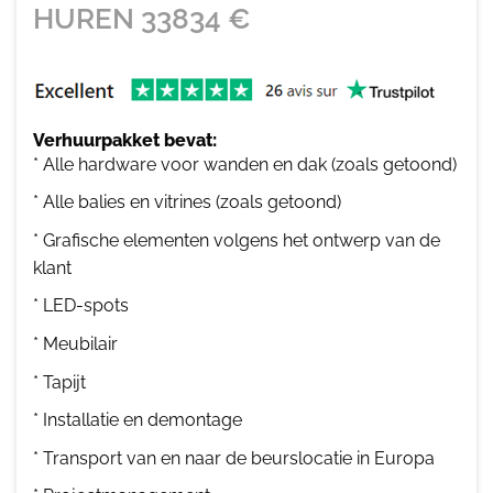
HUREN
33834
€
Verhuurpakket bevat:
* Alle hardware voor wanden en dak (zoals getoond)
* Alle balies en vitrines (zoals getoond)
* Grafische elementen volgens het ontwerp van de
klant
* LED-spots
* Meubilair
* Tapijt
* Installatie en demontage
* Transport van en naar de beurslocatie in Europa