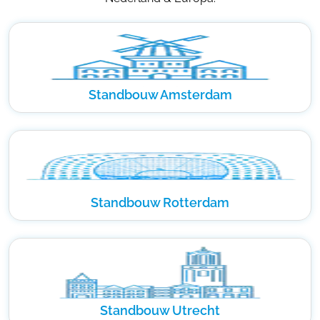
Standbouw Amsterdam
Standbouw Rotterdam
Standbouw Utrecht