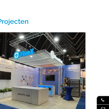
Projecten