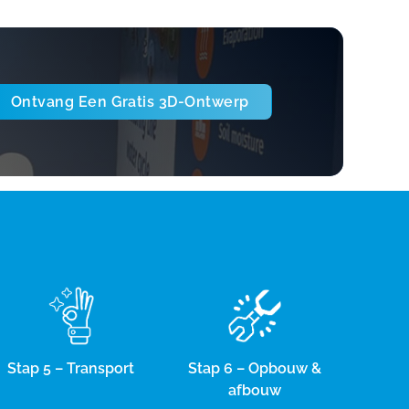
Ontvang Een Gratis 3D-Ontwerp
Stap 5 – Transport
Stap 6 – Opbouw &
afbouw