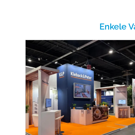
Enkele V