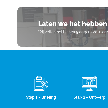
Laten we het hebben 
Wij zetten het binnen 5 dagen om in e
Stap 1 – Briefing
Stap 2 – Ontwerp