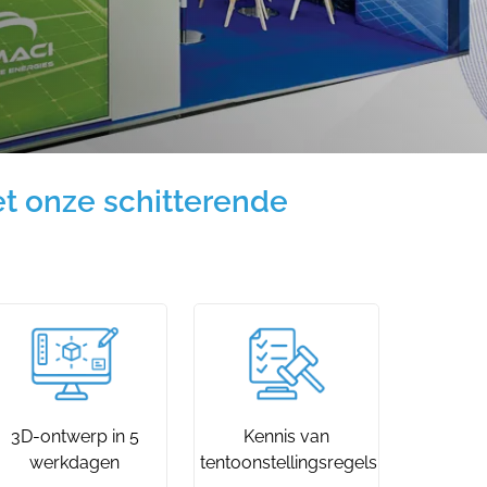
t onze schitterende
3D-ontwerp in 5
Kennis van
werkdagen
tentoonstellingsregels