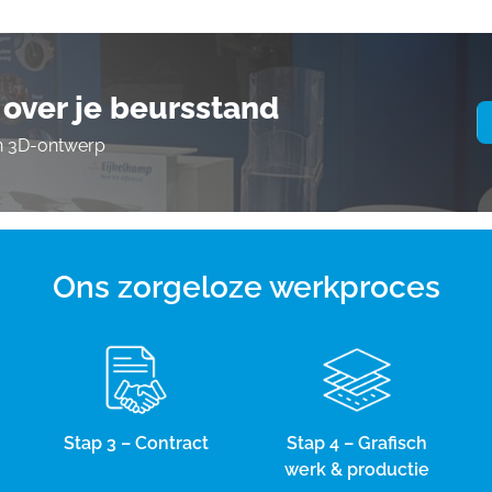
over je beursstand
en 3D-ontwerp
Ons zorgeloze werkproces
Stap 3 – Contract
Stap 4 – Grafisch
werk & productie