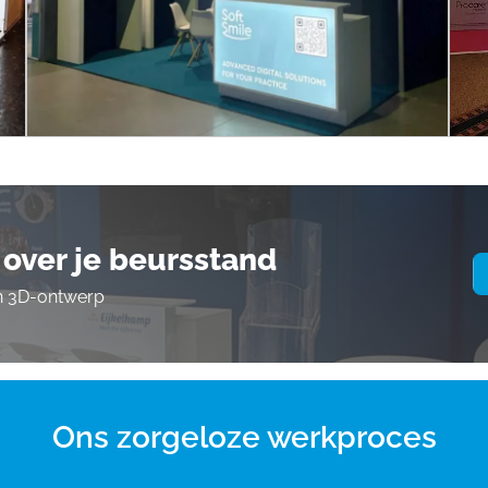
over je beursstand
en 3D-ontwerp
Ons zorgeloze werkproces