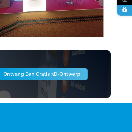
Ontvang Een Gratis 3D-Ontwerp