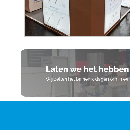
Laten we het hebben 
Wij zetten het binnen 5 dagen om in e