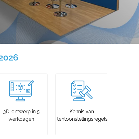
 2026
3D-ontwerp in 5
Kennis van
werkdagen
tentoonstellingsregels