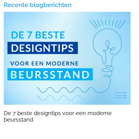
Recente blogberichten
De 7 beste designtips voor een moderne
beursstand