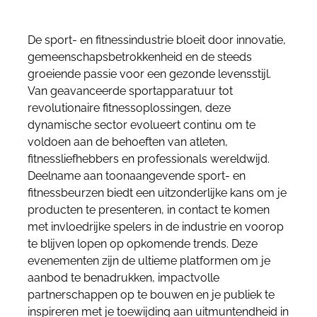
De sport- en fitnessindustrie bloeit door innovatie,
gemeenschapsbetrokkenheid en de steeds
groeiende passie voor een gezonde levensstijl.
Van geavanceerde sportapparatuur tot
revolutionaire fitnessoplossingen, deze
dynamische sector evolueert continu om te
voldoen aan de behoeften van atleten,
fitnessliefhebbers en professionals wereldwijd.
Deelname aan toonaangevende sport- en
fitnessbeurzen biedt een uitzonderlijke kans om je
producten te presenteren, in contact te komen
met invloedrijke spelers in de industrie en voorop
te blijven lopen op opkomende trends. Deze
evenementen zijn de ultieme platformen om je
aanbod te benadrukken, impactvolle
partnerschappen op te bouwen en je publiek te
inspireren met je toewijding aan uitmuntendheid in