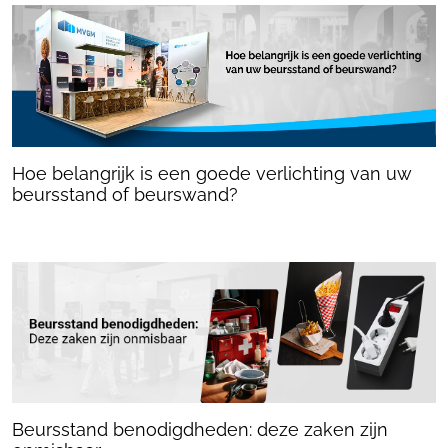
Hoe belangrijk is een goede verlichting van uw
beursstand of beurswand?
Beursstand benodigdheden: deze zaken zijn