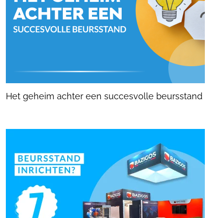
Het geheim achter een succesvolle beursstand