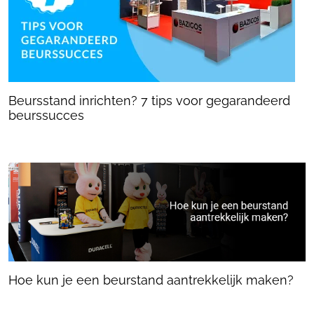
Beursstand inrichten? 7 tips voor gegarandeerd
beurssucces
Hoe kun je een beurstand aantrekkelijk maken?