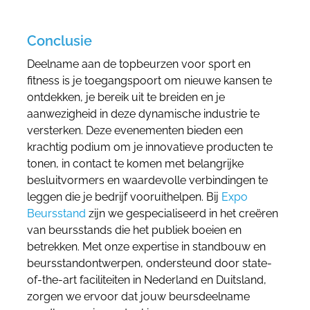
Conclusie
Deelname aan de topbeurzen voor sport en
fitness is je toegangspoort om nieuwe kansen te
ontdekken, je bereik uit te breiden en je
aanwezigheid in deze dynamische industrie te
versterken. Deze evenementen bieden een
krachtig podium om je innovatieve producten te
tonen, in contact te komen met belangrijke
besluitvormers en waardevolle verbindingen te
leggen die je bedrijf vooruithelpen. Bij
Expo
Beursstand
zijn we gespecialiseerd in het creëren
van beursstands die het publiek boeien en
betrekken. Met onze expertise in standbouw en
beursstandontwerpen, ondersteund door state-
of-the-art faciliteiten in Nederland en Duitsland,
zorgen we ervoor dat jouw beursdeelname