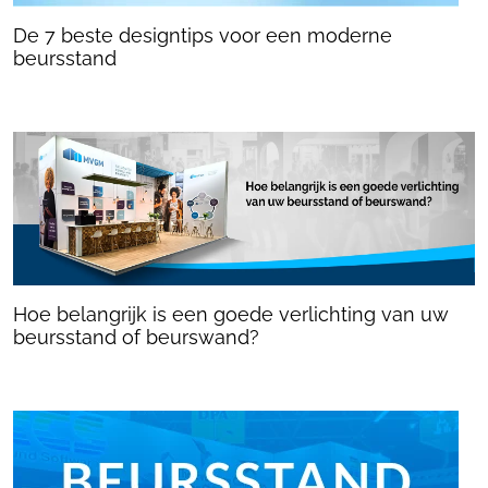
De 7 beste designtips voor een moderne
beursstand
Hoe belangrijk is een goede verlichting van uw
beursstand of beurswand?