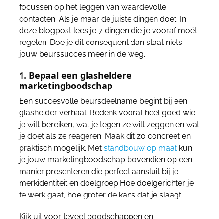
focussen op het leggen van waardevolle
contacten. Als je maar de juiste dingen doet. In
deze blogpost lees je 7 dingen die je vooraf moét
regelen. Doe je dit consequent dan staat niets
jouw beurssucces meer in de weg.
1. Bepaal een glasheldere
marketingboodschap
Een succesvolle beursdeelname begint bij een
glashelder verhaal. Bedenk vooraf heel goed wie
je wilt bereiken, wat je tegen ze wilt zeggen en wat
je doet als ze reageren. Maak dit zo concreet en
praktisch mogelijk. Met
standbouw op maat
kun
je jouw marketingboodschap bovendien op een
manier presenteren die perfect aansluit bij je
merkidentiteit en doelgroep.Hoe doelgerichter je
te werk gaat, hoe groter de kans dat je slaagt.
Kijk uit voor teveel boodschappen en