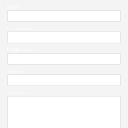
Naam
Firma Vereist*
E-Mail* Vereist
Telefoon*
Commentaar