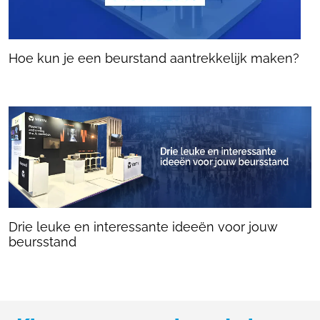
Hoe kun je een beurstand aantrekkelijk maken?
Drie leuke en interessante ideeën voor jouw
beursstand