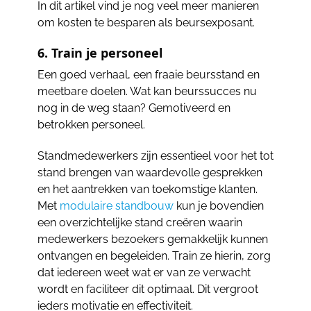
In dit artikel vind je nog veel meer manieren
om kosten te besparen als beursexposant.
6. Train je personeel
Een goed verhaal, een fraaie beursstand en
meetbare doelen. Wat kan beurssucces nu
nog in de weg staan? Gemotiveerd en
betrokken personeel.
Standmedewerkers zijn essentieel voor het tot
stand brengen van waardevolle gesprekken
en het aantrekken van toekomstige klanten.
Met
modulaire standbouw
kun je bovendien
een overzichtelijke stand creëren waarin
medewerkers bezoekers gemakkelijk kunnen
ontvangen en begeleiden. Train ze hierin, zorg
dat iedereen weet wat er van ze verwacht
wordt en faciliteer dit optimaal. Dit vergroot
ieders motivatie en effectiviteit.