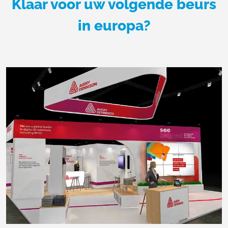
Klaar voor uw volgende beurs
in europa?