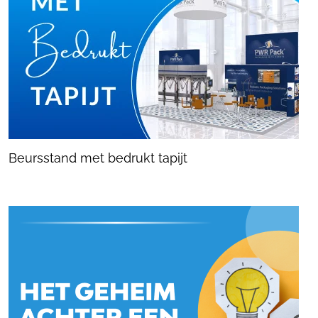
Beursstand met bedrukt tapijt