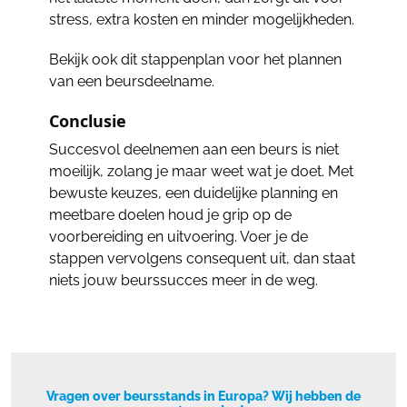
stress, extra kosten en minder mogelijkheden.
Bekijk ook dit stappenplan voor het plannen
van een beursdeelname.
Conclusie
Succesvol deelnemen aan een beurs is niet
moeilijk, zolang je maar weet wat je doet. Met
bewuste keuzes, een duidelijke planning en
meetbare doelen houd je grip op de
voorbereiding en uitvoering. Voer je de
stappen vervolgens consequent uit, dan staat
niets jouw beurssucces meer in de weg.
Vragen over beursstands in Europa? Wij hebben de