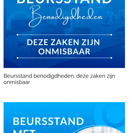
Beursstand benodigdheden: deze zaken zijn
onmisbaar