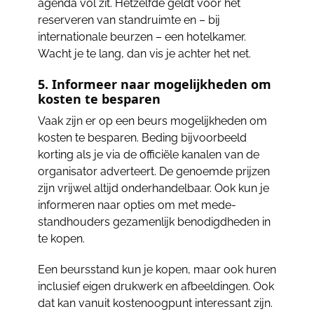
agenda vol zit. Hetzelfde geldt voor het
reserveren van standruimte en – bij
internationale beurzen – een hotelkamer.
Wacht je te lang, dan vis je achter het net.
5. Informeer naar mogelijkheden om
kosten te besparen
Vaak zijn er op een beurs mogelijkheden om
kosten te besparen. Beding bijvoorbeeld
korting als je via de officiële kanalen van de
organisator adverteert. De genoemde prijzen
zijn vrijwel altijd onderhandelbaar. Ook kun je
informeren naar opties om met mede-
standhouders gezamenlijk benodigdheden in
te kopen.
Een beursstand kun je kopen, maar ook huren
inclusief eigen drukwerk en afbeeldingen. Ook
dat kan vanuit kostenoogpunt interessant zijn.