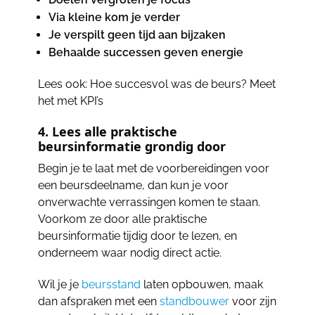
Via kleine kom je verder
Je verspilt geen tijd aan bijzaken
Behaalde successen geven energie
Lees ook: Hoe succesvol was de beurs? Meet
het met KPI’s
4. Lees alle praktische
beursinformatie grondig door
Begin je te laat met de voorbereidingen voor
een beursdeelname, dan kun je voor
onverwachte verrassingen komen te staan.
Voorkom ze door alle praktische
beursinformatie tijdig door te lezen, en
onderneem waar nodig direct actie.
Wil je je
beursstand
laten opbouwen, maak
dan afspraken met een
standbouwer
voor zijn