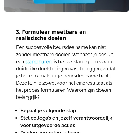
3. Formuleer meetbare en
realistische doelen
Een succesvolle beursdeelname kan niet
zonder meetbare doelen. Wanneer je besluit
een
stand huren
, is het verstandig om vooraf
duidelijke doelstellingen vast te leggen, zodat
je het maximale uit je beursdeelname haalt.
Deze kun je zowel voor het eindresultaat als
het proces formuleren. Waarom zijn doelen
belangrijk?
Bepaal je volgende stap
Stel collega’s en jezelf verantwoordelijk
voor uitgevoerde acties
Doelen vergroten je focus