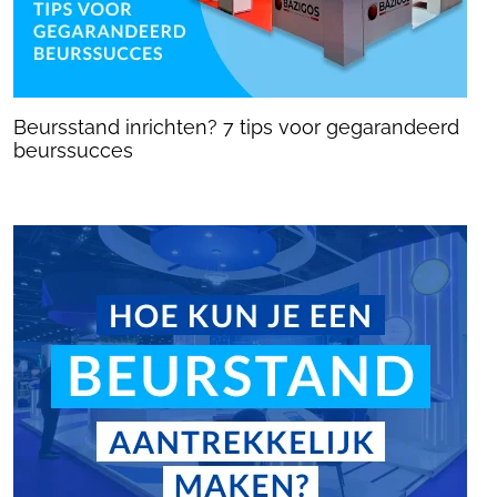
Beursstand inrichten? 7 tips voor gegarandeerd
beurssucces