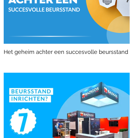
Het geheim achter een succesvolle beursstand