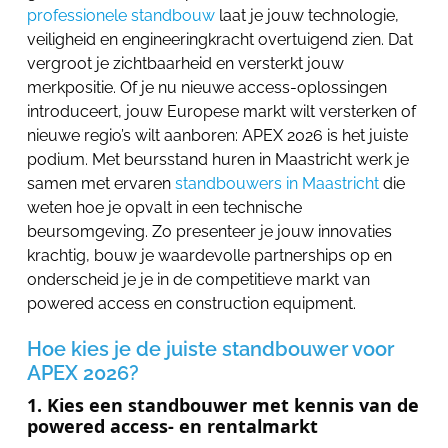
professionele standbouw
laat je jouw technologie,
veiligheid en engineeringkracht overtuigend zien. Dat
vergroot je zichtbaarheid en versterkt jouw
merkpositie. Of je nu nieuwe access-oplossingen
introduceert, jouw Europese markt wilt versterken of
nieuwe regio’s wilt aanboren: APEX 2026 is het juiste
podium. Met beursstand huren in Maastricht werk je
samen met ervaren
standbouwers in Maastricht
die
weten hoe je opvalt in een technische
beursomgeving. Zo presenteer je jouw innovaties
krachtig, bouw je waardevolle partnerships op en
onderscheid je je in de competitieve markt van
powered access en construction equipment.
Hoe kies je de juiste standbouwer voor
APEX 2026?
1. Kies een standbouwer met kennis van de
powered access- en rentalmarkt