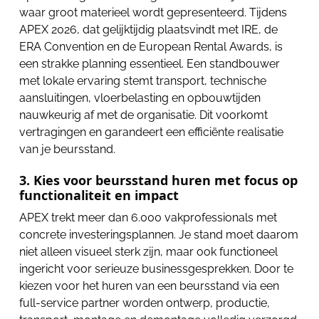
waar groot materieel wordt gepresenteerd. Tijdens
APEX 2026, dat gelijktijdig plaatsvindt met IRE, de
ERA Convention en de European Rental Awards, is
een strakke planning essentieel. Een standbouwer
met lokale ervaring stemt transport, technische
aansluitingen, vloerbelasting en opbouwtijden
nauwkeurig af met de organisatie. Dit voorkomt
vertragingen en garandeert een efficiënte realisatie
van je beursstand.
3. Kies voor beursstand huren met focus op
functionaliteit en impact
APEX trekt meer dan 6.000 vakprofessionals met
concrete investeringsplannen. Je stand moet daarom
niet alleen visueel sterk zijn, maar ook functioneel
ingericht voor serieuze businessgesprekken. Door te
kiezen voor het huren van een beursstand via een
full-service partner worden ontwerp, productie,