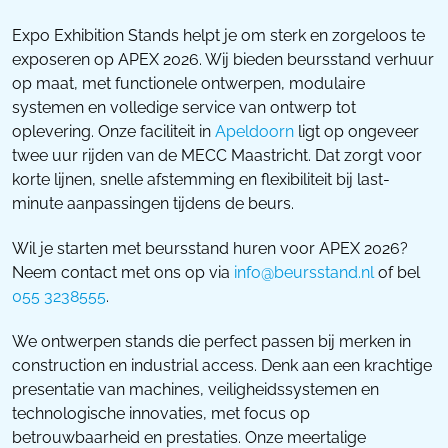
Expo Exhibition Stands helpt je om sterk en zorgeloos te
exposeren op APEX 2026. Wij bieden beursstand verhuur
op maat, met functionele ontwerpen, modulaire
systemen en volledige service van ontwerp tot
oplevering. Onze faciliteit in
Apeldoorn
ligt op ongeveer
twee uur rijden van de MECC Maastricht. Dat zorgt voor
korte lijnen, snelle afstemming en flexibiliteit bij last-
minute aanpassingen tijdens de beurs.
Wil je starten met beursstand huren voor APEX 2026?
Neem contact met ons op via
info@beursstand.nl
of bel
055 3238555
.
We ontwerpen stands die perfect passen bij merken in
construction en industrial access. Denk aan een krachtige
presentatie van machines, veiligheidssystemen en
technologische innovaties, met focus op
betrouwbaarheid en prestaties. Onze meertalige