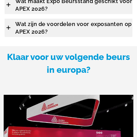
Wat maakt Expo Beursstand geschikt voor
APEX 2026?
Wat zijn de voordelen voor exposanten op
APEX 2026?
Klaar voor uw volgende beurs
in europa?