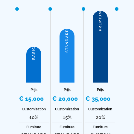
PREMIUM
STANDARD
BASIC
Prijs
Prijs
Prijs
€ 15,000
€ 20,000
€ 35,000
Customization
Customization
Customization
10%
15%
20%
Furniture
Furniture
Furniture