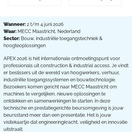
Wanneer:
2 t/m 4 juni 2026
Waar:
MECC Maastricht, Nederland
Sector:
Bouw, industriële toegangstechniek &
hoogteoplossingen
APEX 2026 is hét internationale ontmoetingspunt voor
professionals uit construction & industrial access. Je vindt
er beslissers uit de wereld van hoogwerkers, verhuur,
industriële toegangssystemen en bouwtechnologie.
Bezoekers komen gericht naar MECC Maastricht om
machines te vergelijken, nieuwe oplossingen te
ontdekken en samenwerkingen te starten. In deze
technische en prestatiegerichte beursomgeving is jouw
beursstand meer dan een presentatie. Het is jouw
visitekaartje dat engineeringkracht, veiligheid en innovatie
uitstraalt.