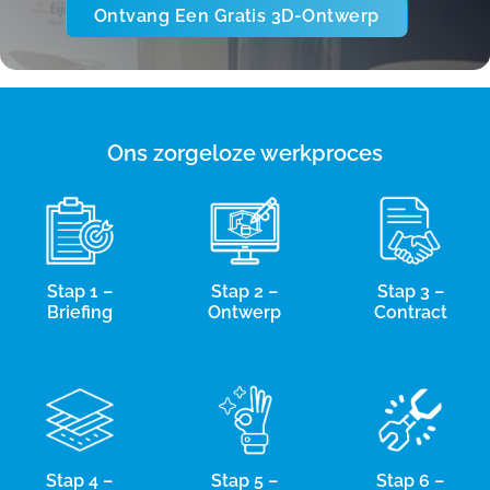
Ontvang Een Gratis 3D-Ontwerp
Ons zorgeloze werkproces
Stap 1 –
Stap 2 –
Stap 3 –
Briefing
Ontwerp
Contract
Stap 4 –
Stap 5 –
Stap 6 –