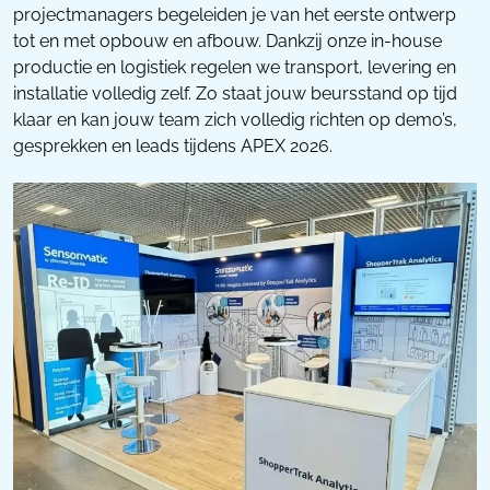
projectmanagers begeleiden je van het eerste ontwerp
tot en met opbouw en afbouw. Dankzij onze in-house
productie en logistiek regelen we transport, levering en
installatie volledig zelf. Zo staat jouw beursstand op tijd
klaar en kan jouw team zich volledig richten op demo’s,
gesprekken en leads tijdens APEX 2026.