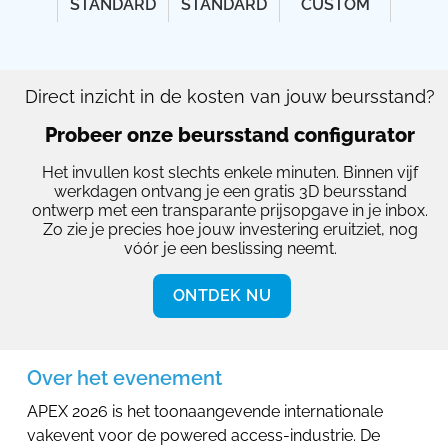
STANDARD
STANDARD
CUSTOM
Direct inzicht in de kosten van jouw beursstand?
Probeer onze beursstand configurator
Het invullen kost slechts enkele minuten. Binnen vijf
werkdagen ontvang je een gratis 3D beursstand
ontwerp met een transparante prijsopgave in je inbox.
Zo zie je precies hoe jouw investering eruitziet, nog
vóór je een beslissing neemt.
ONTDEK NU
Over het evenement
APEX 2026 is het toonaangevende internationale
vakevent voor de powered access-industrie. De