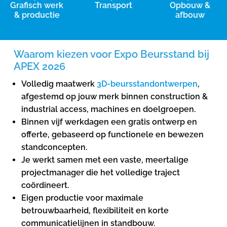
Grafisch werk
Transport
Opbouw &
& productie
afbouw
Waarom kiezen voor Expo Beursstand bij
APEX 2026
Volledig maatwerk
3D-beursstandontwerpen
,
afgestemd op jouw merk binnen construction &
industrial access, machines en doelgroepen.
Binnen vijf werkdagen een gratis ontwerp en
offerte, gebaseerd op functionele en bewezen
standconcepten.
Je werkt samen met een vaste, meertalige
projectmanager die het volledige traject
coördineert.
Eigen productie voor maximale
betrouwbaarheid, flexibiliteit en korte
communicatielijnen in standbouw.