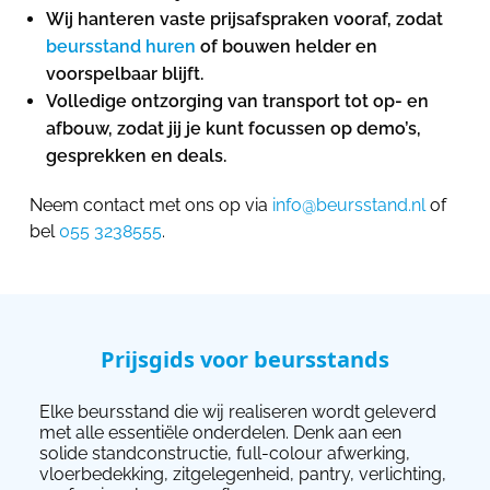
Wij hanteren vaste prijsafspraken vooraf, zodat
beursstand huren
of bouwen helder en
voorspelbaar blijft.
Volledige ontzorging van transport tot op- en
afbouw, zodat jij je kunt focussen op demo’s,
gesprekken en deals.
Neem contact met ons op via
info@beursstand.nl
of
bel
055 3238555
.
Prijsgids voor beursstands
Elke beursstand die wij realiseren wordt geleverd
met alle essentiële onderdelen. Denk aan een
solide standconstructie, full-colour afwerking,
vloerbedekking, zitgelegenheid, pantry, verlichting,