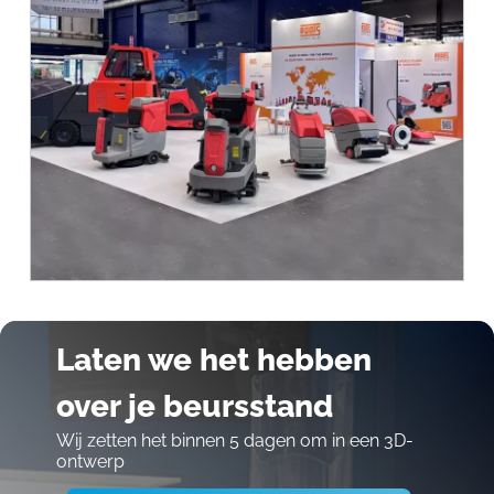
Laten we het hebben
over je beursstand
Wij zetten het binnen 5 dagen om in een 3D-
ontwerp