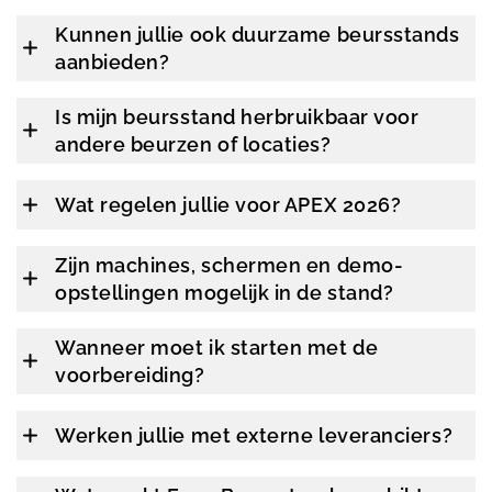
Kunnen jullie ook duurzame beursstands
aanbieden?
Is mijn beursstand herbruikbaar voor
andere beurzen of locaties?
Wat regelen jullie voor APEX 2026?
Zijn machines, schermen en demo-
opstellingen mogelijk in de stand?
Wanneer moet ik starten met de
voorbereiding?
Werken jullie met externe leveranciers?