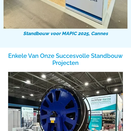
Standbouw voor MAPIC 2025, Cannes
Enkele Van Onze Succesvolle Standbouw
Projecten