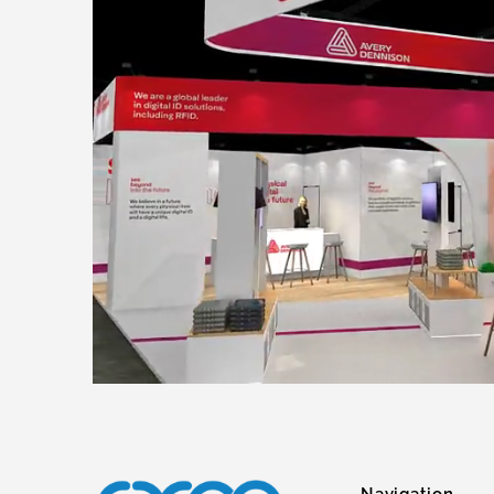
Navigation