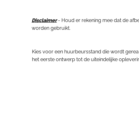
Disclaimer
- Houd er rekening mee dat de afbeel
worden gebruikt.
Kies voor een huurbeursstand die wordt gerea
het eerste ontwerp tot de uiteindelijke oplever