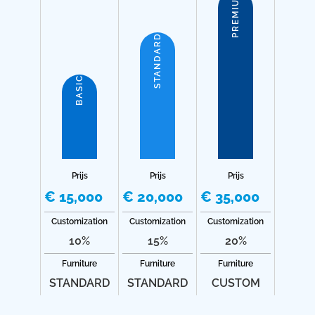
PREMIUM
STANDARD
BASIC
Prijs
Prijs
Prijs
€ 15,000
€ 20,000
€ 35,000
Customization
Customization
Customization
10%
15%
20%
Furniture
Furniture
Furniture
STANDARD
STANDARD
CUSTOM