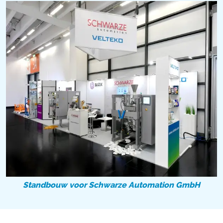
Standbouw voor Schwarze Automation GmbH