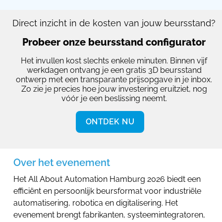
Direct inzicht in de kosten van jouw beursstand?
Probeer onze beursstand configurator
Het invullen kost slechts enkele minuten. Binnen vijf
werkdagen ontvang je een gratis 3D beursstand
ontwerp met een transparante prijsopgave in je inbox.
Zo zie je precies hoe jouw investering eruitziet, nog
vóór je een beslissing neemt.
ONTDEK NU
Over het evenement
Het All About Automation Hamburg 2026 biedt een
efficiënt en persoonlijk beursformat voor industriële
automatisering, robotica en digitalisering. Het
evenement brengt fabrikanten, systeemintegratoren,