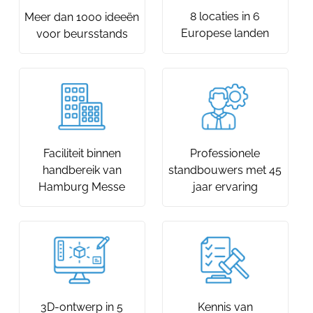
8 locaties in 6
Meer dan 1000 ideeën
Europese landen
voor beursstands
Faciliteit binnen
Professionele
handbereik van
standbouwers met 45
Hamburg Messe
jaar ervaring
3D-ontwerp in 5
Kennis van