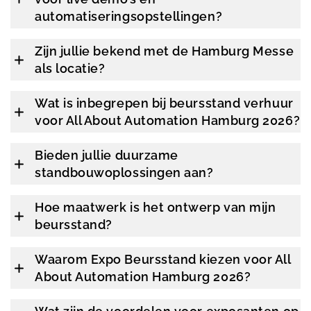
automatiseringsopstellingen?
Zijn jullie bekend met de Hamburg Messe
als locatie?
Wat is inbegrepen bij beursstand verhuur
voor All About Automation Hamburg 2026?
Bieden jullie duurzame
standbouwoplossingen aan?
Hoe maatwerk is het ontwerp van mijn
beursstand?
Waarom Expo Beursstand kiezen voor All
About Automation Hamburg 2026?