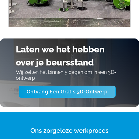
Laten we het hebben
over je beursstand
Wij zetten het binnen 5 dagen om in een 3D-
ontwerp
Ontvang Een Gratis 3D-Ontwerp
Ons zorgeloze werkproces