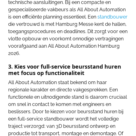
technische aansluitingen. Bij een compacte en
gespecialiseerde vakbeurs als All About Automation
is een efficiënte planning essentieel. Een
standbouwer
die vertrouwd is met Hamburg Messe kent de hallen,
toegangsprocedures en deadlines. Dit zorgt voor een
vlotte opbouw en voorkomt onnodige vertragingen
voorafgaand aan All About Automation Hamburg
2026.
3. Kies voor full-service beursstand huren
met focus op functionaliteit
All About Automation staat bekend om haar
regionale karakter en directe vakgesprekken. Een
functionele en uitnodigende stand is daarom cruciaal
om snel in contact te komen met engineers en
beslissers. Door te kiezen voor beursstand huren bij
een full-service standbouwer wordt het volledige
traject verzorgd: van 3D beursstand ontwerp en
productie tot transport, montage en demontage. Of