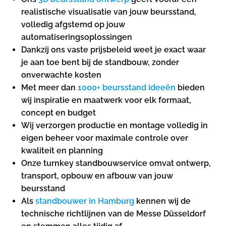
realistische visualisatie van jouw beursstand,
volledig afgstemd op jouw
automatiseringsoplossingen
Dankzij ons vaste prijsbeleid weet je exact waar
je aan toe bent bij de standbouw, zonder
onverwachte kosten
Met meer dan
1000+ beursstand ideeën
bieden
wij inspiratie en maatwerk voor elk formaat,
concept en budget
Wij verzorgen productie en montage volledig in
eigen beheer voor maximale controle over
kwaliteit en planning
Onze turnkey standbouwservice omvat ontwerp,
transport, opbouw en afbouw van jouw
beursstand
Als
standbouwer in Hamburg
kennen wij de
technische richtlijnen van de Messe Düsseldorf