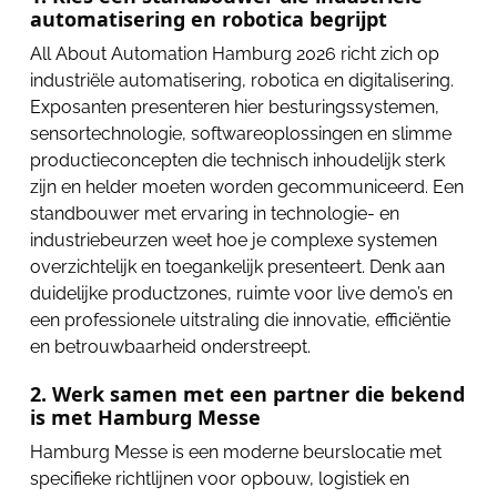
automatisering en robotica begrijpt
All About Automation Hamburg 2026 richt zich op
industriële automatisering, robotica en digitalisering.
Exposanten presenteren hier besturingssystemen,
sensortechnologie, softwareoplossingen en slimme
productieconcepten die technisch inhoudelijk sterk
zijn en helder moeten worden gecommuniceerd. Een
standbouwer met ervaring in technologie- en
industriebeurzen weet hoe je complexe systemen
overzichtelijk en toegankelijk presenteert. Denk aan
duidelijke productzones, ruimte voor live demo’s en
een professionele uitstraling die innovatie, efficiëntie
en betrouwbaarheid onderstreept.
2. Werk samen met een partner die bekend
is met Hamburg Messe
Hamburg Messe is een moderne beurslocatie met
specifieke richtlijnen voor opbouw, logistiek en