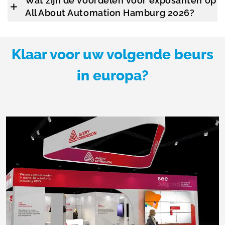
Wat zijn de voordelen voor exposanten op
All About Automation Hamburg 2026?
Klaar voor uw volgende beurs
in europa?