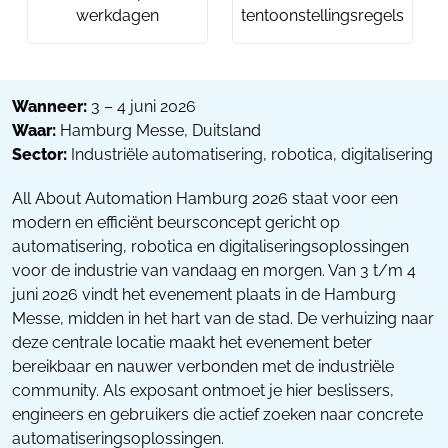
werkdagen
tentoonstellingsregels
Wanneer:
3 – 4 juni 2026
Waar:
Hamburg Messe, Duitsland
Sector:
Industriële automatisering, robotica, digitalisering
All About Automation Hamburg 2026 staat voor een
modern en efficiënt beursconcept gericht op
automatisering, robotica en digitaliseringsoplossingen
voor de industrie van vandaag en morgen. Van 3 t/m 4
juni 2026 vindt het evenement plaats in de Hamburg
Messe, midden in het hart van de stad. De verhuizing naar
deze centrale locatie maakt het evenement beter
bereikbaar en nauwer verbonden met de industriële
community. Als exposant ontmoet je hier beslissers,
engineers en gebruikers die actief zoeken naar concrete
automatiseringsoplossingen.