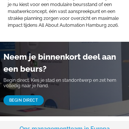
je nu kiest voor een modulaire beursstand of een
maatwerkconcept, één vast aanspreekpunt en een
strakke planning zorgen voor overzicht en maximale
impact tijdens All About Automation Hamburg 2026.
Neem je binnenkort deel aan
een beurs?
Begin direct. Kies je stad en standontwerp en zet hem
volledig naar je hand.
BEGIN DIRECT
Ons managementteam in Europa