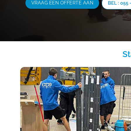
VRAAG EEN OFFERTE AAN
BEL : 055 
S