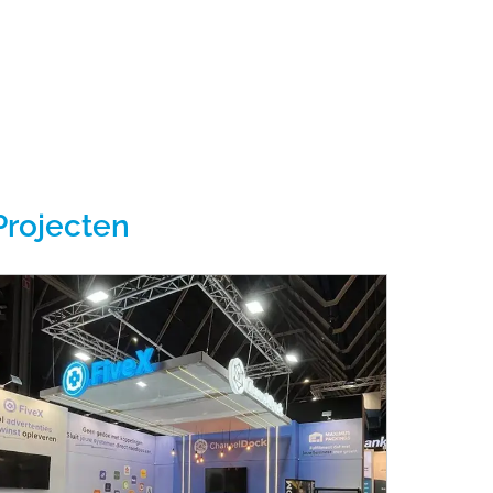
Projecten