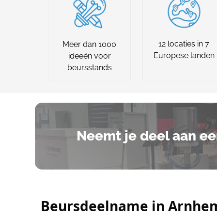
12 locaties in 7
Meer dan 1000
Europese landen
ideeën voor
beursstands
Neemt je deel aan ee
Beursdeelname in Arnhem 