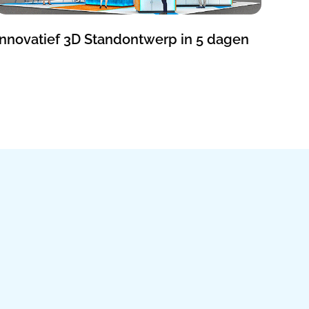
Innovatief 3D Standontwerp in 5 dagen