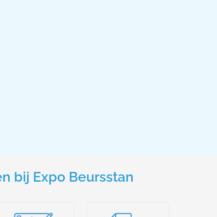
n bij Expo Beursstan