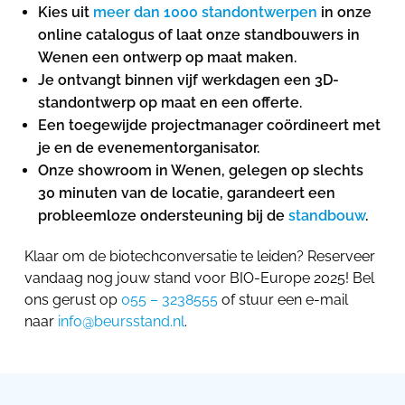
Kies uit
meer dan 1000 standontwerpen
in onze
online catalogus of laat onze standbouwers in
Wenen een ontwerp op maat maken.
Je ontvangt binnen vijf werkdagen een 3D-
standontwerp op maat en een offerte.
Een toegewijde projectmanager coördineert met
je en de evenementorganisator.
Onze showroom in Wenen, gelegen op slechts
30 minuten van de locatie, garandeert een
probleemloze ondersteuning bij de
standbouw
.
Klaar om de biotechconversatie te leiden? Reserveer
vandaag nog jouw stand voor BIO-Europe 2025! Bel
ons gerust op
055 – 3238555
of stuur een e-mail
naar
info@beursstand.nl
.