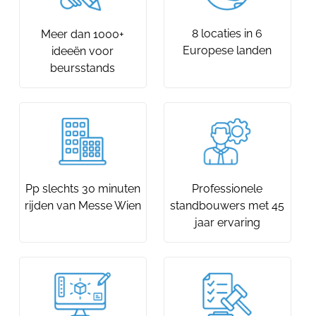
8 locaties in 6
Meer dan 1000+
Europese landen
ideeën voor
beursstands
Pp slechts 30 minuten
Professionele
rijden van Messe Wien
standbouwers met 45
jaar ervaring