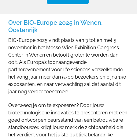
Over BIO-Europe 2025 in Wenen,
Oostenrijk
BIO-Europe 2025 vindt plaats van 3 tot en met 5
november in het Messe Wien Exhibition Congress
Center in Wenen en belooft groter te worden dan
ooit. Als Europa’s toonaangevende
partnerevenement voor life sciences verwelkomde
het vorig jaar meer dan 5700 bezoekers en bijna 190
exposanten, en naar verwachting zal dat aantal dit
jaar nog verder toenemen!
Overweeg je om te exposeren? Door jouw
biotechnologische innovaties te presenteren met een
goed ontworpen beursstand van een betrouwbare
standbouwer, krijgt jouw merk de zichtbaarheid die
het verdient voor het juiste publiek: belangrijke