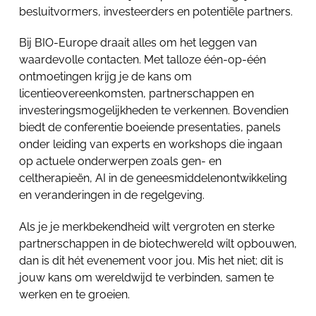
besluitvormers, investeerders en potentiële partners.
Bij BIO-Europe draait alles om het leggen van
waardevolle contacten. Met talloze één-op-één
ontmoetingen krijg je de kans om
licentieovereenkomsten, partnerschappen en
investeringsmogelijkheden te verkennen. Bovendien
biedt de conferentie boeiende presentaties, panels
onder leiding van experts en workshops die ingaan
op actuele onderwerpen zoals gen- en
celtherapieën, AI in de geneesmiddelenontwikkeling
en veranderingen in de regelgeving.
Als je je merkbekendheid wilt vergroten en sterke
partnerschappen in de biotechwereld wilt opbouwen,
dan is dit hét evenement voor jou. Mis het niet; dit is
jouw kans om wereldwijd te verbinden, samen te
werken en te groeien.