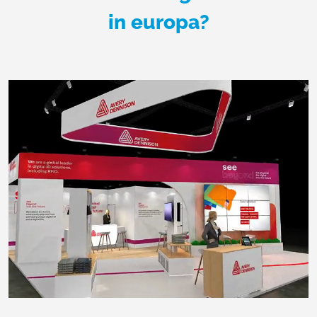
in europa?