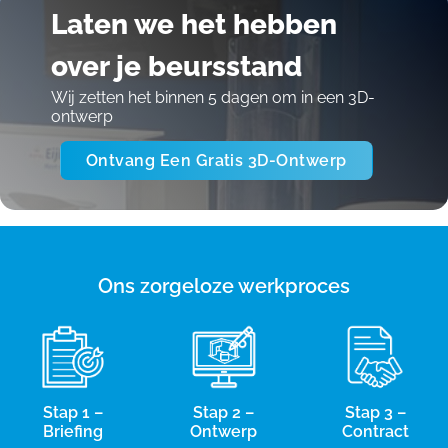
Laten we het hebben
over je beursstand
Wij zetten het binnen 5 dagen om in een 3D-
ontwerp
Ontvang Een Gratis 3D-Ontwerp
Ons zorgeloze werkproces
Stap 1 –
Stap 2 –
Stap 3 –
Briefing
Ontwerp
Contract