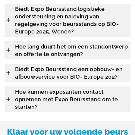
Biedt Expo Beursstand logistieke
ondersteuning en naleving van
regelgeving voor beursstands op BIO-
Europe 2025, Wenen?
Hoe lang duurt het om een standontwerp
en offerte te ontvangen?
Biedt Expo Beursstand een opbouw- en
afbouwservice voor BIO- Europe 202?
Hoe kunnen exposanten contact
opnemen met Expo Beursstand om te
starten?
Klaar voor uw volgende beurs