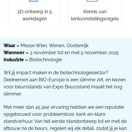
3D-ontwerp in 5
Kennis van
werkdagen
tentoonstellingsregels
Waar –
Messe Wien, Wenen, Oostenrijk
Wanneer –
3 november tot en met 5 november 2025
Industrie –
Biotechnologie
Wil jij impact maken in de biotechnologiesector?
Deelnemen aan BIO-Europe is een slimme zet, en kiezen
voor beursstands van Expo Beursstand maakt het nog
slimmer.
Met meer dan 45 jaar ervaring hebben we een reputatie
opgebouwd voor probleemloze, kant-en-klare
standverhuur. Van het eerste standontwerp tot en met de
afbouw na de beurs, regelen wij elk detail, zodat jij je kan