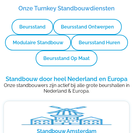
Onze Turnkey Standbouwdiensten
Beursstand
Beursstand Ontwerpen
Modulaire Standbouw
Beursstand Huren
Beursstand Op Maat
Standbouw door heel Nederland en Europa
Onze standbouwers zijn actief bij alle grote beurshallen in
Nederland & Europa.
Standbouw Amsterdam