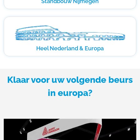
Standbouw Nijmegen
Heel Nederland & Europa
Klaar voor uw volgende beurs
in europa?