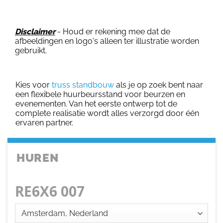
Disclaimer
- Houd er rekening mee dat de
afbeeldingen en logo's alleen ter illustratie worden
gebruikt.
Kies voor
truss standbouw
als je op zoek bent naar
een flexibele huurbeursstand voor beurzen en
evenementen. Van het eerste ontwerp tot de
complete realisatie wordt alles verzorgd door één
ervaren partner.
HUREN
RE6X6 007