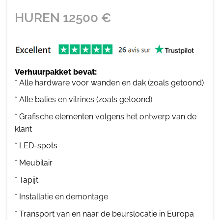
HUREN
12500
€
Verhuurpakket bevat:
* Alle hardware voor wanden en dak (zoals getoond)
* Alle balies en vitrines (zoals getoond)
* Grafische elementen volgens het ontwerp van de
klant
* LED-spots
* Meubilair
* Tapijt
* Installatie en demontage
* Transport van en naar de beurslocatie in Europa