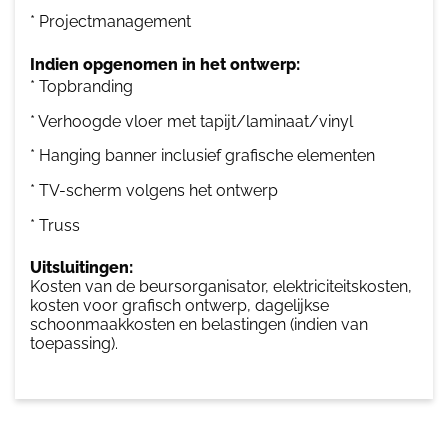
* Projectmanagement
Indien opgenomen in het ontwerp:
* Topbranding
* Verhoogde vloer met tapijt/laminaat/vinyl
* Hanging banner inclusief grafische elementen
* TV-scherm volgens het ontwerp
* Truss
Uitsluitingen:
Kosten van de beursorganisator, elektriciteitskosten,
kosten voor grafisch ontwerp, dagelijkse
schoonmaakkosten en belastingen (indien van
toepassing).