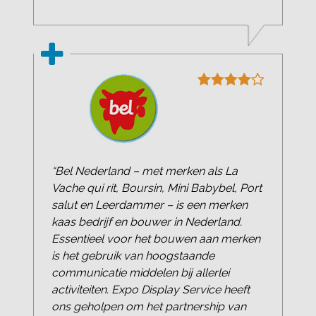
“Bel Nederland – met merken als La
Vache qui rit, Boursin, Mini Babybel, Port
salut en Leerdammer – is een merken
kaas bedrijf en bouwer in Nederland.
Essentieel voor het bouwen aan merken
is het gebruik van hoogstaande
communicatie middelen bij allerlei
activiteiten. Expo Display Service heeft
ons geholpen om het partnership van