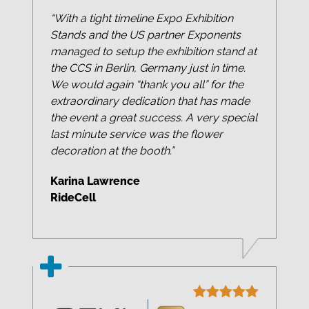
“With a tight timeline Expo Exhibition
Stands and the US partner Exponents
managed to setup the exhibition stand at
the CCS in Berlin, Germany just in time.
We would again “thank you all” for the
extraordinary dedication that has made
the event a great success. A very special
last minute service was the flower
decoration at the booth.”
Karina Lawrence
RideCell