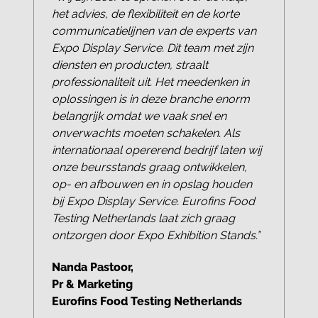
het advies, de flexibiliteit en de korte
communicatielijnen van de experts van
Expo Display Service. Dit team met zijn
diensten en producten, straalt
professionaliteit uit. Het meedenken in
oplossingen is in deze branche enorm
belangrijk omdat we vaak snel en
onverwachts moeten schakelen. Als
internationaal opererend bedrijf laten wij
onze beursstands graag ontwikkelen,
op- en afbouwen en in opslag houden
bij Expo Display Service. Eurofins Food
Testing Netherlands laat zich graag
ontzorgen door Expo Exhibition Stands.”
Nanda Pastoor,
Pr & Marketing
Eurofins Food Testing Netherlands