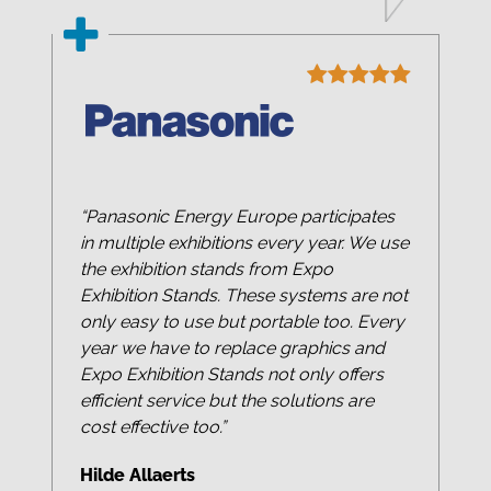
“Panasonic Energy Europe participates
in multiple exhibitions every year. We use
the exhibition stands from Expo
Exhibition Stands. These systems are not
only easy to use but portable too. Every
year we have to replace graphics and
Expo Exhibition Stands not only offers
efficient service but the solutions are
cost effective too.”
Hilde Allaerts