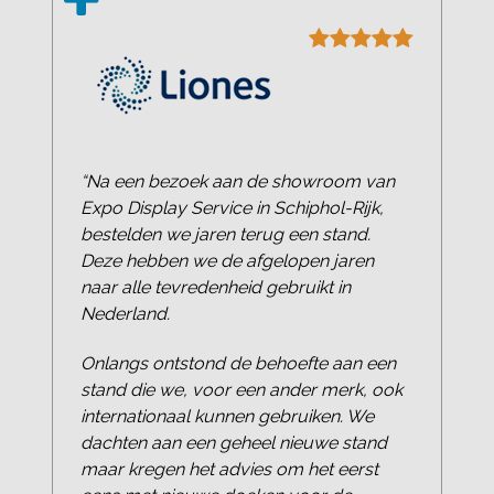
“Na een bezoek aan de showroom van
Expo Display Service in Schiphol-Rijk,
bestelden we jaren terug een stand.
Deze hebben we de afgelopen jaren
naar alle tevredenheid gebruikt in
Nederland.
Onlangs ontstond de behoefte aan een
stand die we, voor een ander merk, ook
internationaal kunnen gebruiken. We
dachten aan een geheel nieuwe stand
maar kregen het advies om het eerst