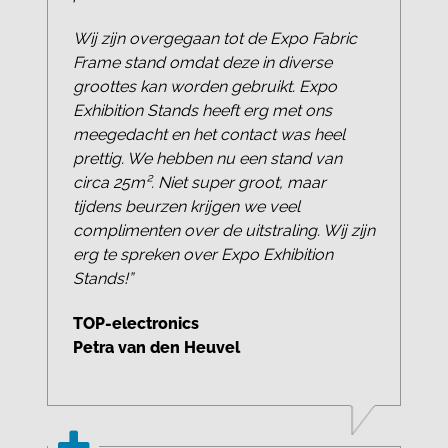
Wij zijn overgegaan tot de Expo Fabric
Frame stand omdat deze in diverse
groottes kan worden gebruikt. Expo
Exhibition Stands heeft erg met ons
meegedacht en het contact was heel
prettig. We hebben nu een stand van
circa 25m². Niet super groot, maar
tijdens beurzen krijgen we veel
complimenten over de uitstraling. Wij zijn
erg te spreken over Expo Exhibition
Stands!”
TOP-electronics
Petra van den Heuvel