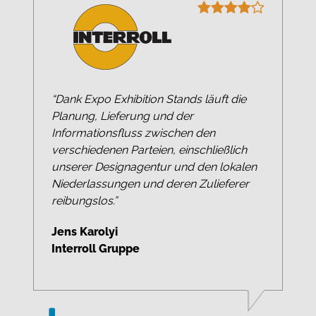
“Dank Expo Exhibition Stands läuft die
Planung, Lieferung und der
Informationsfluss zwischen den
verschiedenen Parteien, einschließlich
unserer Designagentur und den lokalen
Niederlassungen und deren Zulieferer
reibungslos.”
Jens Karolyi
Interroll Gruppe