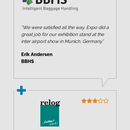
“We were satisfied all the way. Expo did a
great job for our exhibition stand at the
inter airport show in Munich, Germany.”
Erik Andersen
BBHS