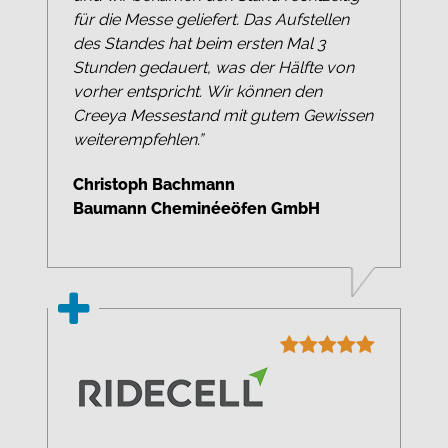
für die Messe geliefert. Das Aufstellen
des Standes hat beim ersten Mal 3
Stunden gedauert, was der Hälfte von
vorher entspricht. Wir können den
Creeya Messestand mit gutem Gewissen
weiterempfehlen.”
Christoph Bachmann
Baumann Cheminéeöfen GmbH