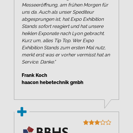
Messeeröffnung, am frühen Morgen für
uns da. Auch als unser Spediteur
abgesprungen ist, hat Expo Exhibition
Stands sofort reagiert und hat unsere
heiklen Exponate nach Lyon gebracht.
Kurz um, alles Tip Top. Wer Expo
Exhibition Stands zum ersten Mal nutz,
merkt erst was er vorher vermisst hat an
Service. Danke.”
Frank Koch
haacon hebetechnik gmbh