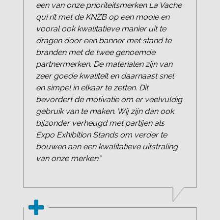
een van onze prioriteitsmerken La Vache
qui rit met de KNZB op een mooie en
vooral ook kwalitatieve manier uit te
dragen door een banner met stand te
branden met de twee genoemde
partnermerken. De materialen zijn van
zeer goede kwaliteit en daarnaast snel
en simpel in elkaar te zetten. Dit
bevordert de motivatie om er veelvuldig
gebruik van te maken. Wij zijn dan ook
bijzonder verheugd met partijen als
Expo Exhibition Stands om verder te
bouwen aan een kwalitatieve uitstraling
van onze merken.”