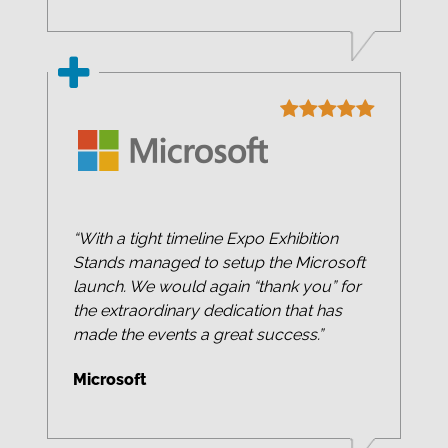
“With a tight timeline Expo Exhibition
Stands managed to setup the Microsoft
launch. We would again “thank you” for
the extraordinary dedication that has
made the events a great success.”
Microsoft