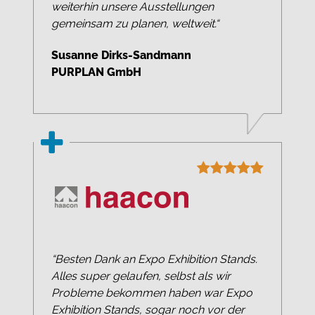
weiterhin unsere Ausstellungen
gemeinsam zu planen, weltweit.“
Susanne Dirks-Sandmann
PURPLAN GmbH
“Besten Dank an Expo Exhibition Stands.
Alles super gelaufen, selbst als wir
Probleme bekommen haben war Expo
Exhibition Stands, sogar noch vor der