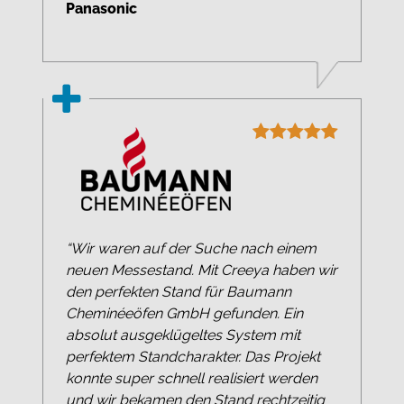
Panasonic
“Wir waren auf der Suche nach einem
neuen Messestand. Mit Creeya haben wir
den perfekten Stand für Baumann
Cheminéeöfen GmbH gefunden. Ein
absolut ausgeklügeltes System mit
perfektem Standcharakter. Das Projekt
konnte super schnell realisiert werden
und wir bekamen den Stand rechtzeitig