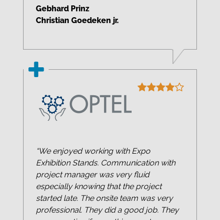
Gebhard Prinz
Christian Goedeken jr.
“We enjoyed working with Expo
Exhibition Stands. Communication with
project manager was very fluid
especially knowing that the project
started late. The onsite team was very
professional. They did a good job. They