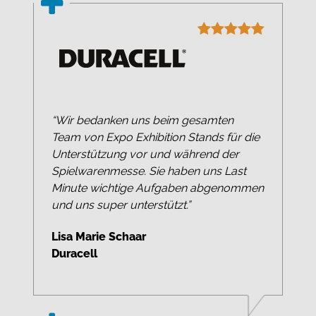
“Wir bedanken uns beim gesamten
Team von Expo Exhibition Stands für die
Unterstützung vor und während der
Spielwarenmesse. Sie haben uns Last
Minute wichtige Aufgaben abgenommen
und uns super unterstützt.”
Lisa Marie Schaar
Duracell