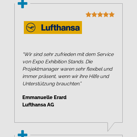
“Wir sind sehr zufrieden mit dem Service
von Expo Exhibition Stands. Die
Projektmanager waren sehr flexibel und
immer präsent, wenn wir ihre Hilfe und
Unterstützung brauchten.”
Emmanuelle Erard
Lufthansa AG