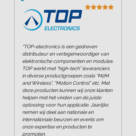
“TOP-electronics is een gedreven
distributeur en vertegenwoordiger van
elektronische componenten en modules.
TOP werkt met “high-tech” leveranciers
in diverse productgroepen zoals “M2M
and Wireless”, “Motion Control” etc. Met
deze producten kunnen wij onze klanten
helpen met het vinden van de juiste
oplossing voor hun applicatie. Jaarlijks
nemen wij deel aan nationale en
internationale beurzen en events om
onze expertise en producten te
promoten.