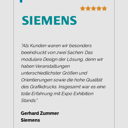
“Als Kunden waren wir besonders
beeindruckt von zwei Sachen: Das
modulare Design der Lösung, denn wir
haben Veranstaltungen
unterschiedlichster Größen und
Orientierungen sowie die hohe Qualität
des Grafikdrucks. Insgesamt war es eine
tolle Erfahrung mit Expo Exhibition
Stands.”
Gerhard Zummer
Siemens