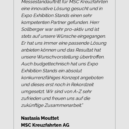
Messestandauftritt für MSC Kreuzfahrten
eine innovative Lösung gesucht und in
Expo Exhibition Stands einen sehr
kompetenten Partner gefunden. Herr
Sollberger war sehr pro-aktiv und ist
stets auf unsere Wünsche eingegangen.
Er hat uns immer eine passende Lösung
anbieten können und das Resultat hat
unsere Wunschvorstellung übertroffen.
Auch budgettechnisch hat uns Expo
Exhibition Stands ein absolut
konkurrenzfähiges Konzept angeboten
und dieses erst noch in Rekordzeit
umgesetzt. Wir sind von A-Z sehr
zufrieden und freuen uns auf die
zukünftige Zusammenarbeit.”
Nastasia Mouttet
MSC Kreuzfahrten AG