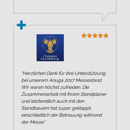
“Herzlichen Dank für ihre Unterstützung
bei unserem Anuga 2017 Messestand.
Wir waren höchst zufrieden. Die
Zusammenarbeit mit ihrem Standplaner
und letztendlich auch mit den
Standbauern hat super geklappt,
einschließlich der Betreuung während
der Messe.”