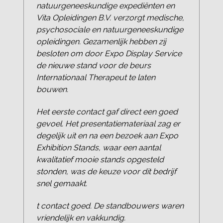
natuurgeneeskundige expediënten en
Vita Opleidingen B.V. verzorgt medische,
psychosociale en natuurgeneeskundige
opleidingen. Gezamenlijk hebben zij
besloten om door Expo Display Service
de nieuwe stand voor de beurs
Internationaal Therapeut te laten
bouwen.
Het eerste contact gaf direct een goed
gevoel. Het presentatiemateriaal zag er
degelijk uit en na een bezoek aan Expo
Exhibition Stands, waar een aantal
kwalitatief mooie stands opgesteld
stonden, was de keuze voor dit bedrijf
snel gemaakt.
t contact goed. De standbouwers waren
vriendelijk en vakkundig.