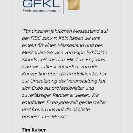
“Für unseren jährlichen Messestand auf
der FIBO 2017 in Köln haben wir uns
erneut für einen Messestand und den
Messebau-Service von Expo Exhibition
Stands entschieden. Mit dem Ergebnis
sind wir äußerst zufrieden, von der
Konzeption über die Produktion bis hin
zur Umsetztung der Veranstaltung hat
sich Expo als professioneller und
zuverlässiger Partner erwiesen. Wir
empfehlen Expo jederzeit gerne weiter
und freuen uns auf die nächste
gemeinsame Messe.”
Tim Kaiser