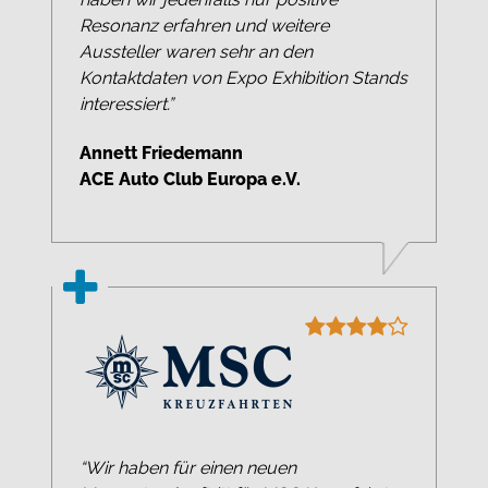
Resonanz erfahren und weitere
Aussteller waren sehr an den
Kontaktdaten von Expo Exhibition Stands
interessiert.”
Annett Friedemann
ACE Auto Club Europa e.V.
“Wir haben für einen neuen