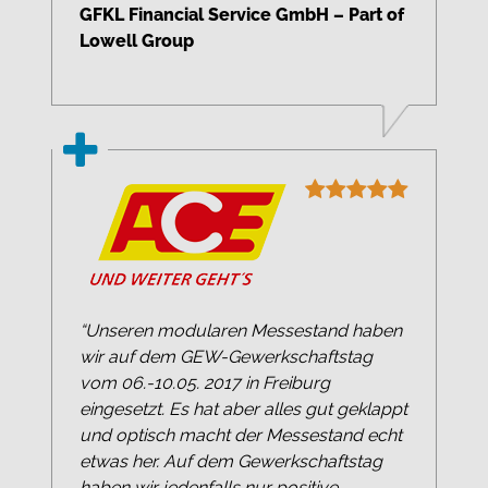
GFKL Financial Service GmbH – Part of
Lowell Group
“Unseren modularen Messestand haben
wir auf dem GEW-Gewerkschaftstag
vom 06.-10.05. 2017 in Freiburg
eingesetzt. Es hat aber alles gut geklappt
und optisch macht der Messestand echt
etwas her. Auf dem Gewerkschaftstag
haben wir jedenfalls nur positive