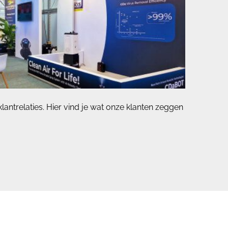
antrelaties. Hier vind je wat onze klanten zeggen