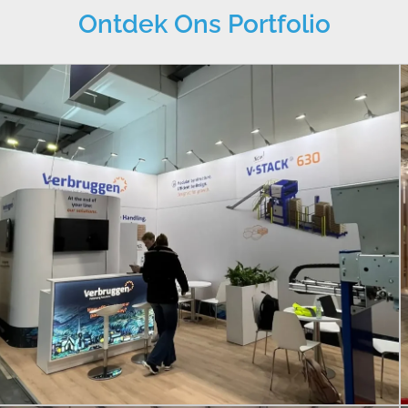
Ontdek Ons Portfolio