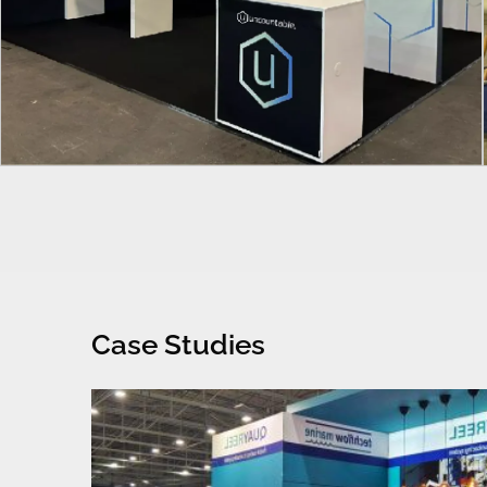
Case Studies