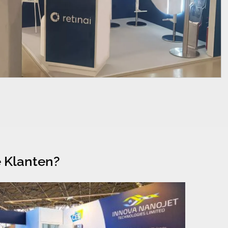
 Klanten?