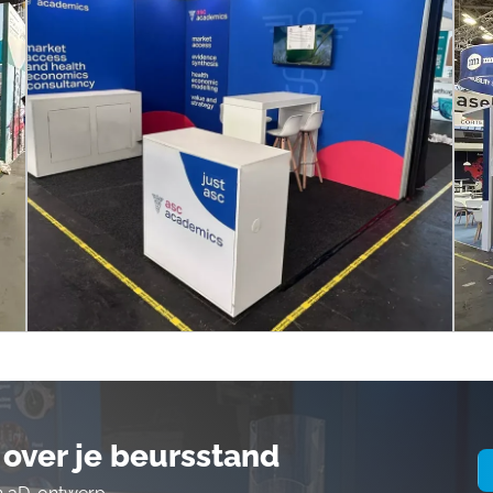
over je beursstand