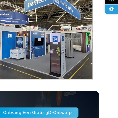
Ontvang Een Gratis 3D-Ontwerp