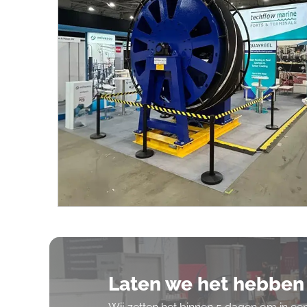
Laten we het hebben 