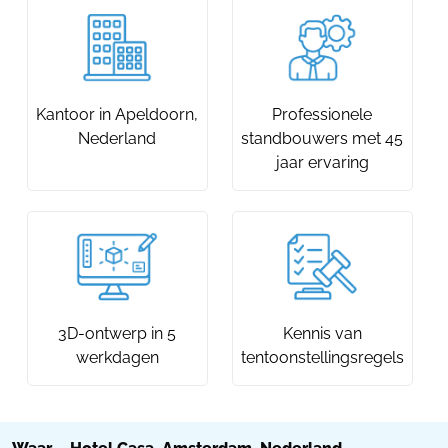
Kantoor in Apeldoorn,
Professionele
Nederland
standbouwers met 45
jaar ervaring
3D-ontwerp in 5
Kennis van
werkdagen
tentoonstellingsregels