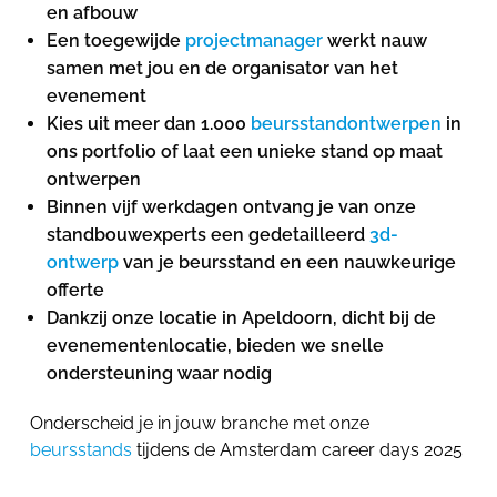
en afbouw
Een toegewijde
projectmanager
werkt nauw
samen met jou en de organisator van het
evenement
Kies uit meer dan 1.000
beursstandontwerpen
in
ons portfolio of laat een unieke stand op maat
ontwerpen
Binnen vijf werkdagen ontvang je van onze
standbouwexperts een gedetailleerd
3d-
ontwerp
van je beursstand en een nauwkeurige
offerte
Dankzij onze locatie in Apeldoorn, dicht bij de
evenementenlocatie, bieden we snelle
ondersteuning waar nodig
Onderscheid je in jouw branche met onze
beursstands
tijdens de Amsterdam career days 2025