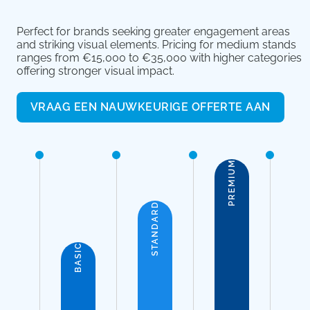
Perfect for brands seeking greater engagement areas
and striking visual elements. Pricing for medium stands
ranges from €15,000 to €35,000 with higher categories
offering stronger visual impact.
VRAAG EEN NAUWKEURIGE OFFERTE AAN
PREMIUM
STANDARD
BASIC