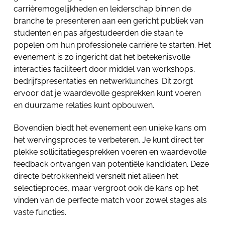
carrièremogelijkheden en leiderschap binnen de
branche te presenteren aan een gericht publiek van
studenten en pas afgestudeerden die staan te
popelen om hun professionele carrière te starten. Het
evenement is zo ingericht dat het betekenisvolle
interacties faciliteert door middel van workshops,
bedrijfspresentaties en netwerklunches. Dit zorgt
ervoor dat je waardevolle gesprekken kunt voeren
en duurzame relaties kunt opbouwen.
Bovendien biedt het evenement een unieke kans om
het wervingsproces te verbeteren. Je kunt direct ter
plekke sollicitatiegesprekken voeren en waardevolle
feedback ontvangen van potentiële kandidaten. Deze
directe betrokkenheid versnelt niet alleen het
selectieproces, maar vergroot ook de kans op het
vinden van de perfecte match voor zowel stages als
vaste functies.