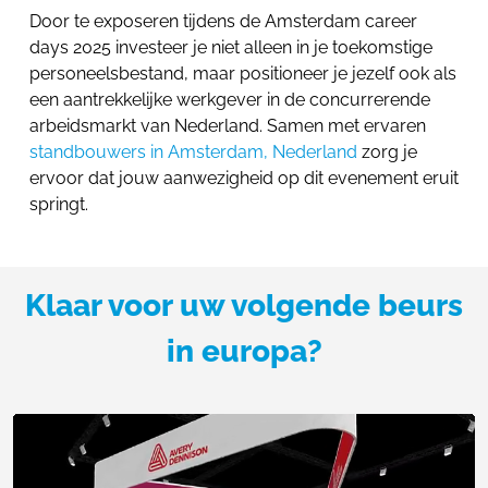
Door te exposeren tijdens de Amsterdam career
days 2025 investeer je niet alleen in je toekomstige
personeelsbestand, maar positioneer je jezelf ook als
een aantrekkelijke werkgever in de concurrerende
arbeidsmarkt van Nederland. Samen met ervaren
standbouwers in Amsterdam, Nederland
zorg je
ervoor dat jouw aanwezigheid op dit evenement eruit
springt.
Klaar voor uw volgende beurs
in europa?