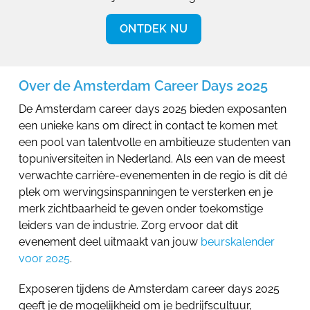
ONTDEK NU
Over de Amsterdam Career Days 2025
De Amsterdam career days 2025 bieden exposanten
een unieke kans om direct in contact te komen met
een pool van talentvolle en ambitieuze studenten van
topuniversiteiten in Nederland. Als een van de meest
verwachte carrière-evenementen in de regio is dit dé
plek om wervingsinspanningen te versterken en je
merk zichtbaarheid te geven onder toekomstige
leiders van de industrie. Zorg ervoor dat dit
evenement deel uitmaakt van jouw
beurskalender
voor 2025
.
Exposeren tijdens de Amsterdam career days 2025
geeft je de mogelijkheid om je bedrijfscultuur,