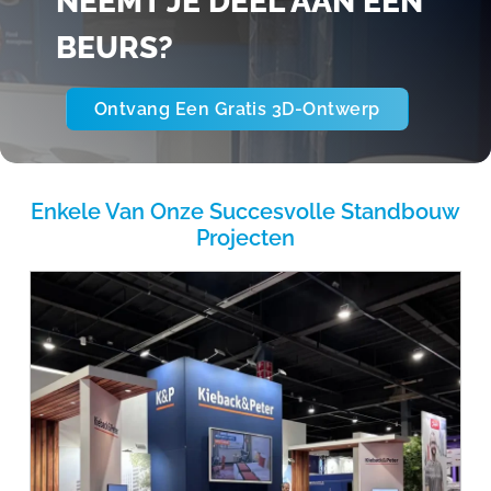
NEEMT JE DEEL AAN EEN
BEURS?
Ontvang Een Gratis 3D-Ontwerp
Enkele Van Onze Succesvolle Standbouw
Projecten