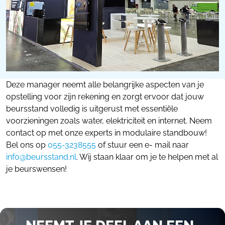
Deze manager neemt alle belangrijke aspecten van je
opstelling voor zijn rekening en zorgt ervoor dat jouw
beursstand volledig is uitgerust met essentiële
voorzieningen zoals water, elektriciteit en internet. Neem
contact op met onze experts in modulaire standbouw!
Bel ons op
055-3238555
of stuur een e- mail naar
info@beursstand.nl
. Wij staan klaar om je te helpen met al
je beurswensen!