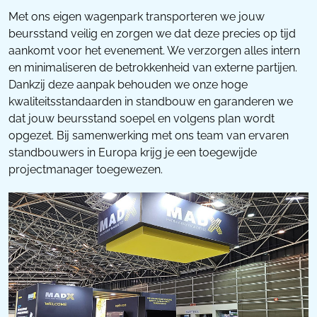
Met ons eigen wagenpark transporteren we jouw
beursstand veilig en zorgen we dat deze precies op tijd
aankomt voor het evenement. We verzorgen alles intern
en minimaliseren de betrokkenheid van externe partijen.
Dankzij deze aanpak behouden we onze hoge
kwaliteitsstandaarden in standbouw en garanderen we
dat jouw beursstand soepel en volgens plan wordt
opgezet. Bij samenwerking met ons team van ervaren
standbouwers in Europa krijg je een toegewijde
projectmanager toegewezen.