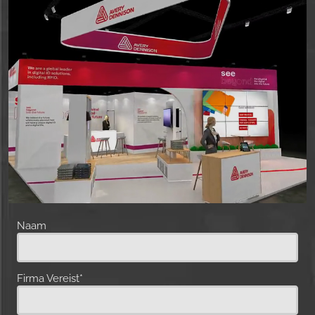
Naam
Firma Vereist*