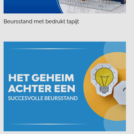
Beursstand met bedrukt tapijt