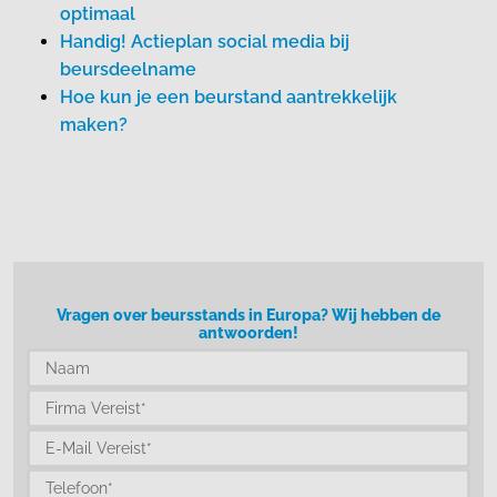
optimaal
Handig! Actieplan social media bij
beursdeelname
Hoe kun je een beurstand aantrekkelijk
maken?
Vragen over beursstands in Europa? Wij hebben de
antwoorden!