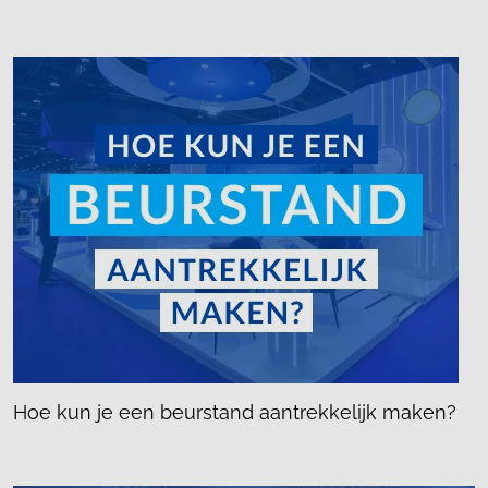
Hoe kun je een beurstand aantrekkelijk maken?