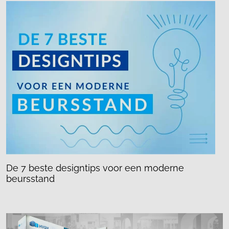
De 7 beste designtips voor een moderne
beursstand