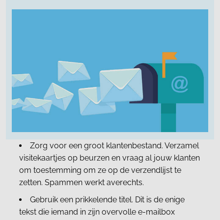
Zorg voor een groot klantenbestand. Verzamel
visitekaartjes op beurzen en vraag al jouw klanten
om toestemming om ze op de verzendlijst te
zetten. Spammen werkt averechts.
Gebruik een prikkelende titel. Dit is de enige
tekst die iemand in zijn overvolle e-mailbox