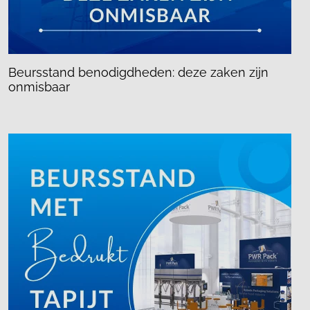
Beursstand benodigdheden: deze zaken zijn
onmisbaar