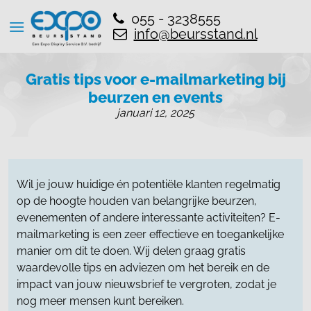
055 - 3238555
info@beursstand.nl
Gratis tips voor e-mailmarketing bij
beurzen en events
januari 12, 2025
Wil je jouw huidige én potentiële klanten regelmatig
op de hoogte houden van belangrijke beurzen,
evenementen of andere interessante activiteiten? E-
mailmarketing is een zeer effectieve en toegankelijke
manier om dit te doen. Wij delen graag gratis
waardevolle tips en adviezen om het bereik en de
impact van jouw nieuwsbrief te vergroten, zodat je
nog meer mensen kunt bereiken.