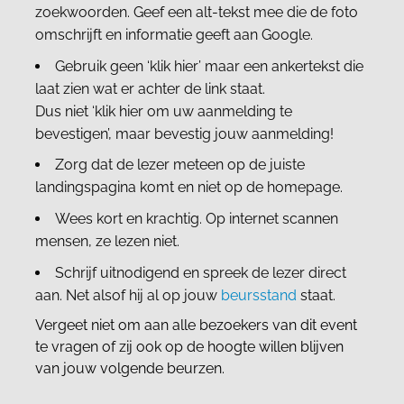
zoekwoorden. Geef een alt-tekst mee die de foto
omschrijft en informatie geeft aan Google.
Gebruik geen ‘klik hier’ maar een ankertekst die
laat zien wat er achter de link staat.
Dus niet ‘klik hier om uw aanmelding te
bevestigen’, maar bevestig jouw aanmelding!
Zorg dat de lezer meteen op de juiste
landingspagina komt en niet op de homepage.
Wees kort en krachtig. Op internet scannen
mensen, ze lezen niet.
Schrijf uitnodigend en spreek de lezer direct
aan. Net alsof hij al op jouw
beursstand
staat.
Vergeet niet om aan alle bezoekers van dit event
te vragen of zij ook op de hoogte willen blijven
van jouw volgende beurzen.