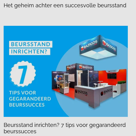
Het geheim achter een succesvolle beursstand
Beursstand inrichten? 7 tips voor gegarandeerd
beurssucces