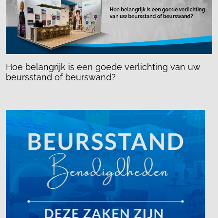
Hoe belangrijk is een goede verlichting van uw
beursstand of beurswand?