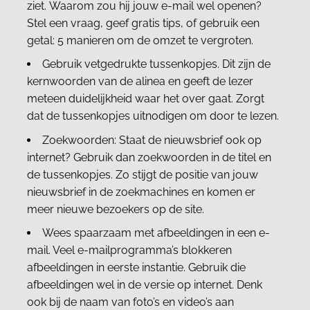
ziet. Waarom zou hij jouw e-mail wel openen?
Stel een vraag, geef gratis tips, of gebruik een
getal: 5 manieren om de omzet te vergroten.
Gebruik vetgedrukte tussenkopjes. Dit zijn de
kernwoorden van de alinea en geeft de lezer
meteen duidelijkheid waar het over gaat. Zorgt
dat de tussenkopjes uitnodigen om door te lezen.
Zoekwoorden: Staat de nieuwsbrief ook op
internet? Gebruik dan zoekwoorden in de titel en
de tussenkopjes. Zo stijgt de positie van jouw
nieuwsbrief in de zoekmachines en komen er
meer nieuwe bezoekers op de site.
Wees spaarzaam met afbeeldingen in een e-
mail. Veel e-mailprogramma’s blokkeren
afbeeldingen in eerste instantie. Gebruik die
afbeeldingen wel in de versie op internet. Denk
ook bij de naam van foto’s en video’s aan