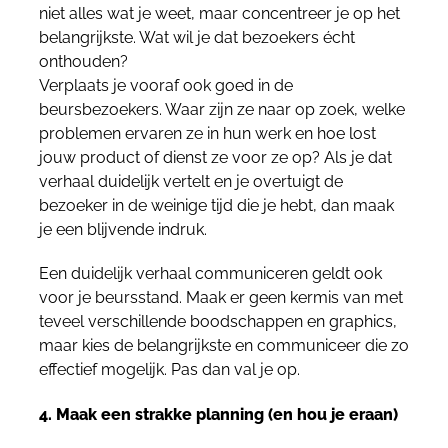
niet alles wat je weet, maar concentreer je op het
belangrijkste. Wat wil je dat bezoekers écht
onthouden?
Verplaats je vooraf ook goed in de
beursbezoekers. Waar zijn ze naar op zoek, welke
problemen ervaren ze in hun werk en hoe lost
jouw product of dienst ze voor ze op? Als je dat
verhaal duidelijk vertelt en je overtuigt de
bezoeker in de weinige tijd die je hebt, dan maak
je een blijvende indruk.
Een duidelijk verhaal communiceren geldt ook
voor je beursstand. Maak er geen kermis van met
teveel verschillende boodschappen en graphics,
maar kies de belangrijkste en communiceer die zo
effectief mogelijk. Pas dan val je op.
4. Maak een strakke planning (en hou je eraan)