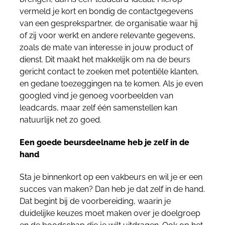
vermeld je kort en bondig de contactgegevens
van een gesprekspartner, de organisatie waar hij
of zij voor werkt en andere relevante gegevens,
zoals de mate van interesse in jouw product of
dienst. Dit maakt het makkelijk om na de beurs
gericht contact te zoeken met potentiële klanten,
en gedane toezeggingen na te komen. Als je even
googled vind je genoeg voorbeelden van
leadcards, maar zelf één samenstellen kan
natuurlijk net zo goed.
Een goede beursdeelname heb je zelf in de
hand
Sta je binnenkort op een vakbeurs en wil je er een
succes van maken? Dan heb je dat zelf in de hand.
Dat begint bij de voorbereiding, waarin je
duidelijke keuzes moet maken over je doelgroep