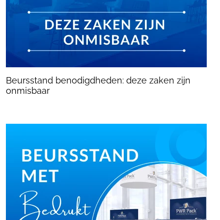
Beursstand benodigdheden: deze zaken zijn
onmisbaar