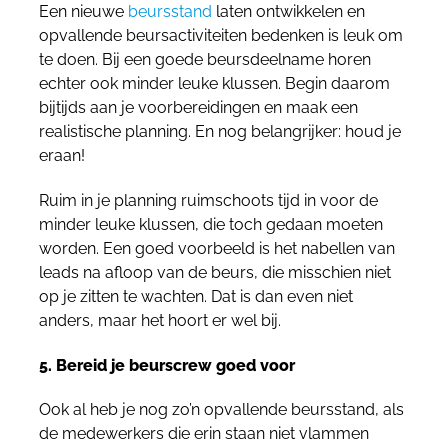
Een nieuwe
beursstand
laten ontwikkelen en
opvallende beursactiviteiten bedenken is leuk om
te doen. Bij een goede beursdeelname horen
echter ook minder leuke klussen. Begin daarom
bijtijds aan je voorbereidingen en maak een
realistische planning. En nog belangrijker: houd je
eraan!
Ruim in je planning ruimschoots tijd in voor de
minder leuke klussen, die toch gedaan moeten
worden. Een goed voorbeeld is het nabellen van
leads na afloop van de beurs, die misschien niet
op je zitten te wachten. Dat is dan even niet
anders, maar het hoort er wel bij.
5. Bereid je beurscrew goed voor
Ook al heb je nog zo’n opvallende beursstand, als
de medewerkers die erin staan niet vlammen