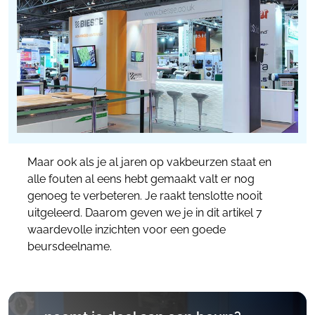
Maar ook als je al jaren op vakbeurzen staat en
alle fouten al eens hebt gemaakt valt er nog
genoeg te verbeteren. Je raakt tenslotte nooit
uitgeleerd. Daarom geven we je in dit artikel 7
waardevolle inzichten voor een goede
beursdeelname.