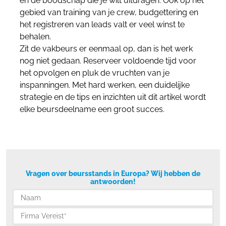
en de boodschap die je wilt uitdragen. Ook op het
gebied van training van je crew, budgettering en
het registreren van leads valt er veel winst te
behalen.
Zit de vakbeurs er eenmaal op, dan is het werk
nog niet gedaan. Reserveer voldoende tijd voor
het opvolgen en pluk de vruchten van je
inspanningen. Met hard werken, een duidelijke
strategie en de tips en inzichten uit dit artikel wordt
elke beursdeelname een groot succes.
Vragen over beursstands in Europa? Wij hebben de
antwoorden!