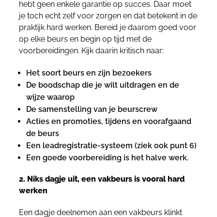
hebt geen enkele garantie op succes. Daar moet
je toch echt zelf voor zorgen en dat betekent in de
praktijk hard werken. Bereid je daarom goed voor
op elke beurs en begin op tijd met de
voorbereidingen. Kijk daarin kritisch naar:
Het soort beurs en zijn bezoekers
De boodschap die je wilt uitdragen en de
wijze waarop
De samenstelling van je beurscrew
Acties en promoties, tijdens en voorafgaand
de beurs
Een leadregistratie-systeem (ziek ook punt 6)
Een goede voorbereiding is het halve werk.
2. Niks dagje uit, een vakbeurs is vooral hard
werken
Een dagje deelnemen aan een vakbeurs klinkt