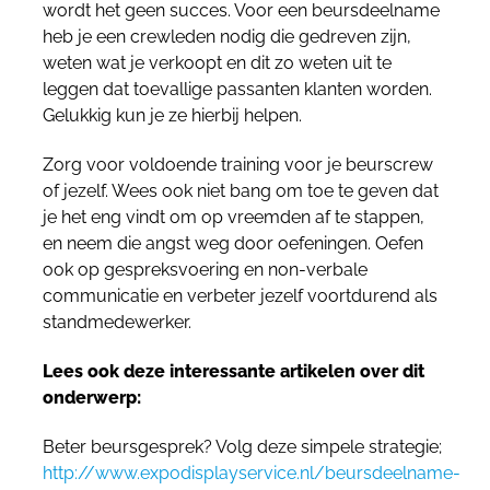
wordt het geen succes. Voor een beursdeelname
heb je een crewleden nodig die gedreven zijn,
weten wat je verkoopt en dit zo weten uit te
leggen dat toevallige passanten klanten worden.
Gelukkig kun je ze hierbij helpen.
Zorg voor voldoende training voor je beurscrew
of jezelf. Wees ook niet bang om toe te geven dat
je het eng vindt om op vreemden af te stappen,
en neem die angst weg door oefeningen. Oefen
ook op gespreksvoering en non-verbale
communicatie en verbeter jezelf voortdurend als
standmedewerker.
Lees ook deze interessante artikelen over dit
onderwerp:
Beter beursgesprek? Volg deze simpele strategie;
http://www.expodisplayservice.nl/beursdeelname-