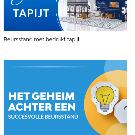
Beursstand met bedrukt tapijt