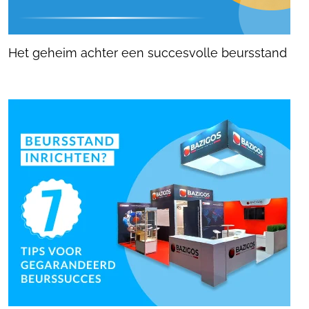
Het geheim achter een succesvolle beursstand