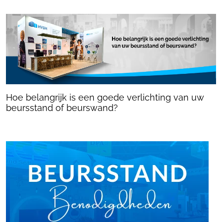
Hoe belangrijk is een goede verlichting van uw
beursstand of beurswand?