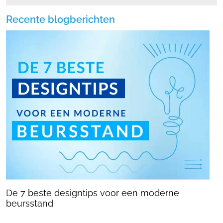
Recente blogberichten
De 7 beste designtips voor een moderne
beursstand