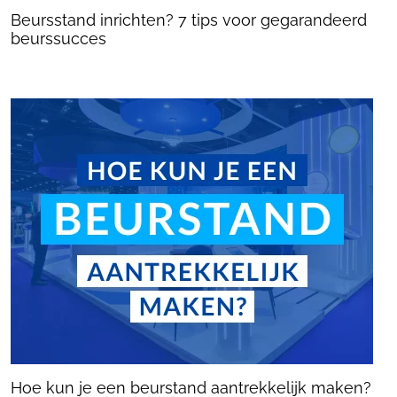
Beursstand inrichten? 7 tips voor gegarandeerd
beurssucces
Hoe kun je een beurstand aantrekkelijk maken?