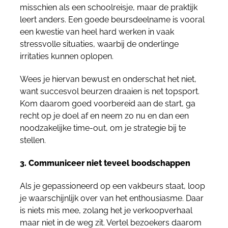
misschien als een schoolreisje, maar de praktijk
leert anders. Een goede beursdeelname is vooral
een kwestie van heel hard werken in vaak
stressvolle situaties, waarbij de onderlinge
irritaties kunnen oplopen.
Wees je hiervan bewust en onderschat het niet,
want succesvol beurzen draaien is net topsport.
Kom daarom goed voorbereid aan de start, ga
recht op je doel af en neem zo nu en dan een
noodzakelijke time-out, om je strategie bij te
stellen.
3. Communiceer niet teveel boodschappen
Als je gepassioneerd op een vakbeurs staat, loop
je waarschijnlijk over van het enthousiasme. Daar
is niets mis mee, zolang het je verkoopverhaal
maar niet in de weg zit. Vertel bezoekers daarom