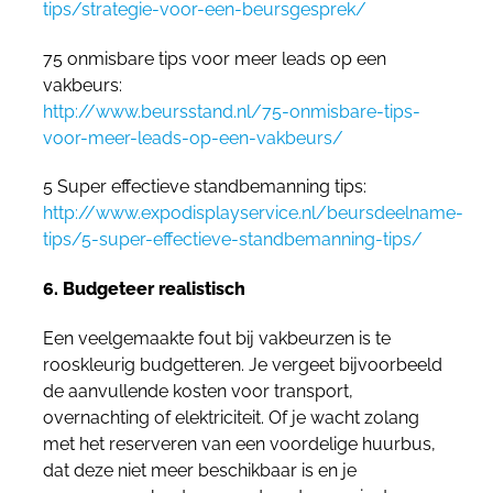
tips/strategie-voor-een-beursgesprek/
75 onmisbare tips voor meer leads op een
vakbeurs:
http://www.beursstand.nl/75-onmisbare-tips-
voor-meer-leads-op-een-vakbeurs/
5 Super effectieve standbemanning tips:
http://www.expodisplayservice.nl/beursdeelname-
tips/5-super-effectieve-standbemanning-tips/
6. Budgeteer realistisch
Een veelgemaakte fout bij vakbeurzen is te
rooskleurig budgetteren. Je vergeet bijvoorbeeld
de aanvullende kosten voor transport,
overnachting of elektriciteit. Of je wacht zolang
met het reserveren van een voordelige huurbus,
dat deze niet meer beschikbaar is en je