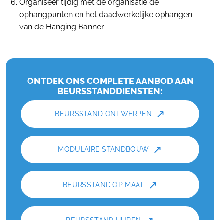
Organiseer tijdig met de organisatie de
ophangpunten en het daadwerkelijke ophangen
van de Hanging Banner.
ONTDEK ONS COMPLETE AANBOD AAN
BEURSSTANDDIENSTEN:
↗
BEURSSTAND ONTWERPEN
↗
MODULAIRE STANDBOUW
↗
BEURSSTAND OP MAAT
BEURSSTAND HUREN