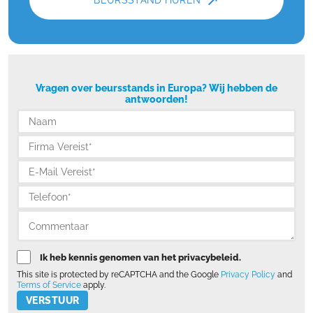
↗
Vragen over beursstands in Europa? Wij hebben de
antwoorden!
Ik heb kennis genomen van het privacybeleid.
This site is protected by reCAPTCHA and the Google
Privacy Policy
and
Terms of Service
apply.
Please leave this field empty.