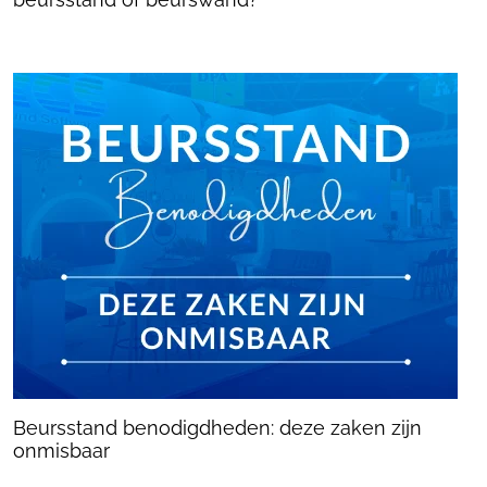
Beursstand benodigdheden: deze zaken zijn
onmisbaar