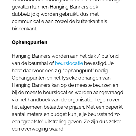
gevallen kunnen Hanging Banners ook
dubbelzijdig worden gebruikt, dus met
communicatie aan zowel de buitenkant als
binnenkant.
Ophangpunten
Hanging Banners worden aan het dak / plafond
van de beurshal of
beurslocatie
bevestigd. Je
hebt daarvoor een z.g. “ophangpunt” nodig.
Ophangpunten en het fysieke ophangen van
Hanging Banners kan op de meeste beurzen en
bij de meeste beurslocaties worden aangevraagd
via het handboek van de organisatie. Tegen over
het algemeen betaalbare prijzen. Met een beperkt
aantal meters en budget kun je je beursstand zo
een “grootste” uitstraling geven. Ze zijn dus zeker
een overweging waard.