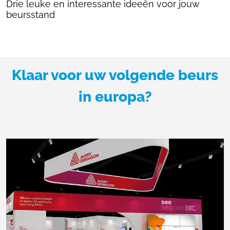
Drie leuke en interessante ideeën voor jouw
beursstand
Klaar voor uw volgende beurs
in europa?