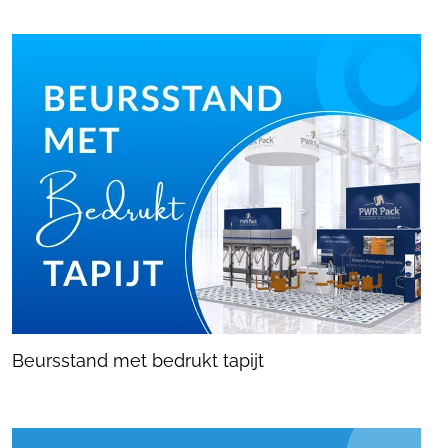
Beursstand met bedrukt tapijt