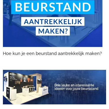
Hoe kun je een beurstand aantrekkelijk maken?