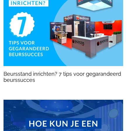
Beursstand inrichten? 7 tips voor gegarandeerd
beurssucces