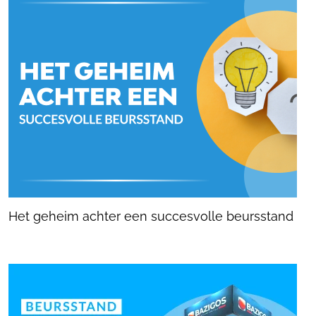
Het geheim achter een succesvolle beursstand