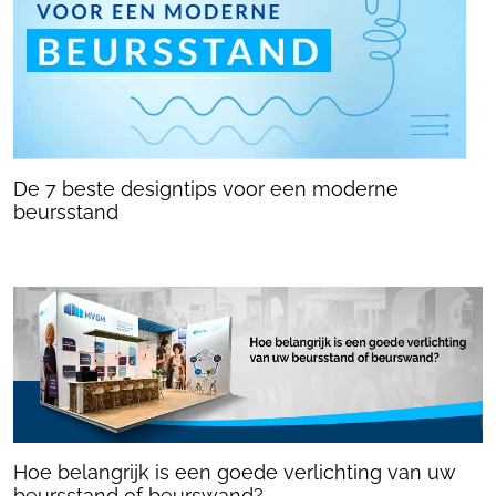
De 7 beste designtips voor een moderne
beursstand
Hoe belangrijk is een goede verlichting van uw
beursstand of beurswand?