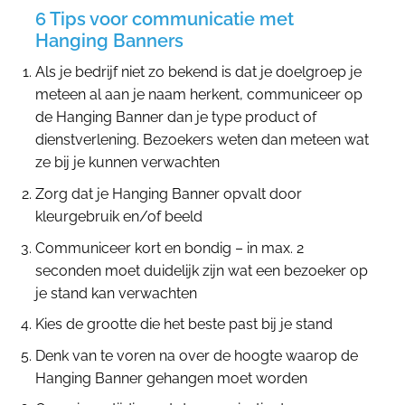
6 Tips voor communicatie met
Hanging Banners
Als je bedrijf niet zo bekend is dat je doelgroep je
meteen al aan je naam herkent, communiceer op
de Hanging Banner dan je type product of
dienstverlening. Bezoekers weten dan meteen wat
ze bij je kunnen verwachten
Zorg dat je Hanging Banner opvalt door
kleurgebruik en/of beeld
Communiceer kort en bondig – in max. 2
seconden moet duidelijk zijn wat een bezoeker op
je stand kan verwachten
Kies de grootte die het beste past bij je stand
Denk van te voren na over de hoogte waarop de
Hanging Banner gehangen moet worden