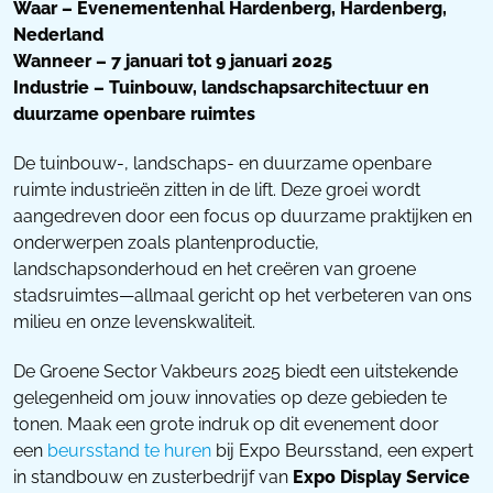
Waar – Evenementenhal Hardenberg, Hardenberg,
Nederland
Wanneer – 7 januari tot 9 januari 2025
Industrie – Tuinbouw, landschapsarchitectuur en
duurzame openbare ruimtes
De tuinbouw-, landschaps- en duurzame openbare
ruimte industrieën zitten in de lift. Deze groei wordt
aangedreven door een focus op duurzame praktijken en
onderwerpen zoals plantenproductie,
landschapsonderhoud en het creëren van groene
stadsruimtes—allmaal gericht op het verbeteren van ons
milieu en onze levenskwaliteit.
De Groene Sector Vakbeurs 2025 biedt een uitstekende
gelegenheid om jouw innovaties op deze gebieden te
tonen. Maak een grote indruk op dit evenement door
een
beursstand te huren
bij Expo Beursstand, een expert
in standbouw en zusterbedrijf van
Expo Display Service