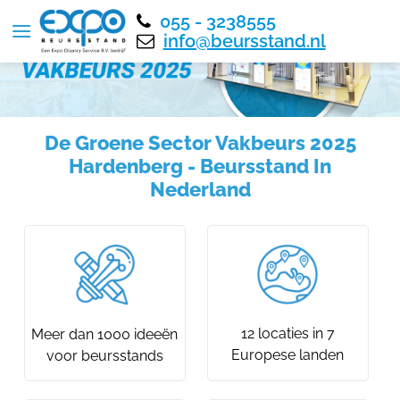
055 - 3238555
info@beursstand.nl
De Groene Sector Vakbeurs 2025
Hardenberg - Beursstand In
Nederland
12 locaties in 7
Meer dan 1000 ideeën
Europese landen
voor beursstands