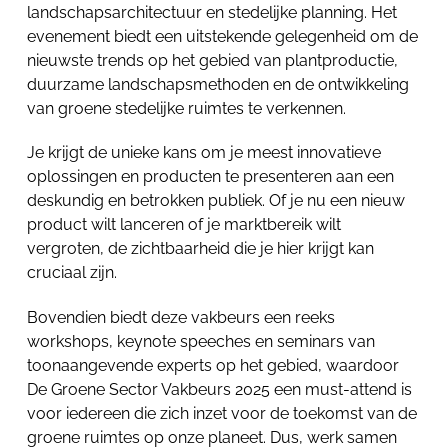
landschapsarchitectuur en stedelijke planning. Het
evenement biedt een uitstekende gelegenheid om de
nieuwste trends op het gebied van plantproductie,
duurzame landschapsmethoden en de ontwikkeling
van groene stedelijke ruimtes te verkennen.
Je krijgt de unieke kans om je meest innovatieve
oplossingen en producten te presenteren aan een
deskundig en betrokken publiek. Of je nu een nieuw
product wilt lanceren of je marktbereik wilt
vergroten, de zichtbaarheid die je hier krijgt kan
cruciaal zijn.
Bovendien biedt deze vakbeurs een reeks
workshops, keynote speeches en seminars van
toonaangevende experts op het gebied, waardoor
De Groene Sector Vakbeurs 2025 een must-attend is
voor iedereen die zich inzet voor de toekomst van de
groene ruimtes op onze planeet. Dus, werk samen