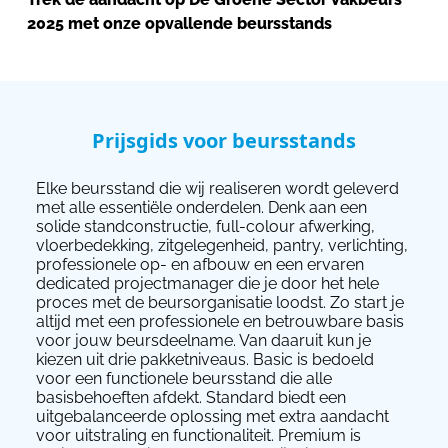
2025 met onze opvallende beursstands
Prijsgids voor beursstands
Elke beursstand die wij realiseren wordt geleverd
met alle essentiële onderdelen. Denk aan een
solide standconstructie, full-colour afwerking,
vloerbedekking, zitgelegenheid, pantry, verlichting,
professionele op- en afbouw en een ervaren
dedicated projectmanager die je door het hele
proces met de beursorganisatie loodst. Zo start je
altijd met een professionele en betrouwbare basis
voor jouw beursdeelname. Van daaruit kun je
kiezen uit drie pakketniveaus. Basic is bedoeld
voor een functionele beursstand die alle
basisbehoeften afdekt. Standard biedt een
uitgebalanceerde oplossing met extra aandacht
voor uitstraling en functionaliteit. Premium is