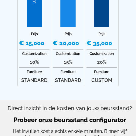
Prijs
Prijs
Prijs
€ 15,000
€ 20,000
€ 35,000
Customization
Customization
Customization
10%
15%
20%
Furniture
Furniture
Furniture
STANDARD
STANDARD
CUSTOM
Direct inzicht in de kosten van jouw beursstand?
Probeer onze beursstand configurator
Het invullen kost slechts enkele minuten. Binnen vijf