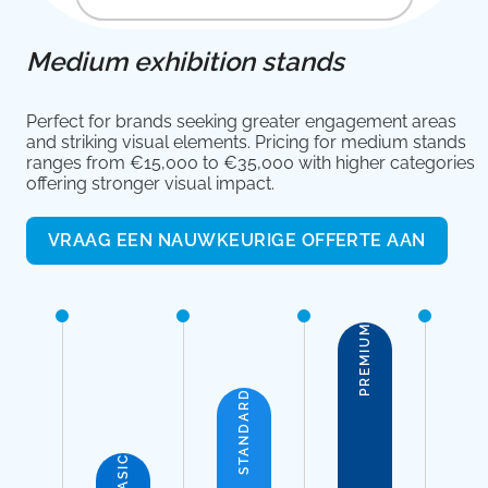
Medium exhibition stands
Perfect for brands seeking greater engagement areas
and striking visual elements. Pricing for medium stands
ranges from €15,000 to €35,000 with higher categories
offering stronger visual impact.
VRAAG EEN NAUWKEURIGE OFFERTE AAN
PREMIUM
STANDARD
BASIC