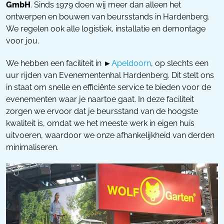
GmbH
. Sinds 1979 doen wij meer dan alleen het
ontwerpen en bouwen van beursstands in Hardenberg.
We regelen ook alle logistiek, installatie en demontage
voor jou.
We hebben een faciliteit in ►
Apeldoorn
, op slechts een
uur rijden van Evenementenhal Hardenberg. Dit stelt ons
in staat om snelle en efficiënte service te bieden voor de
evenementen waar je naartoe gaat. In deze faciliteit
zorgen we ervoor dat je beursstand van de hoogste
kwaliteit is, omdat we het meeste werk in eigen huis
uitvoeren, waardoor we onze afhankelijkheid van derden
minimaliseren.