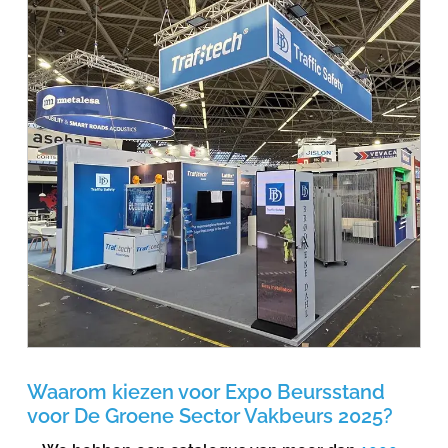
Waarom kiezen voor Expo Beursstand
voor De Groene Sector Vakbeurs 2025?