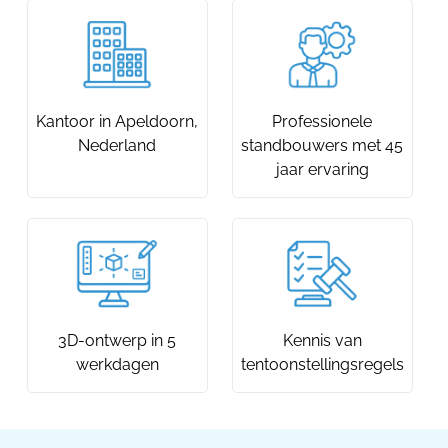
Kantoor in Apeldoorn,
Professionele
Nederland
standbouwers met 45
jaar ervaring
3D-ontwerp in 5
Kennis van
werkdagen
tentoonstellingsregels