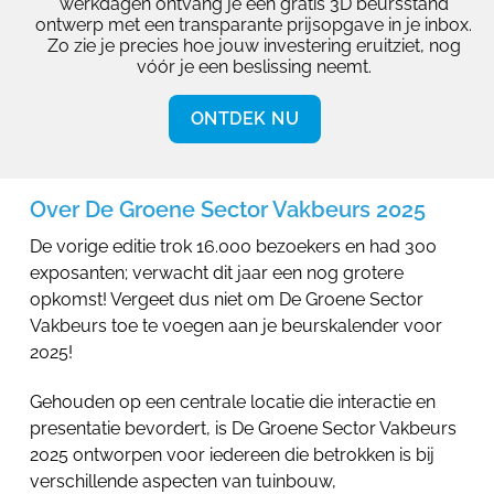
werkdagen ontvang je een gratis 3D beursstand
ontwerp met een transparante prijsopgave in je inbox.
Zo zie je precies hoe jouw investering eruitziet, nog
vóór je een beslissing neemt.
ONTDEK NU
Over De Groene Sector Vakbeurs 2025
De vorige editie trok 16.000 bezoekers en had 300
exposanten; verwacht dit jaar een nog grotere
opkomst! Vergeet dus niet om De Groene Sector
Vakbeurs toe te voegen aan je beurskalender voor
2025!
Gehouden op een centrale locatie die interactie en
presentatie bevordert, is De Groene Sector Vakbeurs
2025 ontworpen voor iedereen die betrokken is bij
verschillende aspecten van tuinbouw,