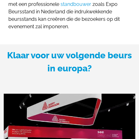
met een professionele
standbouwer
zoals Expo
Beursstand in Nederland die indrukwekkende
beursstands kan creëren die de bezoekers op dit
evenement zal imponeren.
Klaar voor uw volgende beurs
in europa?