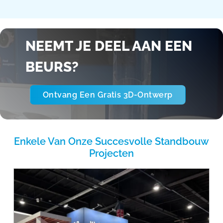
NEEMT JE DEEL AAN EEN
BEURS?
Ontvang Een Gratis 3D-Ontwerp
Enkele Van Onze Succesvolle Standbouw
Projecten