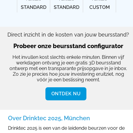
STANDARD
STANDARD
CUSTOM
Direct inzicht in de kosten van jouw beursstand?
Probeer onze beursstand configurator
Het invullen kost slechts enkele minuten. Binnen vijf
werkdagen ontvang je een gratis 3D beursstand
ontwerp met een transparante prijsopgave in je inbox.
Zo zie je precies hoe jouw investering eruitziet, nog
vóór je een beslissing neemt.
ONTDEK NU
Over Drinktec 2025, München
Drinktec 2025 is een van de leidende beurzen voor de