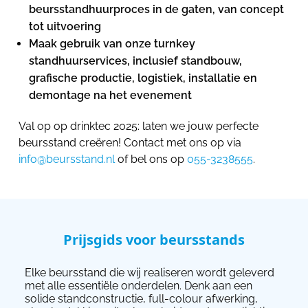
beursstandhuurproces in de gaten, van concept
tot uitvoering
Maak gebruik van onze turnkey
standhuurservices, inclusief standbouw,
grafische productie, logistiek, installatie en
demontage na het evenement
Val op op drinktec 2025: laten we jouw perfecte
beursstand creëren! Contact met ons op via
info@beursstand.nl
of bel ons op
055-3238555
.
Prijsgids voor beursstands
Elke beursstand die wij realiseren wordt geleverd
met alle essentiële onderdelen. Denk aan een
solide standconstructie, full-colour afwerking,