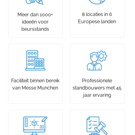
8 locaties in 6
Meer dan 1000+
Europese landen
ideeën voor
beursstands
Faciliteit binnen bereik
Professionele
van Messe Munchen
standbouwers met 45
jaar ervaring