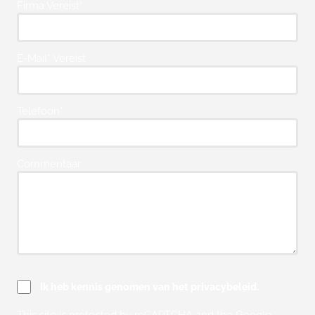
Firma Vereist*
E-Mail* Vereist
Telefoon*
Commentaar
Ik heb kennis genomen van het privacybeleid.