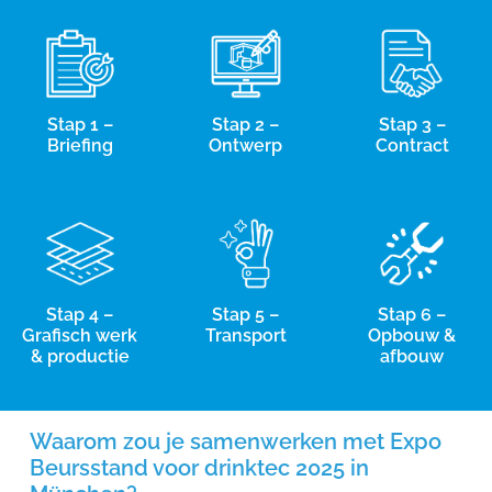
Stap 1 –
Stap 2 –
Stap 3 –
Briefing
Ontwerp
Contract
Stap 4 –
Stap 5 –
Stap 6 –
Grafisch werk
Transport
Opbouw &
& productie
afbouw
Waarom zou je samenwerken met Expo
Beursstand voor drinktec 2025 in