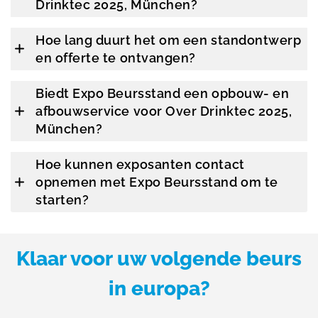
Drinktec 2025, München?
Hoe lang duurt het om een standontwerp
en offerte te ontvangen?
Biedt Expo Beursstand een opbouw- en
afbouwservice voor Over Drinktec 2025,
München?
Hoe kunnen exposanten contact
opnemen met Expo Beursstand om te
starten?
Klaar voor uw volgende beurs
in europa?