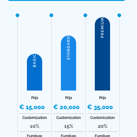
PREMIUM
STANDARD
BASIC
Prijs
Prijs
Prijs
€ 15,000
€ 20,000
€ 35,000
Customization
Customization
Customization
10%
15%
20%
Furniture
Furniture
Furniture