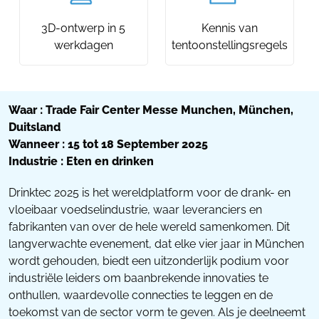
3D-ontwerp in 5
Kennis van
werkdagen
tentoonstellingsregels
Waar : Trade Fair Center Messe Munchen, München,
Duitsland
Wanneer : 15 tot 18 September 2025
Industrie : Eten en drinken
Drinktec 2025 is het wereldplatform voor de drank- en
vloeibaar voedselindustrie, waar leveranciers en
fabrikanten van over de hele wereld samenkomen. Dit
langverwachte evenement, dat elke vier jaar in München
wordt gehouden, biedt een uitzonderlijk podium voor
industriële leiders om baanbrekende innovaties te
onthullen, waardevolle connecties te leggen en de
toekomst van de sector vorm te geven. Als je deelneemt