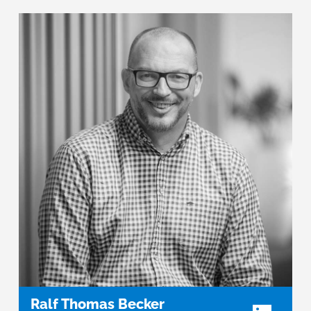
Ralf Thomas Becker