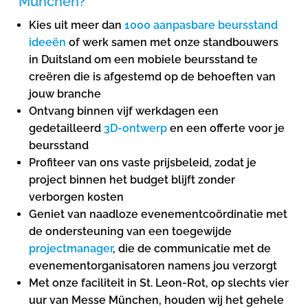
München?
Kies uit meer dan
1000 aanpasbare beursstand
ideeën
of werk samen met onze standbouwers
in Duitsland om een mobiele beursstand te
creëren die is afgestemd op de behoeften van
jouw branche
Ontvang binnen vijf werkdagen een
gedetailleerd
3D-ontwerp
en een offerte voor je
beursstand
Profiteer van ons vaste prijsbeleid, zodat je
project binnen het budget blijft zonder
verborgen kosten
Geniet van naadloze evenementcoördinatie met
de ondersteuning van een toegewijde
projectmanager
, die de communicatie met de
evenementorganisatoren namens jou verzorgt
Met onze faciliteit in St. Leon-Rot, op slechts vier
uur van Messe München, houden wij het gehele