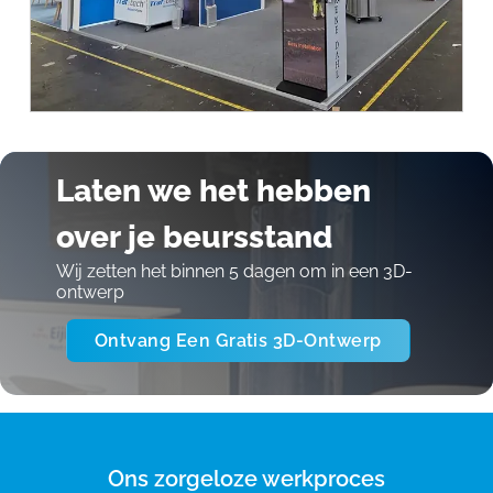
Laten we het hebben
over je beursstand
Wij zetten het binnen 5 dagen om in een 3D-
ontwerp
Ontvang Een Gratis 3D-Ontwerp
Ons zorgeloze werkproces