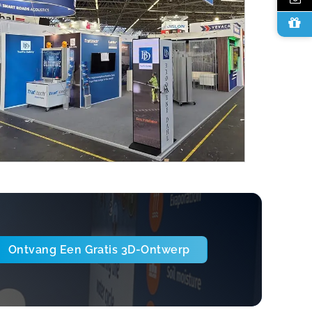
Ontvang Een Gratis 3D-Ontwerp