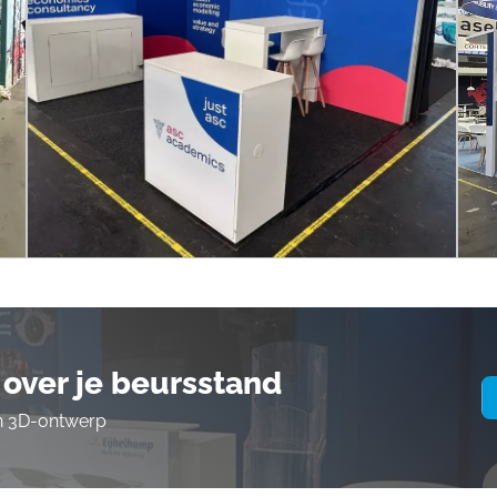
over je beursstand
en 3D-ontwerp