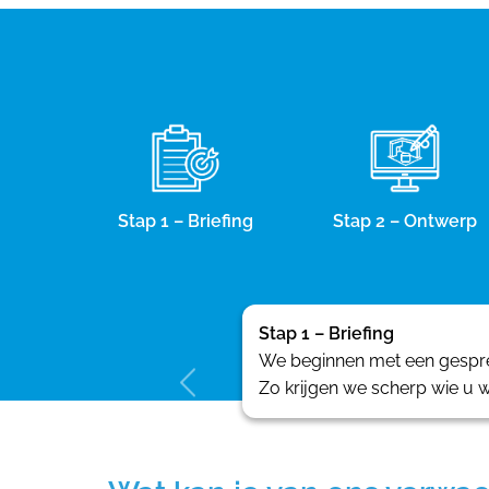
Stap 1 – Briefing
Stap 2 – Ontwerp
Stap 1 – Briefing
We beginnen met een gesprek
Zo krijgen we scherp wie u w