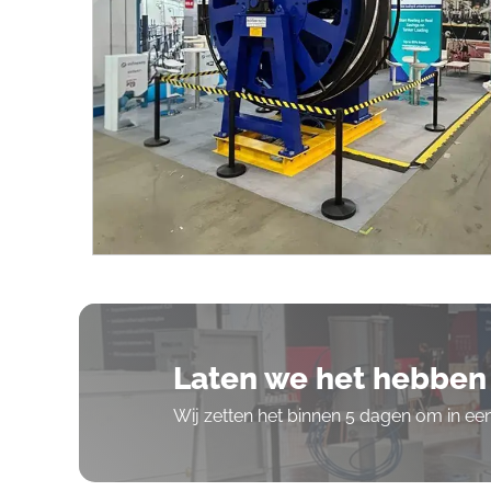
Laten we het hebben 
Wij zetten het binnen 5 dagen om in e