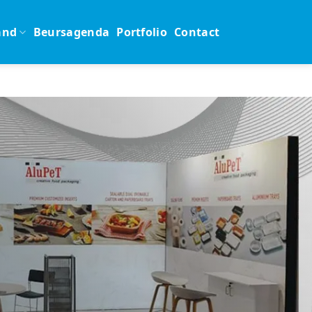
and
Beursagenda
Portfolio
Contact