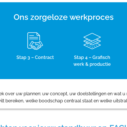
Ons zorgeloze werkproces
Stap 3 – Contract
Stap 4 – Grafisch
werk & productie
 over uw plannen: uw concept, uw doelstellingen en wat u m
ilt bereiken, welke boodschap centraal staat en welke uitstra