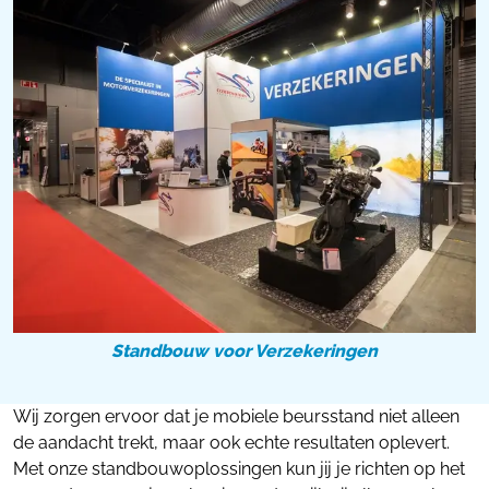
Standbouw voor Verzekeringen
Wij zorgen ervoor dat je mobiele beursstand niet alleen
de aandacht trekt, maar ook echte resultaten oplevert.
Met onze standbouwoplossingen kun jij je richten op het