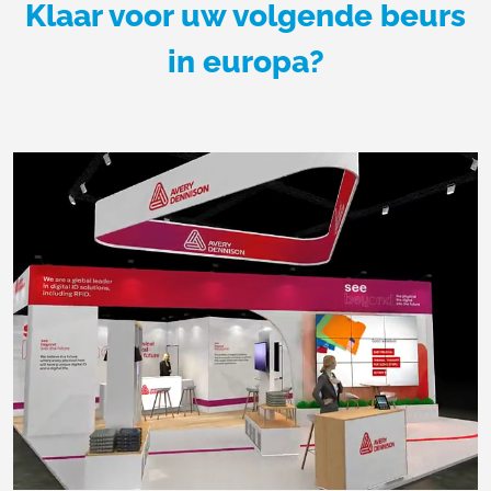
Klaar voor uw volgende beurs
in europa?