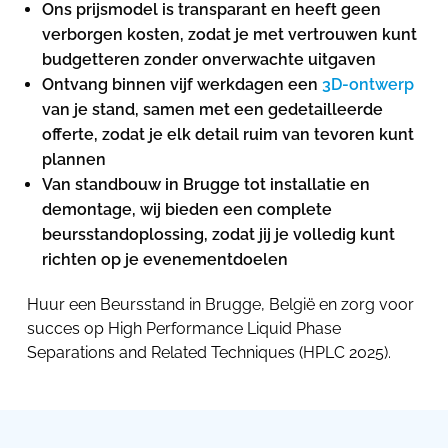
Ons prijsmodel is transparant en heeft geen
verborgen kosten, zodat je met vertrouwen kunt
budgetteren zonder onverwachte uitgaven
Ontvang binnen vijf werkdagen een
3D-ontwerp
van je stand, samen met een gedetailleerde
offerte, zodat je elk detail ruim van tevoren kunt
plannen
Van standbouw in Brugge tot installatie en
demontage, wij bieden een complete
beursstandoplossing, zodat jij je volledig kunt
richten op je evenementdoelen
Huur een Beursstand in Brugge, België en zorg voor
succes op High Performance Liquid Phase
Separations and Related Techniques (HPLC 2025).