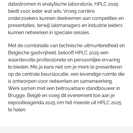
datastromen in analytische laboratoria, HPLC 2025
biedt voor ieder wat wils. Vroeg carrière
onderzoekers kunnen deelnemen aan competities en
presentaties, terwijl labmanagers en industrie leiders
kunnen netwerken in speciale sessies.
Met de combinatie van technische uitmuntendheid en
Belgische gastvrijheid, belooft HPLC 2025 een
waardevolle professionele en persoonlijke ervaring
te bieden. Mis je kans niet om je merk te presenteren
op de centrale beurslocatie, een levendige ruimte die
is ontworpen voor netwerken en samenwerking.
Werk samen met een betrouwbare standbouwer in
Brugge, België en voeg dit evenement toe aan je
expositieagenda 2025 om het meeste uit HPLC 2025
te halen.