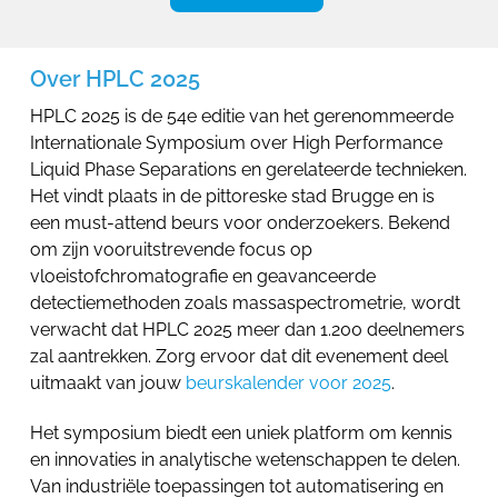
Over HPLC 2025
HPLC 2025 is de 54e editie van het gerenommeerde
Internationale Symposium over High Performance
Liquid Phase Separations en gerelateerde technieken.
Het vindt plaats in de pittoreske stad Brugge en is
een must-attend beurs voor onderzoekers. Bekend
om zijn vooruitstrevende focus op
vloeistofchromatografie en geavanceerde
detectiemethoden zoals massaspectrometrie, wordt
verwacht dat HPLC 2025 meer dan 1.200 deelnemers
zal aantrekken. Zorg ervoor dat dit evenement deel
uitmaakt van jouw
beurskalender voor 2025
.
Het symposium biedt een uniek platform om kennis
en innovaties in analytische wetenschappen te delen.
Van industriële toepassingen tot automatisering en