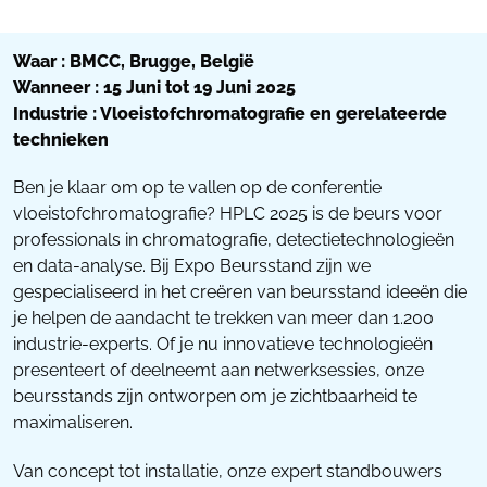
Waar : BMCC, Brugge, België
Wanneer : 15 Juni tot 19 Juni 2025
Industrie : Vloeistofchromatografie en gerelateerde
technieken
Ben je klaar om op te vallen op de conferentie
vloeistofchromatografie? HPLC 2025 is de beurs voor
professionals in chromatografie, detectietechnologieën
en data-analyse. Bij Expo Beursstand zijn we
gespecialiseerd in het creëren van beursstand ideeën die
je helpen de aandacht te trekken van meer dan 1.200
industrie-experts. Of je nu innovatieve technologieën
presenteert of deelneemt aan netwerksessies, onze
beursstands zijn ontworpen om je zichtbaarheid te
maximaliseren.
Van concept tot installatie, onze expert standbouwers