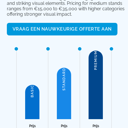
and striking visual elements. Pricing for medium stands
ranges from €15,000 to €35,000 with higher categories
offering stronger visual impact.
VRAAG EEN NAUWKEURIGE OFFERTE AAN
PREMIUM
STANDARD
BASIC
Prijs
Prijs
Prijs