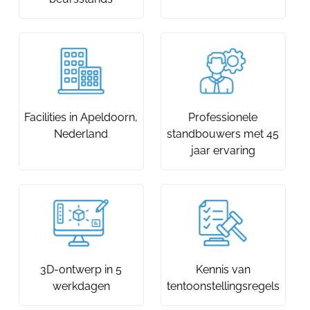
Facilities in Apeldoorn,
Professionele
Nederland
standbouwers met 45
jaar ervaring
3D-ontwerp in 5
Kennis van
werkdagen
tentoonstellingsregels