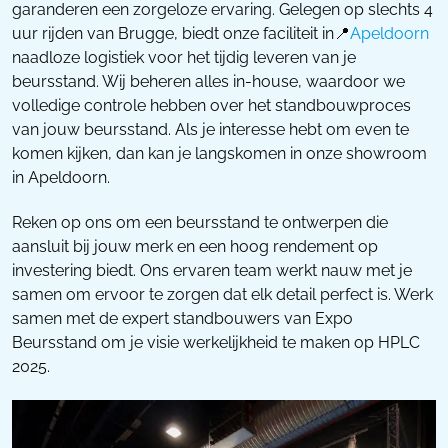
garanderen een zorgeloze ervaring. Gelegen op slechts 4
uur rijden van Brugge, biedt onze faciliteit in📍
Apeldoorn
naadloze logistiek voor het tijdig leveren van je
beursstand. Wij beheren alles in-house, waardoor we
volledige controle hebben over het standbouwproces
van jouw beursstand. Als je interesse hebt om even te
komen kijken, dan kan je langskomen in onze showroom
in Apeldoorn.
Reken op ons om een beursstand te ontwerpen die
aansluit bij jouw merk en een hoog rendement op
investering biedt. Ons ervaren team werkt nauw met je
samen om ervoor te zorgen dat elk detail perfect is. Werk
samen met de expert standbouwers van Expo
Beursstand om je visie werkelijkheid te maken op HPLC
2025.