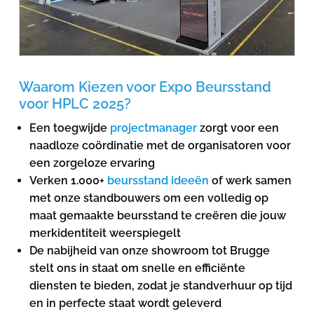
Waarom Kiezen voor Expo Beursstand
voor HPLC 2025?
Een toegwijde
projectmanager
zorgt voor een
naadloze coördinatie met de organisatoren voor
een zorgeloze ervaring
Verken 1.000+
beursstand ideeën
of werk samen
met onze standbouwers om een volledig op
maat gemaakte beursstand te creëren die jouw
merkidentiteit weerspiegelt
De nabijheid van onze showroom tot Brugge
stelt ons in staat om snelle en efficiënte
diensten te bieden, zodat je standverhuur op tijd
en in perfecte staat wordt geleverd