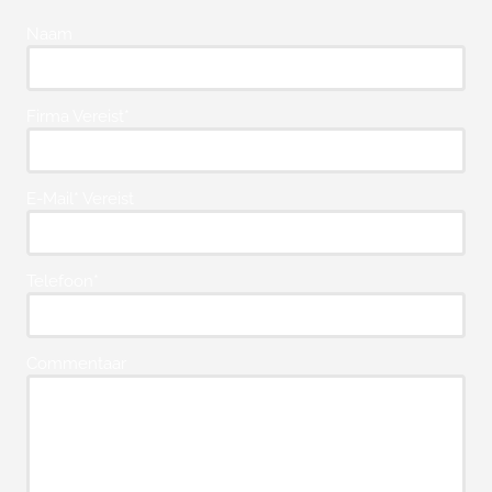
Naam
Firma Vereist*
E-Mail* Vereist
Telefoon*
Commentaar