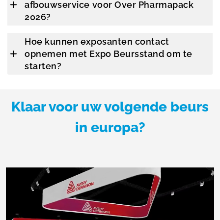
afbouwservice voor Over Pharmapack
2026?
Hoe kunnen exposanten contact
opnemen met Expo Beursstand om te
starten?
Klaar voor uw volgende beurs
in europa?