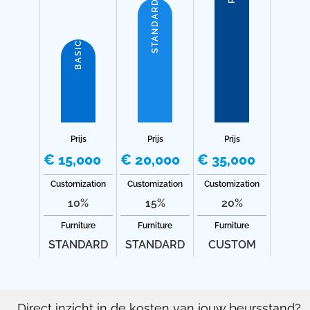
STANDARD
BASIC
Prijs
Prijs
Prijs
€ 15,000
€ 20,000
€ 35,000
Customization
Customization
Customization
10%
15%
20%
Furniture
Furniture
Furniture
STANDARD
STANDARD
CUSTOM
Direct inzicht in de kosten van jouw beursstand?