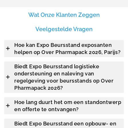
Wat Onze Klanten Zeggen
Veelgestelde Vragen
Hoe kan Expo Beursstand exposanten
helpen op Over Pharmapack 2026, Parijs?
Biedt Expo Beursstand logistieke
ondersteuning en naleving van
regelgeving voor beursstands op Over
Pharmapack 2026?
Hoe lang duurt het om een standontwerp
en offerte te ontvangen?
Biedt Expo Beursstand een opbouw- en