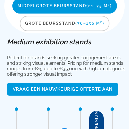
MIDDELGROTE BEURSSTAND
(21–75 M²)
GROTE BEURSSTAND
(76–150 M²)
Medium exhibition stands
Perfect for brands seeking greater engagement areas
and striking visual elements. Pricing for medium stands
ranges from €15,000 to €35,000 with higher categories
offering stronger visual impact.
VRAAG EEN NAUWKEURIGE OFFERTE AAN
PREMIUM