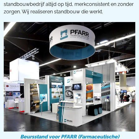
standbouwbedrijf altijd op tijd, merkconsistent en zonder
zorgen. Wij realiseren standbouw die werkt.
Beursstand voor PFARR (Farmaceutische)