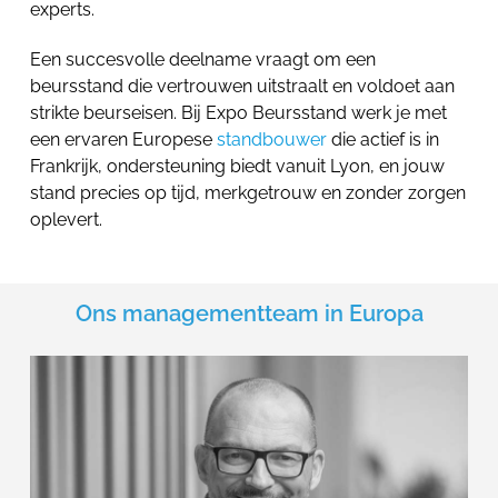
experts.
Een succesvolle deelname vraagt om een
beursstand die vertrouwen uitstraalt en voldoet aan
strikte beurseisen. Bij Expo Beursstand werk je met
een ervaren Europese
standbouwer
die actief is in
Frankrijk, ondersteuning biedt vanuit Lyon, en jouw
stand precies op tijd, merkgetrouw en zonder zorgen
oplevert.
Ons managementteam in Europa