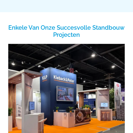
Enkele Van Onze Succesvolle Standbouw
Projecten