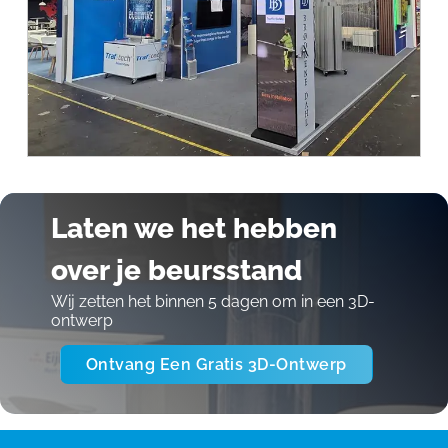
Laten we het hebben
over je beursstand
Wij zetten het binnen 5 dagen om in een 3D-
ontwerp
Ontvang Een Gratis 3D-Ontwerp