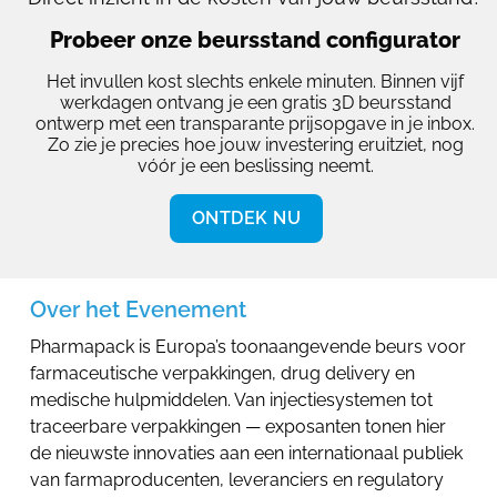
Probeer onze beursstand configurator
Het invullen kost slechts enkele minuten. Binnen vijf
werkdagen ontvang je een gratis 3D beursstand
ontwerp met een transparante prijsopgave in je inbox.
Zo zie je precies hoe jouw investering eruitziet, nog
vóór je een beslissing neemt.
ONTDEK NU
Over het Evenement
Pharmapack is Europa’s toonaangevende beurs voor
farmaceutische verpakkingen, drug delivery en
medische hulpmiddelen. Van injectiesystemen tot
traceerbare verpakkingen — exposanten tonen hier
de nieuwste innovaties aan een internationaal publiek
van farmaproducenten, leveranciers en regulatory