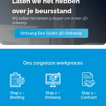
Laten we het hebben
over je beursstand
Wij zetten het binnen 5 dagen om in een 3D-
ontwerp
Ontvang Een Gratis 3D-Ontwerp
Ons zorgeloze werkproces
Stap 1 –
Stap 2 –
Stap 3 –
Briefing
Ontwerp
Contract