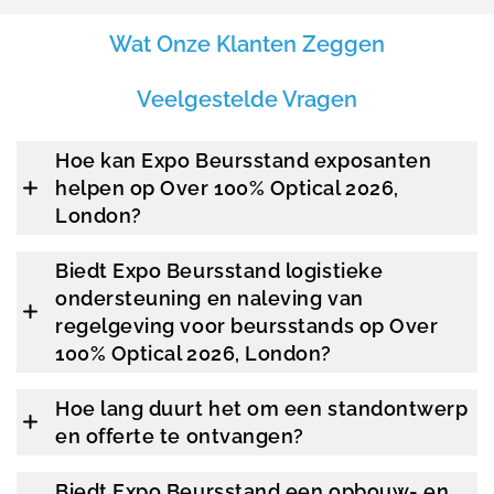
Wat Onze Klanten Zeggen
Veelgestelde Vragen
Hoe kan Expo Beursstand exposanten
helpen op Over 100% Optical 2026,
London?
Biedt Expo Beursstand logistieke
ondersteuning en naleving van
regelgeving voor beursstands op Over
100% Optical 2026, London?
Hoe lang duurt het om een standontwerp
en offerte te ontvangen?
Biedt Expo Beursstand een opbouw- en