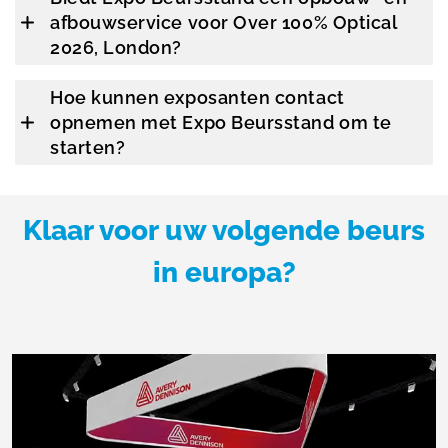
afbouwservice voor Over 100% Optical
2026, London?
Hoe kunnen exposanten contact
opnemen met Expo Beursstand om te
starten?
Klaar voor uw volgende beurs
in europa?