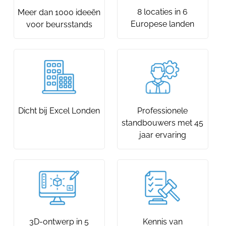
8 locaties in 6
Meer dan 1000 ideeën
Europese landen
voor beursstands
Dicht bij Excel Londen
Professionele
standbouwers met 45
jaar ervaring
3D-ontwerp in 5
Kennis van