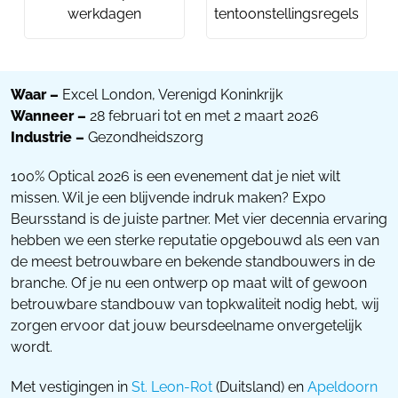
werkdagen
tentoonstellingsregels
Waar –
Excel London, Verenigd Koninkrijk
Wanneer –
28 februari tot en met 2 maart 2026
Industrie –
Gezondheidszorg
100% Optical 2026 is een evenement dat je niet wilt
missen. Wil je een blijvende indruk maken? Expo
Beursstand is de juiste partner. Met vier decennia ervaring
hebben we een sterke reputatie opgebouwd als een van
de meest betrouwbare en bekende standbouwers in de
branche. Of je nu een ontwerp op maat wilt of gewoon
betrouwbare standbouw van topkwaliteit nodig hebt, wij
zorgen ervoor dat jouw beursdeelname onvergetelijk
wordt.
Met vestigingen in
St. Leon-Rot
(Duitsland) en
Apeldoorn