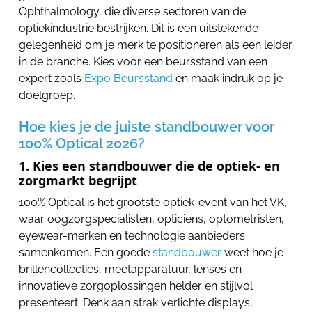
Ophthalmology, die diverse sectoren van de
optiekindustrie bestrijken. Dit is een uitstekende
gelegenheid om je merk te positioneren als een leider
in de branche. Kies voor een beursstand van een
expert zoals
Expo Beursstand
en maak indruk op je
doelgroep.
Hoe kies je de juiste standbouwer voor
100% Optical 2026?
1. Kies een standbouwer die de optiek- en
zorgmarkt begrijpt
100% Optical is het grootste optiek-event van het VK,
waar oogzorgspecialisten, opticiens, optometristen,
eyewear-merken en technologie aanbieders
samenkomen. Een goede
standbouwer
weet hoe je
brillencollecties, meetapparatuur, lenses en
innovatieve zorgoplossingen helder en stijlvol
presenteert. Denk aan strak verlichte displays,