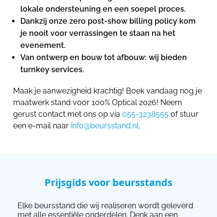
lokale ondersteuning en een soepel proces.
Dankzij onze zero post-show billing policy kom
je nooit voor verrassingen te staan na het
evenement.
Van ontwerp en bouw tot afbouw: wij bieden
turnkey services.
Maak je aanwezigheid krachtig! Boek vandaag nog je
maatwerk stand voor 100% Optical 2026! Neem
gerust contact met ons op via
055-3238555
of stuur
een e-mail naar
info@beursstand.nl
.
Prijsgids voor beursstands
Elke beursstand die wij realiseren wordt geleverd
met alle essentiële onderdelen. Denk aan een