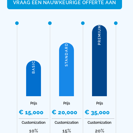
VRAAG EEN NAUWKEURIGE OFFERTE AAN
PREMIUM
STANDARD
BASIC
Prijs
Prijs
Prijs
€ 15,000
€ 20,000
€ 35,000
Customization
Customization
Customization
10%
15%
20%