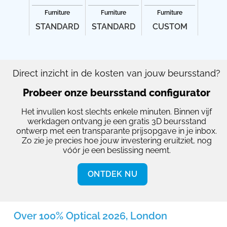
Furniture
Furniture
Furniture
STANDARD
STANDARD
CUSTOM
Direct inzicht in de kosten van jouw beursstand?
Probeer onze beursstand configurator
Het invullen kost slechts enkele minuten. Binnen vijf
werkdagen ontvang je een gratis 3D beursstand
ontwerp met een transparante prijsopgave in je inbox.
Zo zie je precies hoe jouw investering eruitziet, nog
vóór je een beslissing neemt.
ONTDEK NU
Over 100% Optical 2026, London