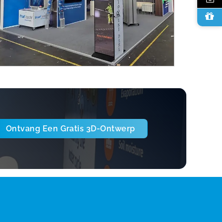
Ontvang Een Gratis 3D-Ontwerp