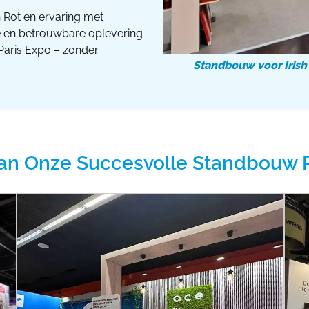
 Rot en ervaring met
te en betrouwbare oplevering
Paris Expo – zonder
Standbouw voor Irish
an Onze Succesvolle Standbouw 