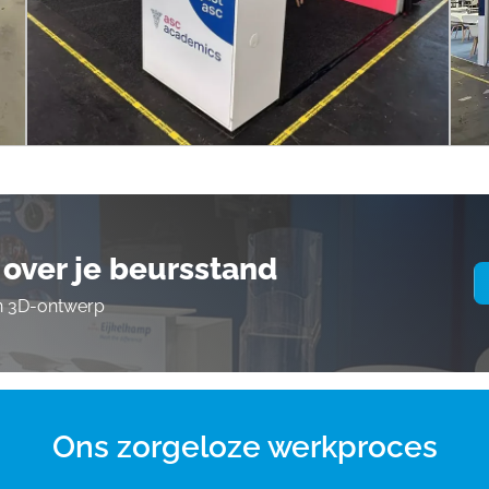
over je beursstand
en 3D-ontwerp
Ons zorgeloze werkproces