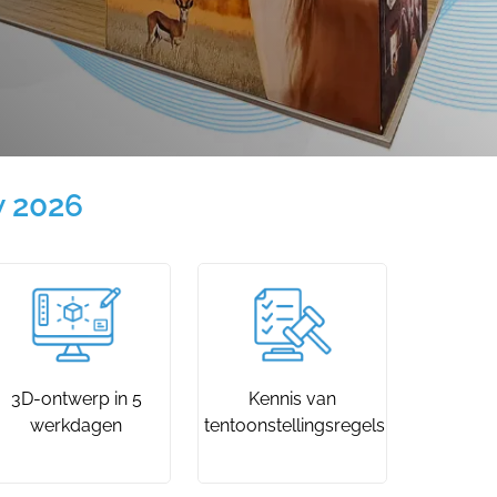
w 2026
3D-ontwerp in 5
Kennis van
werkdagen
tentoonstellingsregels