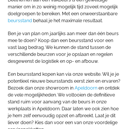
manier om in zo weinig mogelijk tijd zoveel mogelijk
doelgroepen te bereiken. Met een onweerstaanbare
beursstand
behaal je het maximale resultaat.
Ben je van plan om jaarlijks aan meer dan één beurs
mee te doen? Koop dan een beursstand voor een
vast laag bedrag. We kunnen de stand tussen de
verschillende beurzen voor je opslaan en regelen
desgewenst de logistiek en op- en afbouw.
Een beursstand kopen kan via onze website. Wil je je
potentieel nieuwe beursstands eerst zien en ervaren?
Bezoek dan onze showroom in
Apeldoorn
en ontdek
de vele mogelijkheden. We voltooien de definitieve
stand ruim voor aanvang van de beurs in onze
werkplaats in Apeldoorn. Daar laten we ook zien hoe
je hem zelf eenvoudig opzet en afbreekt. Laat je dit
liever doen? Kies dan voor een van onze voordelige