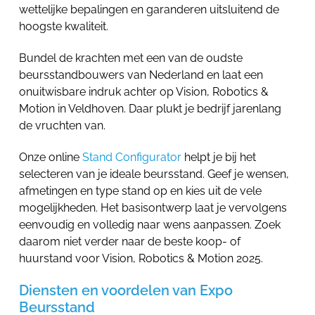
wettelijke bepalingen en garanderen uitsluitend de
hoogste kwaliteit.
Bundel de krachten met een van de oudste
beursstandbouwers van Nederland en laat een
onuitwisbare indruk achter op Vision, Robotics &
Motion in Veldhoven. Daar plukt je bedrijf jarenlang
de vruchten van.
Onze online
Stand Configurator
helpt je bij het
selecteren van je ideale beursstand. Geef je wensen,
afmetingen en type stand op en kies uit de vele
mogelijkheden. Het basisontwerp laat je vervolgens
eenvoudig en volledig naar wens aanpassen. Zoek
daarom niet verder naar de beste koop- of
huurstand voor Vision, Robotics & Motion 2025.
Diensten en voordelen van Expo
Beursstand