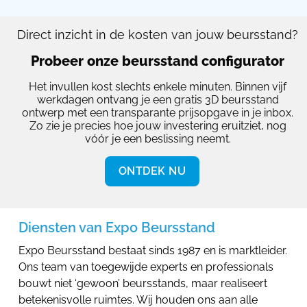
Direct inzicht in de kosten van jouw beursstand?
Probeer onze beursstand configurator
Het invullen kost slechts enkele minuten. Binnen vijf
werkdagen ontvang je een gratis 3D beursstand
ontwerp met een transparante prijsopgave in je inbox.
Zo zie je precies hoe jouw investering eruitziet, nog
vóór je een beslissing neemt.
ONTDEK NU
Diensten van Expo Beursstand
Expo Beursstand bestaat sinds 1987 en is marktleider.
Ons team van toegewijde experts en professionals
bouwt niet ‘gewoon’ beursstands, maar realiseert
betekenisvolle ruimtes. Wij houden ons aan alle