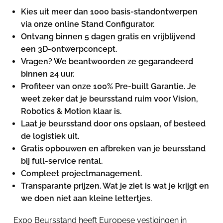
Kies uit meer dan 1000 basis-standontwerpen
via onze online Stand Configurator.
Ontvang binnen 5 dagen gratis en vrijblijvend
een 3D-ontwerpconcept.
Vragen? We beantwoorden ze gegarandeerd
binnen 24 uur.
Profiteer van onze 100% Pre-built Garantie. Je
weet zeker dat je beursstand ruim voor Vision,
Robotics & Motion klaar is.
Laat je beursstand door ons opslaan, of besteed
de logistiek uit.
Gratis opbouwen en afbreken van je beursstand
bij full-service rental.
Compleet projectmanagement.
Transparante prijzen. Wat je ziet is wat je krijgt en
we doen niet aan kleine lettertjes.
Expo Beursstand heeft Europese vestigingen in