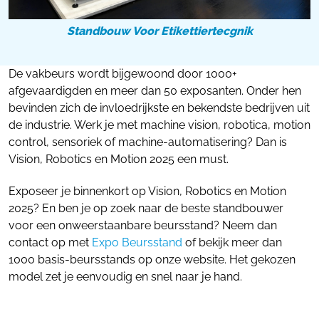
Standbouw Voor Etikettiertecgnik
De vakbeurs wordt bijgewoond door 1000+
afgevaardigden en meer dan 50 exposanten. Onder hen
bevinden zich de invloedrijkste en bekendste bedrijven uit
de industrie. Werk je met machine vision, robotica, motion
control, sensoriek of machine-automatisering? Dan is
Vision, Robotics en Motion 2025 een must.
Exposeer je binnenkort op Vision, Robotics en Motion
2025? En ben je op zoek naar de beste standbouwer
voor een onweerstaanbare beursstand? Neem dan
contact op met
Expo Beursstand
of bekijk meer dan
1000 basis-beursstands op onze website. Het gekozen
model zet je eenvoudig en snel naar je hand.