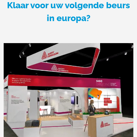
Klaar voor uw volgende beurs
in europa?