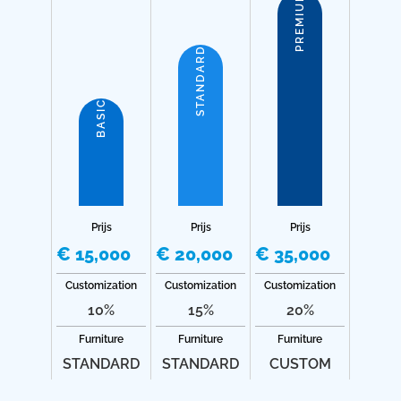
PREMIUM
STANDARD
BASIC
Prijs
Prijs
Prijs
€ 15,000
€ 20,000
€ 35,000
Customization
Customization
Customization
10%
15%
20%
Furniture
Furniture
Furniture
STANDARD
STANDARD
CUSTOM