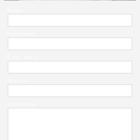
Naam
Firma Vereist*
E-Mail* Vereist
Telefoon*
Commentaar