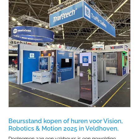
Beursstand kopen of huren voor Vision,
Robotics & Motion 2025 in Veldhoven.
Deelnemen aan een vakbeurs is een geweldige