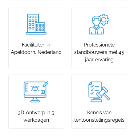
Faciliteiten in
Professionele
Apeldoorn, Nederland
standbouwers met 45
jaar ervaring
3D-ontwerp in 5
Kennis van
werkdagen
tentoonstellingsregels