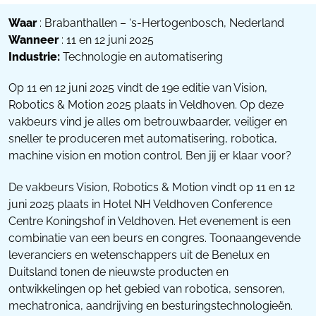
Waar
: Brabanthallen – ‘s-Hertogenbosch, Nederland
Wanneer
: 11 en 12 juni 2025
Industrie:
Technologie en automatisering
Op 11 en 12 juni 2025 vindt de 19e editie van Vision,
Robotics & Motion 2025 plaats in Veldhoven. Op deze
vakbeurs vind je alles om betrouwbaarder, veiliger en
sneller te produceren met automatisering, robotica,
machine vision en motion control. Ben jij er klaar voor?
De vakbeurs Vision, Robotics & Motion vindt op 11 en 12
juni 2025 plaats in Hotel NH Veldhoven Conference
Centre Koningshof in Veldhoven. Het evenement is een
combinatie van een beurs en congres. Toonaangevende
leveranciers en wetenschappers uit de Benelux en
Duitsland tonen de nieuwste producten en
ontwikkelingen op het gebied van robotica, sensoren,
mechatronica, aandrijving en besturingstechnologieën.