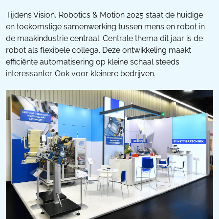
Tijdens Vision, Robotics & Motion 2025 staat de huidige
en toekomstige samenwerking tussen mens en robot in
de maakindustrie centraal. Centrale thema dit jaar is de
robot als flexibele collega. Deze ontwikkeling maakt
efficiënte automatisering op kleine schaal steeds
interessanter. Ook voor kleinere bedrijven.