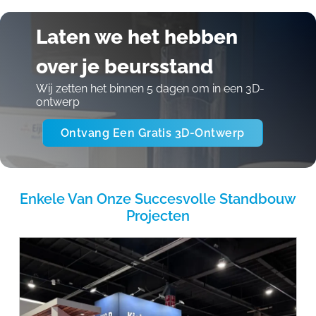
Laten we het hebben
over je beursstand
Wij zetten het binnen 5 dagen om in een 3D-
ontwerp
Ontvang Een Gratis 3D-Ontwerp
Enkele Van Onze Succesvolle Standbouw
Projecten