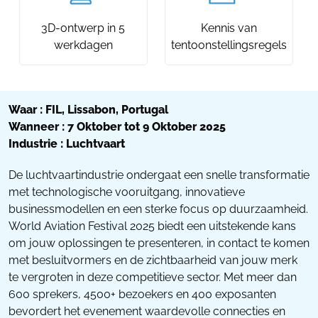
3D-ontwerp in 5
Kennis van
werkdagen
tentoonstellingsregels
Waar : FIL, Lissabon, Portugal
Wanneer : 7 Oktober tot 9 Oktober 2025
Industrie : Luchtvaart
De luchtvaartindustrie ondergaat een snelle transformatie
met technologische vooruitgang, innovatieve
businessmodellen en een sterke focus op duurzaamheid.
World Aviation Festival 2025 biedt een uitstekende kans
om jouw oplossingen te presenteren, in contact te komen
met besluitvormers en de zichtbaarheid van jouw merk
te vergroten in deze competitieve sector. Met meer dan
600 sprekers, 4500+ bezoekers en 400 exposanten
bevordert het evenement waardevolle connecties en