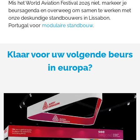
Mis het World Aviation Festival 2025 niet, markeer je
beursagenda en overweeg om samen te werken met
onze deskundige standbouwers in Lissabon,
Portugal voor
modulaire standbouw
.
Klaar voor uw volgende beurs
in europa?