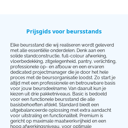
Prijsgids voor beursstands
Elke beursstand die wij realiseren wordt geleverd
met alle essentiële onderdelen. Denk aan een
solide standconstructie, full-colour afwerking,
vloerbedekking, zitgelegenheid, pantry, verlichting,
professionele op- en afbouw en een ervaren
dedicated projectmanager die je door het hele
proces met de beursorganisatie loodst. Zo start je
altijd met een professionele en betrouwbare basis
voor jouw beursdeelname. Van daaruit kun je
kiezen uit drie pakketniveaus. Basic is bedoeld
voor een functionele beursstand die alle
basisbehoeften afdekt. Standard biedt een
uitgebalanceerde oplossing met extra aandacht
voor uitstraling en functionaliteit. Premium is
gericht op maximale maatwerkvrijheid en een
hoog afwerkingsniveau, voor optimale