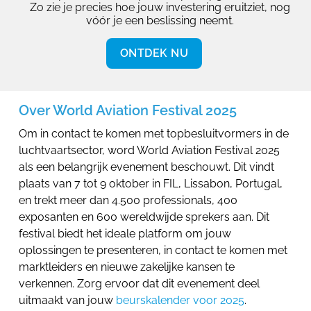
Zo zie je precies hoe jouw investering eruitziet, nog
vóór je een beslissing neemt.
ONTDEK NU
Over World Aviation Festival 2025
Om in contact te komen met topbesluitvormers in de
luchtvaartsector, word World Aviation Festival 2025
als een belangrijk evenement beschouwt. Dit vindt
plaats van 7 tot 9 oktober in FIL, Lissabon, Portugal,
en trekt meer dan 4.500 professionals, 400
exposanten en 600 wereldwijde sprekers aan. Dit
festival biedt het ideale platform om jouw
oplossingen te presenteren, in contact te komen met
marktleiders en nieuwe zakelijke kansen te
verkennen. Zorg ervoor dat dit evenement deel
uitmaakt van jouw
beurskalender voor 2025
.