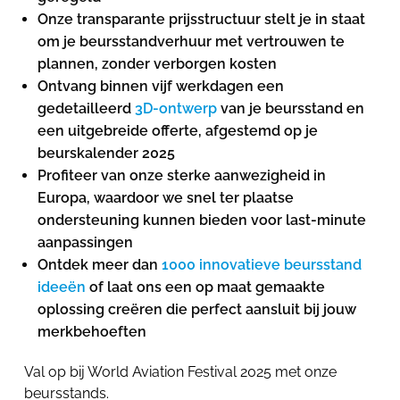
Onze transparante prijsstructuur stelt je in staat
om je beursstandverhuur met vertrouwen te
plannen, zonder verborgen kosten
Ontvang binnen vijf werkdagen een
gedetailleerd
3D-ontwerp
van je beursstand en
een uitgebreide offerte, afgestemd op je
beurskalender 2025
Profiteer van onze sterke aanwezigheid in
Europa, waardoor we snel ter plaatse
ondersteuning kunnen bieden voor last-minute
aanpassingen
Ontdek meer dan
1000 innovatieve beursstand
ideeën
of laat ons een op maat gemaakte
oplossing creëren die perfect aansluit bij jouw
merkbehoeften
Val op bij World Aviation Festival 2025 met onze
beursstands.