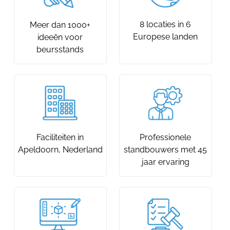
8 locaties in 6
Meer dan 1000+
Europese landen
ideeën voor
beursstands
Faciliteiten in
Professionele
Apeldoorn, Nederland
standbouwers met 45
jaar ervaring