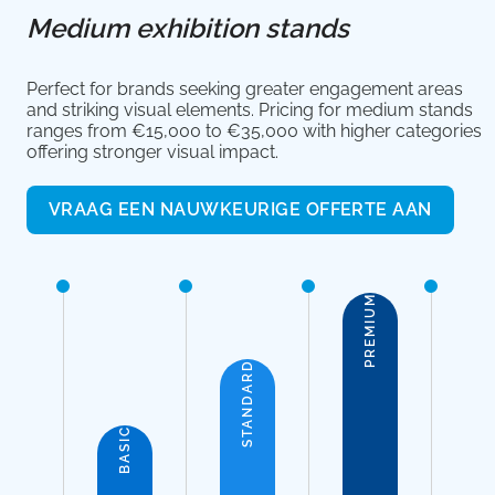
Medium exhibition stands
Perfect for brands seeking greater engagement areas
and striking visual elements. Pricing for medium stands
ranges from €15,000 to €35,000 with higher categories
offering stronger visual impact.
VRAAG EEN NAUWKEURIGE OFFERTE AAN
PREMIUM
STANDARD
BASIC