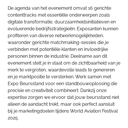
De agenda van het evenement omvat 16 gerichte
contenttracks met essentiële onderwerpen zoals
digitale transformatie, duurzaamheidsinitiatieven en
evoluerende bedrijfsstrategieën. Exposanten kunnen
profiteren van diverse netwerkmogelijkheden,
waaronder gerichte matchmaking-sessies die je
verbinden met potentiële klanten en invloedrijke
personen binnen de industrie. Deelname aan dit
evenement stelt je in staat om de zichtbaarheid van je
merk te vergroten, waardevolle leads te genereren
en je marktpositie te versterken. Werk samen met
Expo Beursstand voor een standbouwoplossing die
precisie en creativiteit combineert. Dankzij onze
expertise zorgen we ervoor dat jouw beursstand niet
alleen de aandacht trekt, maar ook perfect aansluit
bij je marketingdoelen tijdens World Aviation Festival
2025.