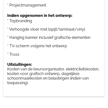
* Projectmanagement
Indien opgenomen in het ontwerp:
* Topbranding
* Verhoogde vloer met tapijt/laminaat/vinyl
* Hanging banner inclusief grafische elementen
* TV-scherm volgens het ontwerp
* Truss
Uitsluitingen:
Kosten van de beursorganisator, elektriciteitskosten,
kosten voor grafisch ontwerp, dagelijkse
schoonmaakkosten en belastingen (indien van
toepassing).