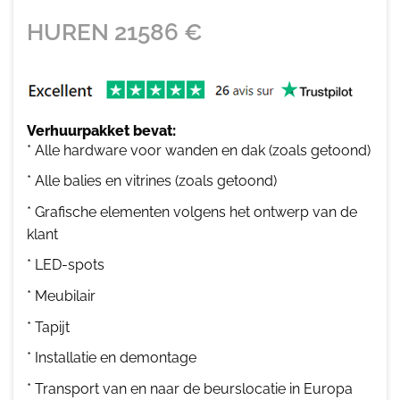
HUREN
21586
€
Verhuurpakket bevat:
* Alle hardware voor wanden en dak (zoals getoond)
* Alle balies en vitrines (zoals getoond)
* Grafische elementen volgens het ontwerp van de
klant
* LED-spots
* Meubilair
* Tapijt
* Installatie en demontage
* Transport van en naar de beurslocatie in Europa