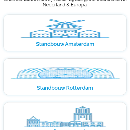
Nederland & Europa.
Standbouw Amsterdam
Standbouw Rotterdam