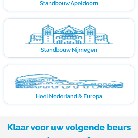
Standbouw Apeldoorn
Standbouw Nijmegen
Heel Nederland & Europa
Klaar voor uw volgende beurs