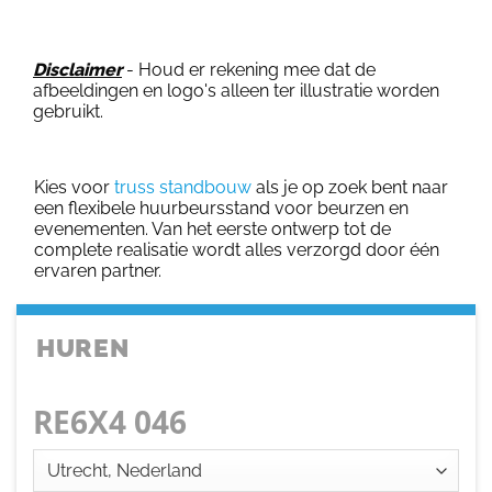
Disclaimer
- Houd er rekening mee dat de
afbeeldingen en logo's alleen ter illustratie worden
gebruikt.
Kies voor
truss standbouw
als je op zoek bent naar
een flexibele huurbeursstand voor beurzen en
evenementen. Van het eerste ontwerp tot de
complete realisatie wordt alles verzorgd door één
ervaren partner.
HUREN
RE6X4 046