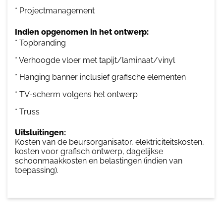
* Projectmanagement
Indien opgenomen in het ontwerp:
* Topbranding
* Verhoogde vloer met tapijt/laminaat/vinyl
* Hanging banner inclusief grafische elementen
* TV-scherm volgens het ontwerp
* Truss
Uitsluitingen:
Kosten van de beursorganisator, elektriciteitskosten,
kosten voor grafisch ontwerp, dagelijkse
schoonmaakkosten en belastingen (indien van
toepassing).