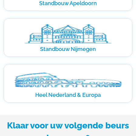
Standbouw Apeldoorn
Standbouw Nijmegen
Heel Nederland & Europa
Klaar voor uw volgende beurs