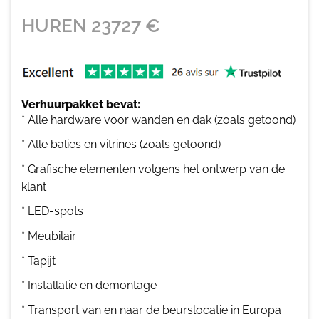
HUREN
23727
€
Verhuurpakket bevat:
* Alle hardware voor wanden en dak (zoals getoond)
* Alle balies en vitrines (zoals getoond)
* Grafische elementen volgens het ontwerp van de
klant
* LED-spots
* Meubilair
* Tapijt
* Installatie en demontage
* Transport van en naar de beurslocatie in Europa