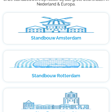
Nederland & Europa.
Standbouw Amsterdam
Standbouw Rotterdam