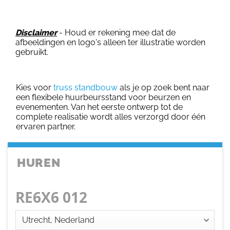
Disclaimer
- Houd er rekening mee dat de
afbeeldingen en logo's alleen ter illustratie worden
gebruikt.
Kies voor
truss standbouw
als je op zoek bent naar
een flexibele huurbeursstand voor beurzen en
evenementen. Van het eerste ontwerp tot de
complete realisatie wordt alles verzorgd door één
ervaren partner.
HUREN
RE6X6 012