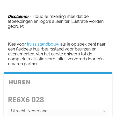
Disclaimer
- Houd er rekening mee dat de
afbeeldingen en logo's alleen ter illustratie worden
gebruikt.
Kies voor
truss standbouw
als je op zoek bent naar
een flexibele huurbeursstand voor beurzen en
evenementen. Van het eerste ontwerp tot de
complete realisatie wordt alles verzorgd door één
ervaren partner.
HUREN
RE6X6 028