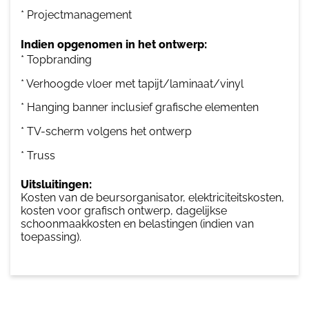
* Projectmanagement
Indien opgenomen in het ontwerp:
* Topbranding
* Verhoogde vloer met tapijt/laminaat/vinyl
* Hanging banner inclusief grafische elementen
* TV-scherm volgens het ontwerp
* Truss
Uitsluitingen:
Kosten van de beursorganisator, elektriciteitskosten,
kosten voor grafisch ontwerp, dagelijkse
schoonmaakkosten en belastingen (indien van
toepassing).