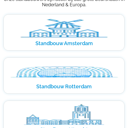
Nederland & Europa.
Standbouw Amsterdam
Standbouw Rotterdam