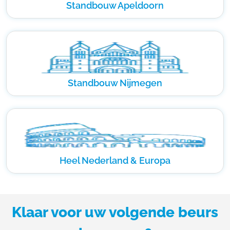
Standbouw Apeldoorn
Standbouw Nijmegen
Heel Nederland & Europa
Klaar voor uw volgende beurs