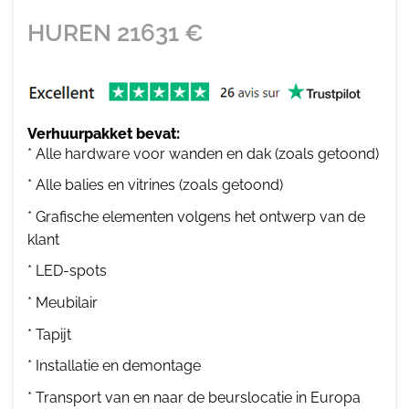
HUREN
21631
€
Verhuurpakket bevat:
* Alle hardware voor wanden en dak (zoals getoond)
* Alle balies en vitrines (zoals getoond)
* Grafische elementen volgens het ontwerp van de
klant
* LED-spots
* Meubilair
* Tapijt
* Installatie en demontage
* Transport van en naar de beurslocatie in Europa