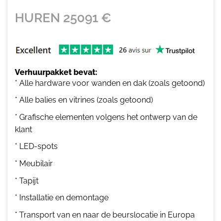
HUREN
25091
€
Verhuurpakket bevat:
* Alle hardware voor wanden en dak (zoals getoond)
* Alle balies en vitrines (zoals getoond)
* Grafische elementen volgens het ontwerp van de
klant
* LED-spots
* Meubilair
* Tapijt
* Installatie en demontage
* Transport van en naar de beurslocatie in Europa