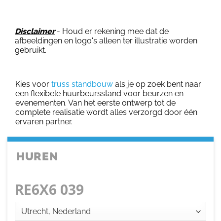
Disclaimer
- Houd er rekening mee dat de
afbeeldingen en logo's alleen ter illustratie worden
gebruikt.
Kies voor
truss standbouw
als je op zoek bent naar
een flexibele huurbeursstand voor beurzen en
evenementen. Van het eerste ontwerp tot de
complete realisatie wordt alles verzorgd door één
ervaren partner.
HUREN
RE6X6 039