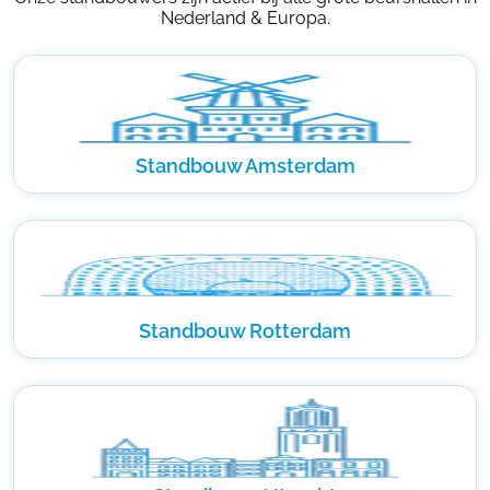
Nederland & Europa.
Standbouw Amsterdam
Standbouw Rotterdam