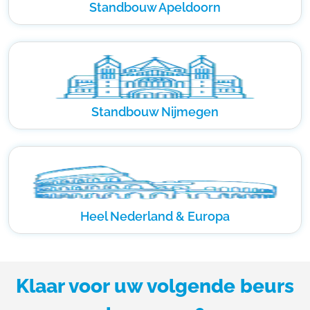
Standbouw Apeldoorn
Standbouw Nijmegen
Heel Nederland & Europa
Klaar voor uw volgende beurs