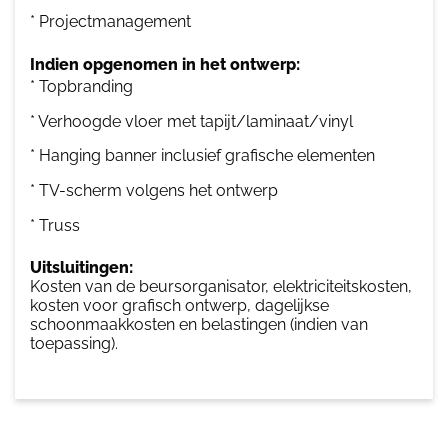
* Projectmanagement
Indien opgenomen in het ontwerp:
* Topbranding
* Verhoogde vloer met tapijt/laminaat/vinyl
* Hanging banner inclusief grafische elementen
* TV-scherm volgens het ontwerp
* Truss
Uitsluitingen:
Kosten van de beursorganisator, elektriciteitskosten,
kosten voor grafisch ontwerp, dagelijkse
schoonmaakkosten en belastingen (indien van
toepassing).