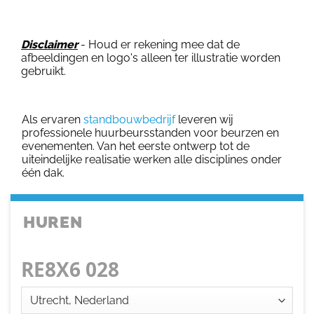
Disclaimer
- Houd er rekening mee dat de
afbeeldingen en logo's alleen ter illustratie worden
gebruikt.
Als ervaren
standbouwbedrijf
leveren wij
professionele huurbeursstanden voor beurzen en
evenementen. Van het eerste ontwerp tot de
uiteindelijke realisatie werken alle disciplines onder
één dak.
HUREN
RE8X6 028