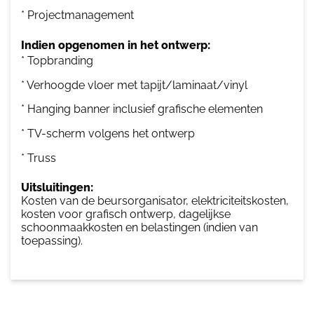
* Projectmanagement
Indien opgenomen in het ontwerp:
* Topbranding
* Verhoogde vloer met tapijt/laminaat/vinyl
* Hanging banner inclusief grafische elementen
* TV-scherm volgens het ontwerp
* Truss
Uitsluitingen:
Kosten van de beursorganisator, elektriciteitskosten,
kosten voor grafisch ontwerp, dagelijkse
schoonmaakkosten en belastingen (indien van
toepassing).