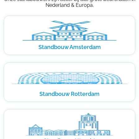
Nederland & Europa.
Standbouw Amsterdam
Standbouw Rotterdam