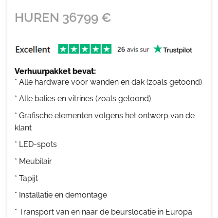
HUREN
36799
€
Verhuurpakket bevat:
* Alle hardware voor wanden en dak (zoals getoond)
* Alle balies en vitrines (zoals getoond)
* Grafische elementen volgens het ontwerp van de
klant
* LED-spots
* Meubilair
* Tapijt
* Installatie en demontage
* Transport van en naar de beurslocatie in Europa