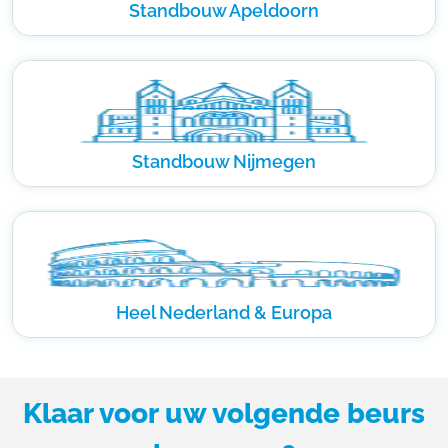
Standbouw Apeldoorn
Standbouw Nijmegen
Heel Nederland & Europa
Klaar voor uw volgende beurs