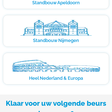
Standbouw Apeldoorn
Standbouw Nijmegen
Heel Nederland & Europa
Klaar voor uw volgende beurs