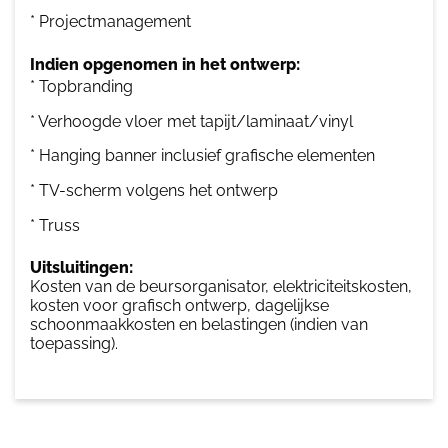
* Projectmanagement
Indien opgenomen in het ontwerp:
* Topbranding
* Verhoogde vloer met tapijt/laminaat/vinyl
* Hanging banner inclusief grafische elementen
* TV-scherm volgens het ontwerp
* Truss
Uitsluitingen:
Kosten van de beursorganisator, elektriciteitskosten,
kosten voor grafisch ontwerp, dagelijkse
schoonmaakkosten en belastingen (indien van
toepassing).