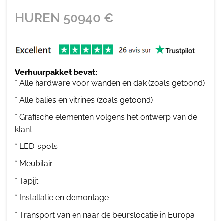
HUREN
50940
€
Verhuurpakket bevat:
* Alle hardware voor wanden en dak (zoals getoond)
* Alle balies en vitrines (zoals getoond)
* Grafische elementen volgens het ontwerp van de
klant
* LED-spots
* Meubilair
* Tapijt
* Installatie en demontage
* Transport van en naar de beurslocatie in Europa