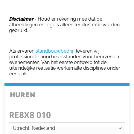
Disclaimer
- Houd er rekening mee dat de
afbeeldingen en logo's alleen ter illustratie worden
gebruikt.
Als ervaren
standbouwbedrijf
leveren wij
professionele huurbeursstanden voor beurzen en
evenementen. Van het eerste ontwerp tot de
uiteindelijke realisatie werken alle disciplines onder
één dak.
HUREN
RE8X8 010