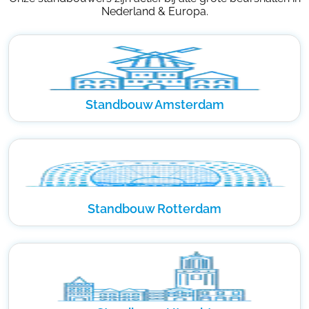
Nederland & Europa.
Standbouw Amsterdam
Standbouw Rotterdam