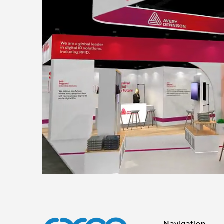
Navigation