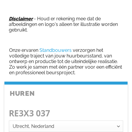
Disclaimer
- Houd er rekening mee dat de
afbeeldingen en logo's alleen ter illustratie worden
gebruikt.
Onze ervaren
Standbouwers
verzorgen het
volledige traject van jouw huurbeursstand, van
ontwerp en productie tot de uiteindelijke realisatie.
Zo werk je samen met één partner voor een efficiënt
en professioneel beursproject.
HUREN
RE3X3 037