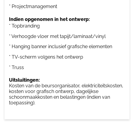
* Projectmanagement
Indien opgenomen in het ontwerp:
* Topbranding
* Verhoogde vloer met tapijt/laminaat/vinyl
* Hanging banner inclusief grafische elementen
* TV-scherm volgens het ontwerp
* Truss
Uitsluitingen:
Kosten van de beursorganisator, elektriciteitskosten,
kosten voor grafisch ontwerp, dagelijkse
schoonmaakkosten en belastingen (indien van
toepassing).