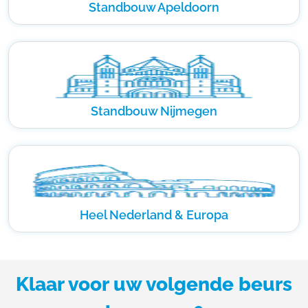
Standbouw Apeldoorn
Standbouw Nijmegen
Heel Nederland & Europa
Klaar voor uw volgende beurs