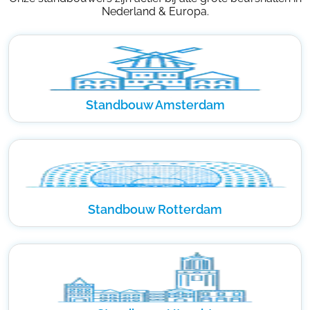
Nederland & Europa.
Standbouw Amsterdam
Standbouw Rotterdam