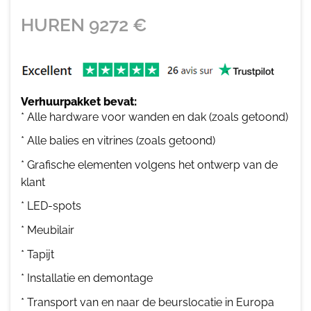
HUREN
9272
€
Verhuurpakket bevat:
* Alle hardware voor wanden en dak (zoals getoond)
* Alle balies en vitrines (zoals getoond)
* Grafische elementen volgens het ontwerp van de
klant
* LED-spots
* Meubilair
* Tapijt
* Installatie en demontage
* Transport van en naar de beurslocatie in Europa