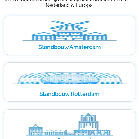
Nederland & Europa.
Standbouw Amsterdam
Standbouw Rotterdam