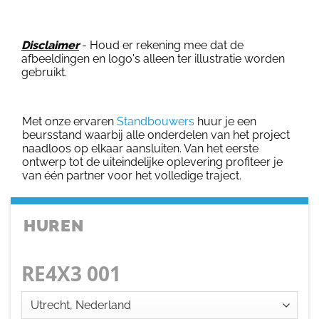
Disclaimer
- Houd er rekening mee dat de
afbeeldingen en logo's alleen ter illustratie worden
gebruikt.
Met onze ervaren
Standbouwers
huur je een
beursstand waarbij alle onderdelen van het project
naadloos op elkaar aansluiten. Van het eerste
ontwerp tot de uiteindelijke oplevering profiteer je
van één partner voor het volledige traject.
HUREN
RE4X3 001