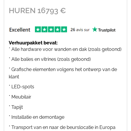
HUREN
16793
€
Verhuurpakket bevat:
* Alle hardware voor wanden en dak (zoals getoond)
* Alle balies en vitrines (zoals getoond)
* Grafische elementen volgens het ontwerp van de
klant
* LED-spots
* Meubilair
* Tapijt
* Installatie en demontage
* Transport van en naar de beurslocatie in Europa