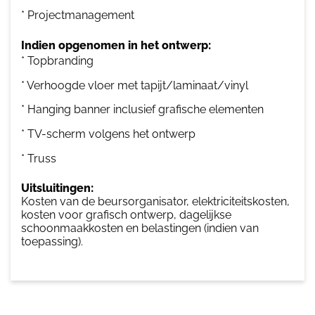
* Projectmanagement
Indien opgenomen in het ontwerp:
* Topbranding
* Verhoogde vloer met tapijt/laminaat/vinyl
* Hanging banner inclusief grafische elementen
* TV-scherm volgens het ontwerp
* Truss
Uitsluitingen:
Kosten van de beursorganisator, elektriciteitskosten,
kosten voor grafisch ontwerp, dagelijkse
schoonmaakkosten en belastingen (indien van
toepassing).