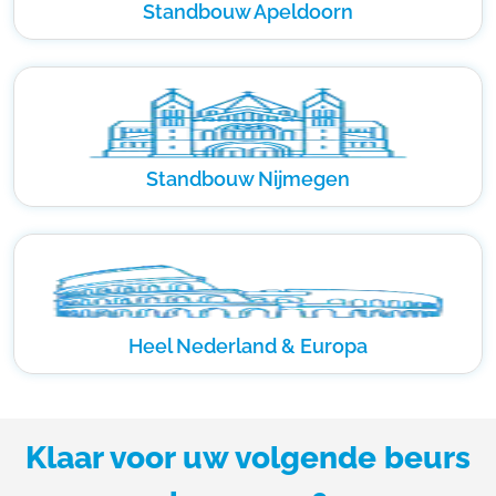
Standbouw Apeldoorn
Standbouw Nijmegen
Heel Nederland & Europa
Klaar voor uw volgende beurs