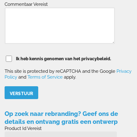
Commentaar Vereist
Ik heb kennis genomen van het privacybeleid.
This site is protected by reCAPTCHA and the Google
Privacy
Policy
and
Terms of Service
apply.
Please leave this field empty.
Op zoek naar rebranding? Geef ons de
details en ontvang gratis een ontwerp
Product Id Vereist