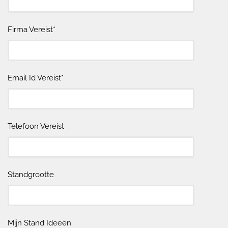
Firma Vereist*
Email Id Vereist*
Telefoon Vereist
Standgrootte
Mijn Stand Ideeën