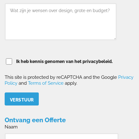
Ik heb kennis genomen van het privacybeleid.
This site is protected by reCAPTCHA and the Google
Privacy
Policy
and
Terms of Service
apply.
Please leave this field empty.
Ontvang een Offerte
Naam