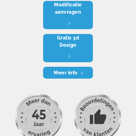
Modificatie
aanvragen
Gratis 3d
Design
Meer info