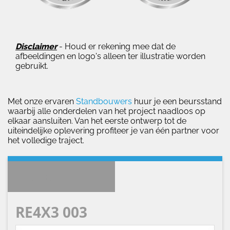
Disclaimer
- Houd er rekening mee dat de
afbeeldingen en logo's alleen ter illustratie worden
gebruikt.
Met onze ervaren
Standbouwers
huur je een beursstand
waarbij alle onderdelen van het project naadloos op
elkaar aansluiten. Van het eerste ontwerp tot de
uiteindelijke oplevering profiteer je van één partner voor
het volledige traject.
HUREN
RE4X3 003