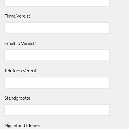
Firma Vereist*
Email Id Vereist*
Telefoon Vereist*
Standgrootte
Mijn Stand Ideeën