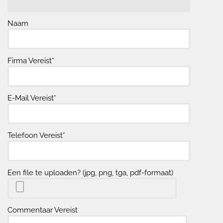
Naam
Firma Vereist*
E-Mail Vereist*
Telefoon Vereist*
Een file te uploaden? (jpg, png, tga, pdf-formaat)
Commentaar Vereist