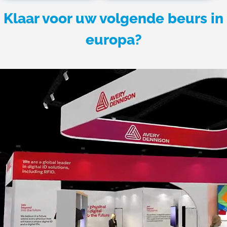
Klaar voor uw volgende beurs in
europa?