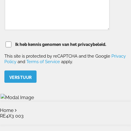
Ik heb kennis genomen van het privacybeleid.
This site is protected by reCAPTCHA and the Google
Privacy
Policy
and
Terms of Service
apply.
Please leave this field empty.
Home
RE4X3 003