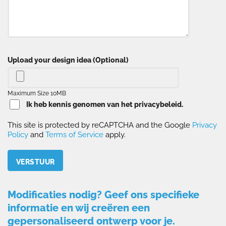
Upload your design idea (Optional)
Maximum Size 10MB
Ik heb kennis genomen van het privacybeleid.
This site is protected by reCAPTCHA and the Google
Privacy
Policy
and
Terms of Service
apply.
Please leave this field empty.
Modificaties nodig? Geef ons specifieke
informatie en wij creëren een
gepersonaliseerd ontwerp voor je.