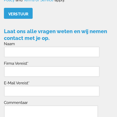
Please leave this field empty.
Laat ons alle vragen weten en wij nemen
contact met je op.
Naam
Firma Vereist*
E-Mail Vereist*
Commentaar