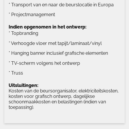
* Transport van en naar de beurslocatie in Europa
* Projectmanagement
Indien opgenomen in het ontwerp:
* Topbranding
* Verhoogde vloer met tapijt/laminaat/vinyl
* Hanging banner inclusief grafische elementen
* TV-scherm volgens het ontwerp
* Truss
Uitsluitingen:
Kosten van de beursorganisator, elektriciteitskosten,
kosten voor grafisch ontwerp, dagelijkse
schoonmaakkosten en belastingen (indien van
toepassing).