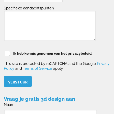
Specifieke aandachtspunten
Ik heb kennis genomen van het privacybeleid.
This site is protected by reCAPTCHA and the Google
Privacy
Policy
and
Terms of Service
apply.
Please leave this field empty.
Vraag je gratis 3d design aan
Naam