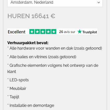
HUREN
16641
€
Verhuurpakket bevat:
* Alle hardware voor wanden en dak (zoals getoond)
* Alle balies en vitrines (zoals getoond)
* Grafische elementen volgens het ontwerp van de
klant
* LED-spots
* Meubilair
* Tapijt
* Installatie en demontage