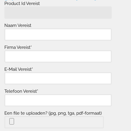
Product Id Vereist
Naam Vereist
Firma Vereist*
E-Mail Vereist*
Telefoon Vereist*
Een file te uploaden? (jpg, png, tga, pdf-formaat)