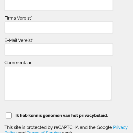
Firma Vereist*
E-Mail Vereist*
Commentaar
Ik heb kennis genomen van het privacybeleid.
This site is protected by reCAPTCHA and the Google
Privacy
Policy
and
Terms of Service
apply.