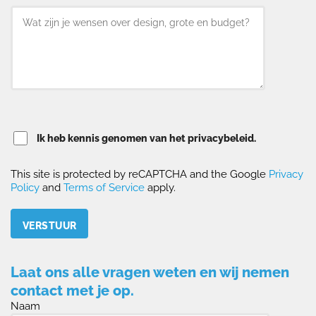
Ik heb kennis genomen van het privacybeleid.
This site is protected by reCAPTCHA and the Google
Privacy
Policy
and
Terms of Service
apply.
Please leave this field empty.
Laat ons alle vragen weten en wij nemen
contact met je op.
Naam