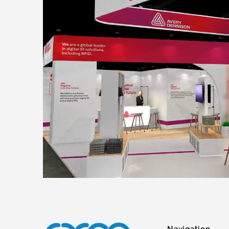
Navigation