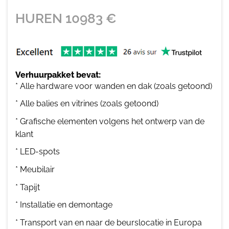
HUREN
10983
€
Verhuurpakket bevat:
* Alle hardware voor wanden en dak (zoals getoond)
* Alle balies en vitrines (zoals getoond)
* Grafische elementen volgens het ontwerp van de
klant
* LED-spots
* Meubilair
* Tapijt
* Installatie en demontage
* Transport van en naar de beurslocatie in Europa