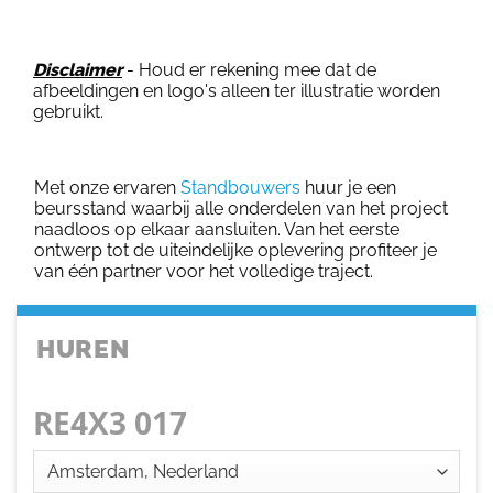
Disclaimer
- Houd er rekening mee dat de
afbeeldingen en logo's alleen ter illustratie worden
gebruikt.
Met onze ervaren
Standbouwers
huur je een
beursstand waarbij alle onderdelen van het project
naadloos op elkaar aansluiten. Van het eerste
ontwerp tot de uiteindelijke oplevering profiteer je
van één partner voor het volledige traject.
HUREN
RE4X3 017