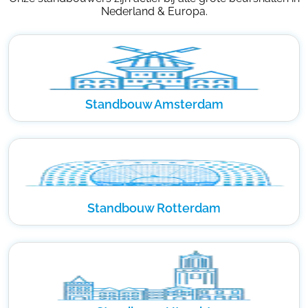
Nederland & Europa.
Standbouw Amsterdam
Standbouw Rotterdam