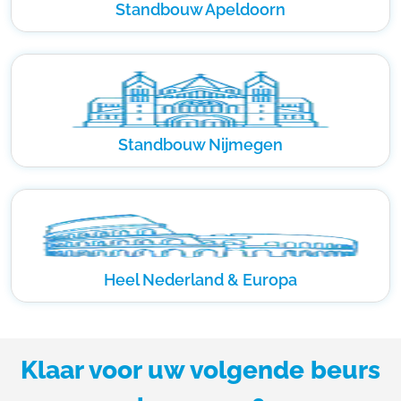
Standbouw Apeldoorn
Standbouw Nijmegen
Heel Nederland & Europa
Klaar voor uw volgende beurs