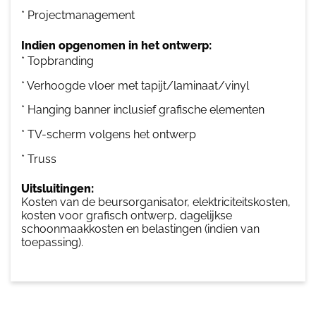
* Projectmanagement
Indien opgenomen in het ontwerp:
* Topbranding
* Verhoogde vloer met tapijt/laminaat/vinyl
* Hanging banner inclusief grafische elementen
* TV-scherm volgens het ontwerp
* Truss
Uitsluitingen:
Kosten van de beursorganisator, elektriciteitskosten,
kosten voor grafisch ontwerp, dagelijkse
schoonmaakkosten en belastingen (indien van
toepassing).