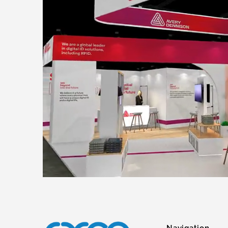
Navigation