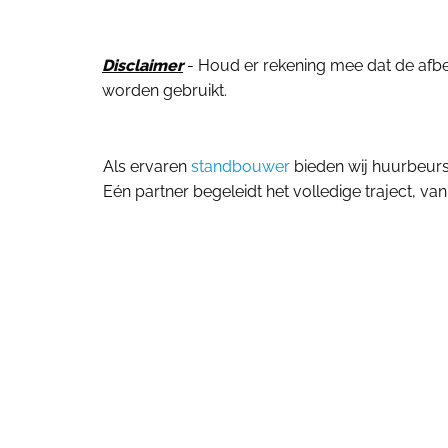
Disclaimer
- Houd er rekening mee dat de afbeel
worden gebruikt.
Als ervaren
standbouwer
bieden wij huurbeur
Eén partner begeleidt het volledige traject, van 