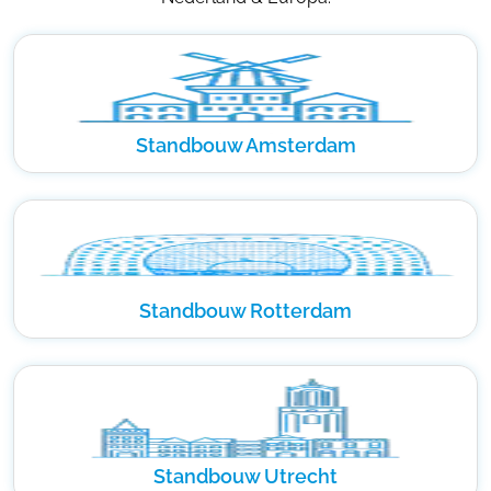
Standbouw Amsterdam
Standbouw Rotterdam
Standbouw Utrecht