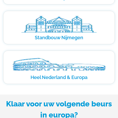
Standbouw Nijmegen
Heel Nederland & Europa
Klaar voor uw volgende beurs
in europa?