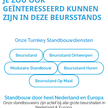
GEÏNTERESSEERD KUNNEN
ZIJN IN DEZE BEURSSTANDS
Onze Turnkey Standbouwdiensten
Beursstand
Beursstand Ontwerpen
Modulaire Standbouw
Beursstand Huren
Beursstand Op Maat
Standbouw door heel Nederland en Europa
Onze standbouwers zijn actief bij alle grote beurshallen in
Nederland & Europa.