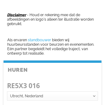
Disclaimer
- Houd er rekening mee dat de
afbeeldingen en logo's alleen ter illustratie worden
gebruikt.
Als ervaren
standbouwer
bieden wij
huurbeursstanden voor beurzen en evenementen.
Eén partner begeleidt het volledige traject, van
ontwerp tot realisatie.
HUREN
RE5X3 016