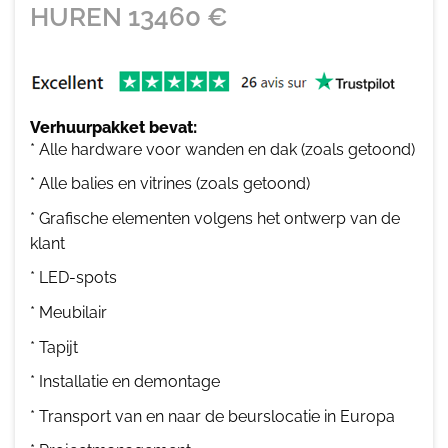
HUREN
13460
€
Verhuurpakket bevat:
* Alle hardware voor wanden en dak (zoals getoond)
* Alle balies en vitrines (zoals getoond)
* Grafische elementen volgens het ontwerp van de
klant
* LED-spots
* Meubilair
* Tapijt
* Installatie en demontage
* Transport van en naar de beurslocatie in Europa