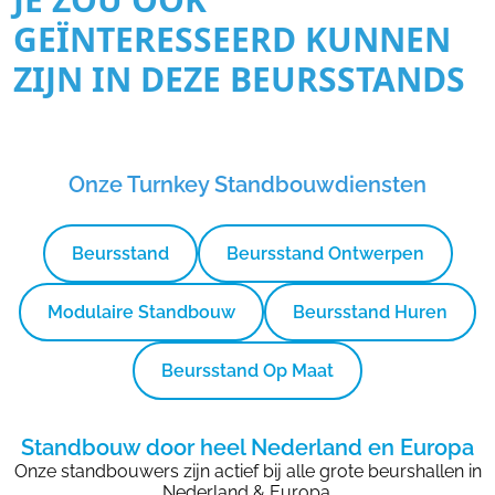
GEÏNTERESSEERD KUNNEN
ZIJN IN DEZE BEURSSTANDS
Onze Turnkey Standbouwdiensten
Beursstand
Beursstand Ontwerpen
Modulaire Standbouw
Beursstand Huren
Beursstand Op Maat
Standbouw door heel Nederland en Europa
Onze standbouwers zijn actief bij alle grote beurshallen in
Nederland & Europa.