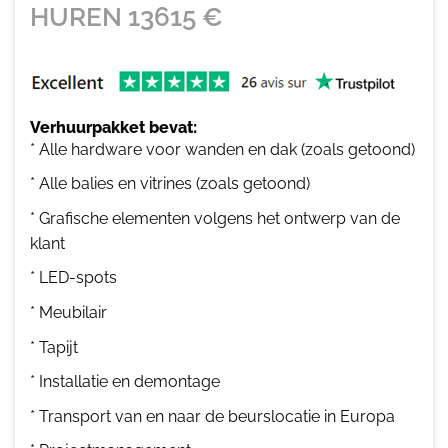
HUREN
13615
€
Verhuurpakket bevat:
* Alle hardware voor wanden en dak (zoals getoond)
* Alle balies en vitrines (zoals getoond)
* Grafische elementen volgens het ontwerp van de
klant
* LED-spots
* Meubilair
* Tapijt
* Installatie en demontage
* Transport van en naar de beurslocatie in Europa