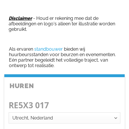
Disclaimer
- Houd er rekening mee dat de
afbeeldingen en logo's alleen ter illustratie worden
gebruikt.
Als ervaren
standbouwer
bieden wij
huurbeursstanden voor beurzen en evenementen.
Eén partner begeleidt het volledige traject, van
ontwerp tot realisatie.
HUREN
RE5X3 017