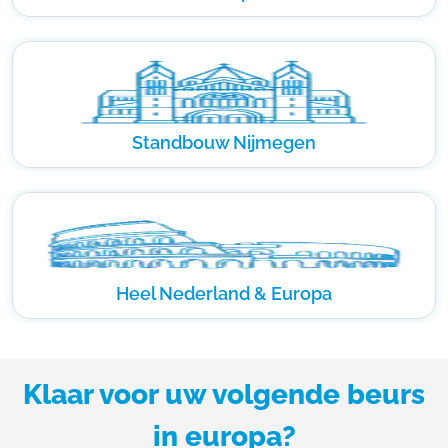
Standbouw Nijmegen
Heel Nederland & Europa
Klaar voor uw volgende beurs
in europa?