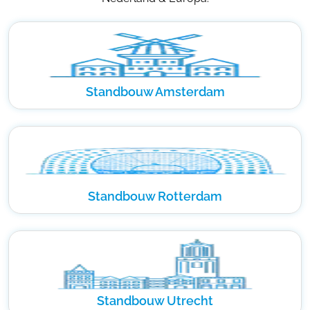
Standbouw Amsterdam
Standbouw Rotterdam
Standbouw Utrecht