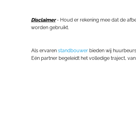
Disclaimer
- Houd er rekening mee dat de afbeel
worden gebruikt.
Als ervaren
standbouwer
bieden wij huurbeur
Eén partner begeleidt het volledige traject, van 