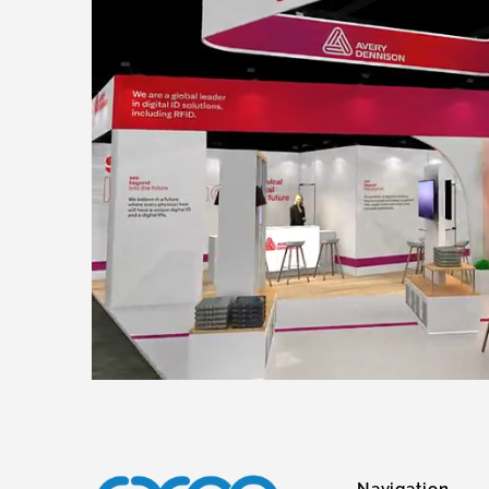
Navigation